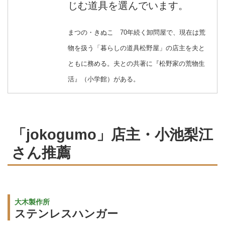
じむ道具を選んでいます。
まつの・きぬこ 70年続く卸問屋で、現在は荒
物を扱う「暮らしの道具松野屋」の店主を夫と
ともに務める。夫との共著に『松野家の荒物生
活』（小学館）がある。
「jokogumo」店主・小池梨江
さん推薦
大木製作所
ステンレスハンガー