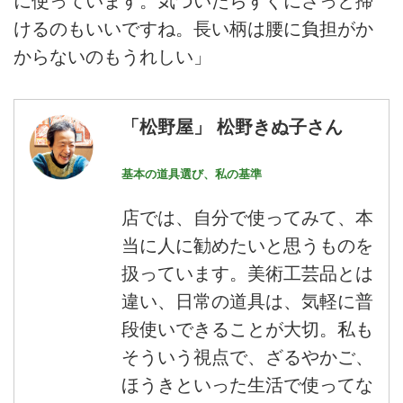
に使っています。気づいたらすぐにさっと掃
けるのもいいですね。長い柄は腰に負担がか
からないのもうれしい」
「松野屋」 松野きぬ子さん
基本の道具選び、私の基準
店では、自分で使ってみて、本
当に人に勧めたいと思うものを
扱っています。美術工芸品とは
違い、日常の道具は、気軽に普
段使いできることが大切。私も
そういう視点で、ざるやかご、
ほうきといった生活で使ってな