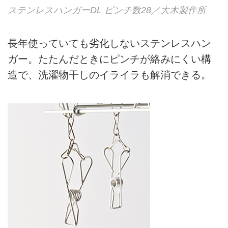
ステンレスハンガーDL ピンチ数28／大木製作所
長年使っていても劣化しないステンレスハン
ガー。たたんだときにピンチが絡みにくい構
造で、洗濯物干しのイライラも解消できる。