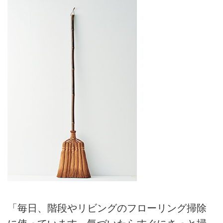
「毎日、階段やリビングのフローリング掃除