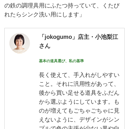
の鉄の調理具用にふたつ持っていて、くたび
れたらシンク洗い用にします」
「jokogumo」店主・小池梨江
さん
基本の道具選び、私の基準
長く使えて、手入れがしやすい
こと。それに汎用性があって、
後から買い足せる道具をふだん
から選ぶようにしています。も
のが増えてもごちゃごちゃに見
えないように、デザインがシン
プルで色の主張が少ない黒や白