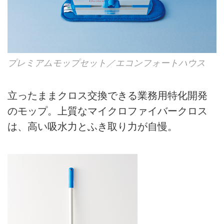
プレミアムモップセット／エコンフォートハウス
立ったままクロス交換できる業務用特化開発
のモップ。上質なマイクロファイバークロス
は、高い吸水力とふき取り力が自慢。