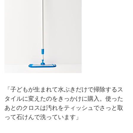
「子どもが生まれて水ぶきだけで掃除するス
タイルに変えたのをきっかけに購入。使った
あとのクロスは汚れをティッシュでさっと取
って石けんで洗っています」