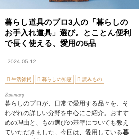
暮らし道具のプロ3人の「暮らしの
お手入れ道具」選び。とことん便利
で長く使える、愛用の5品
2024-05-12
生活雑貨
暮らしの知恵
読みもの
暮らしのプロが、日常で愛用する品々を、そ
れぞれの詳しい分野を中心にご紹介。おすす
めの理由と、もの選びの基準についても教え
ていただきました。今回は、愛用している
暮