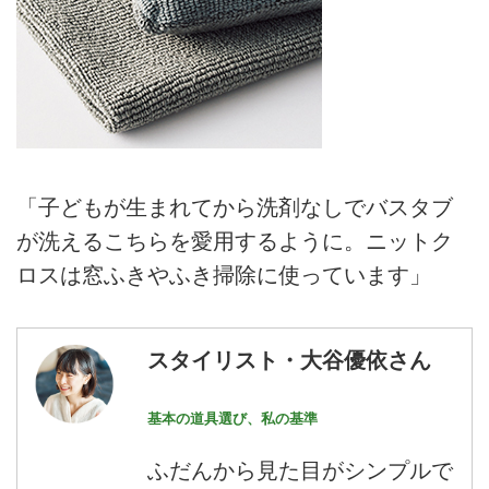
「子どもが生まれてから洗剤なしでバスタブ
が洗えるこちらを愛用するように。ニットク
ロスは窓ふきやふき掃除に使っています」
スタイリスト・大谷優依さん
基本の道具選び、私の基準
ふだんから見た目がシンプルで