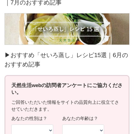
｜7月のおすすめ記事
▶おすすめ「せいろ蒸し」レシピ15選｜6月の
おすすめ記事