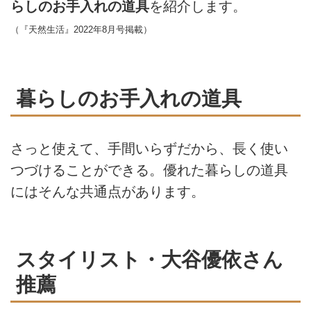
らしのお手入れの道具
を紹介します。
（『天然生活』2022年8月号掲載）
暮らしのお手入れの道具
さっと使えて、手間いらずだから、長く使い
つづけることができる。優れた暮らしの道具
にはそんな共通点があります。
スタイリスト・大谷優依さん
推薦