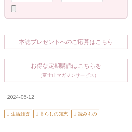
本誌プレゼントへのご応募はこちら
お得な定期購読はこちらを
（富士山マガジンサービス）
2024-05-12
生活雑貨
暮らしの知恵
読みもの