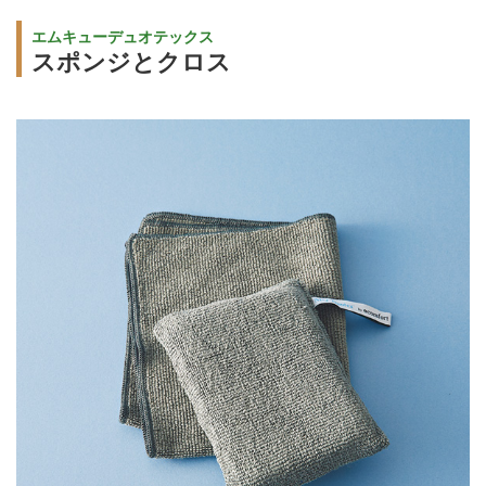
エムキューデュオテックス
スポンジとクロス