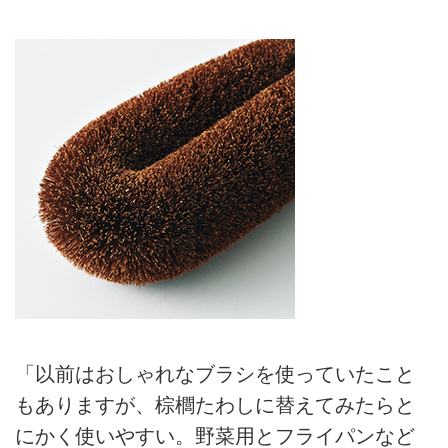
「以前はおしゃれなブラシを使っていたこと
もありますが、棕櫚たわしに替えてみたらと
にかく使いやすい。野菜用とフライパンなど