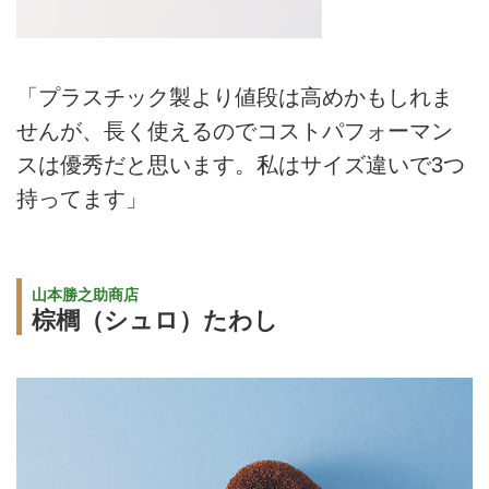
「プラスチック製より値段は高めかもしれま
せんが、長く使えるのでコストパフォーマン
スは優秀だと思います。私はサイズ違いで3つ
持ってます」
山本勝之助商店
棕櫚（シュロ）たわし