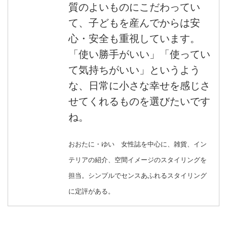
質のよいものにこだわってい
て、子どもを産んでからは安
心・安全も重視しています。
「使い勝手がいい」「使ってい
て気持ちがいい」というよう
な、日常に小さな幸せを感じさ
せてくれるものを選びたいです
ね。
おおたに・ゆい 女性誌を中心に、雑貨、イン
テリアの紹介、空間イメージのスタイリングを
担当。シンプルでセンスあふれるスタイリング
に定評がある。