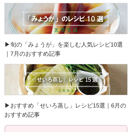
▶旬の「みょうが」を楽しむ人気レシピ10選
｜7月のおすすめ記事
▶おすすめ「せいろ蒸し」レシピ15選｜6月の
おすすめ記事