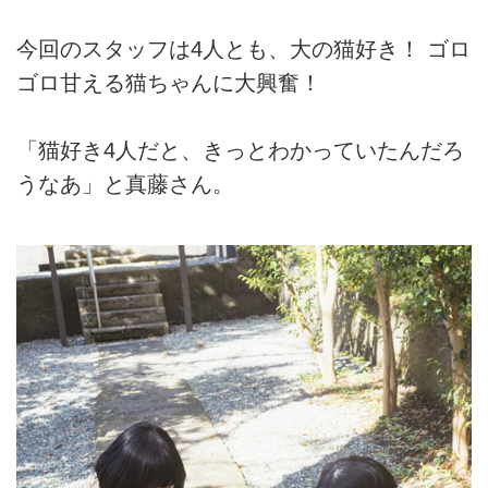
今回のスタッフは4人とも、大の猫好き！ ゴロ
ゴロ甘える猫ちゃんに大興奮！
「猫好き4人だと、きっとわかっていたんだろ
うなあ」と真藤さん。