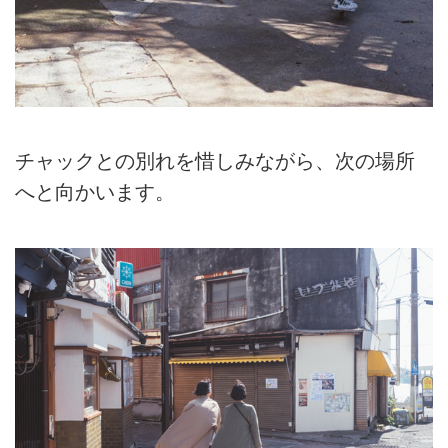
チャックとの別れを惜しみながら、次の場所
へと向かいます。