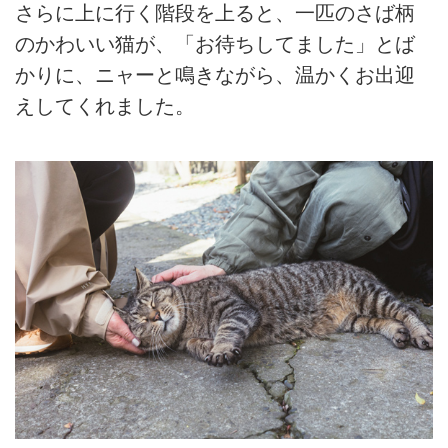
さらに上に行く階段を上ると、一匹のさば柄
のかわいい猫が、「お待ちしてました」とば
かりに、ニャーと鳴きながら、温かくお出迎
えしてくれました。