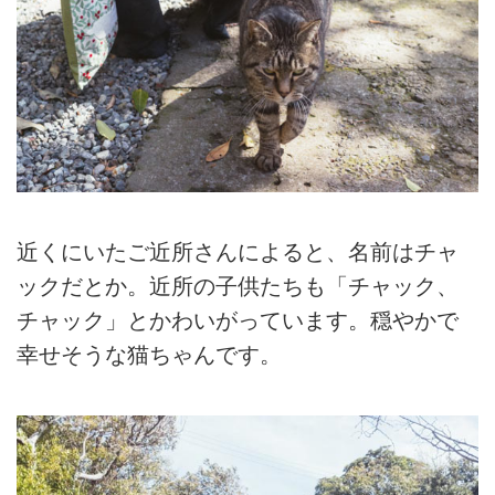
近くにいたご近所さんによると、名前はチャ
ックだとか。近所の子供たちも「チャック、
チャック」とかわいがっています。穏やかで
幸せそうな猫ちゃんです。