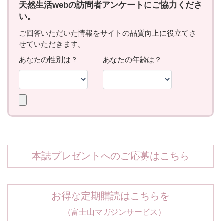
本誌プレゼントへのご応募はこちら
お得な定期購読はこちらを
（富士山マガジンサービス）