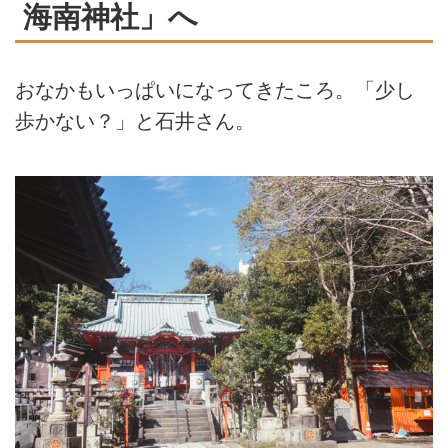
海南神社」へ
おなかもいっぱいになってきたころ。「少し
歩かない？」と石井さん。