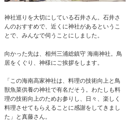
神社巡りを大切にしている石井さん。石井さ
んのおすすめで、近くに神社があるというこ
とで、みんなで伺うことにしました。
向かった先は、相州三浦総鎮守 海南神社。鳥
居をくぐり、神様にご挨拶をします。
「この海南高家神社は、料理の技術向上と鳥
獣魚菜供養の神社で有名だそう。わたしも料
理の技術向上のためお参りし、日々、楽しく
料理させてもらえることに感謝をしてきまし
た」と真藤さん。