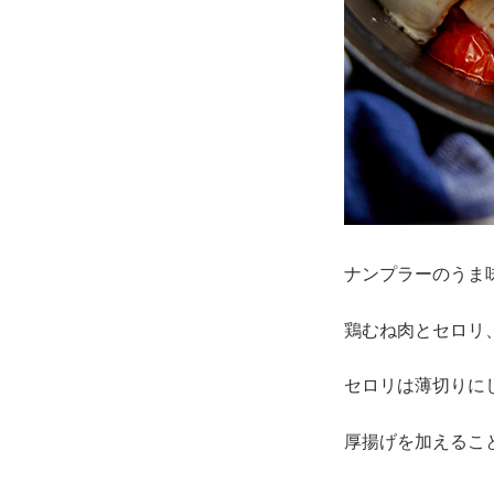
ナンプラーのうま
鶏むね肉とセロリ
セロリは薄切りに
厚揚げを加えるこ