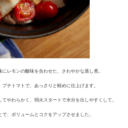
味にレモンの酸味を合わせた、さわやかな蒸し煮。
、プチトマトで、あっさりと軽めに仕上げます。
してやわらかく、弱火スタートで水分を出しやすくして。
とで、ボリュームとコクをアップさせました。