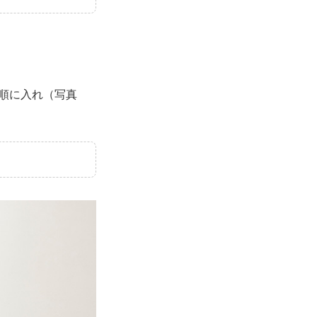
順に入れ（写真