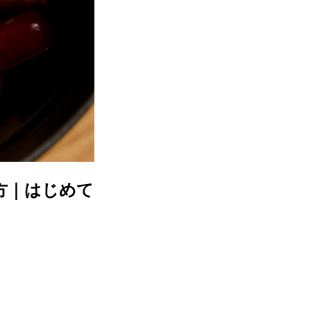
方｜はじめて