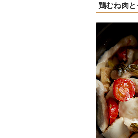
鶏むね肉と