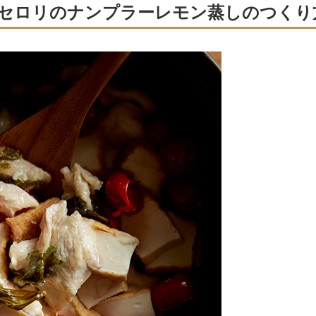
セロリのナンプラーレモン蒸しのつくり