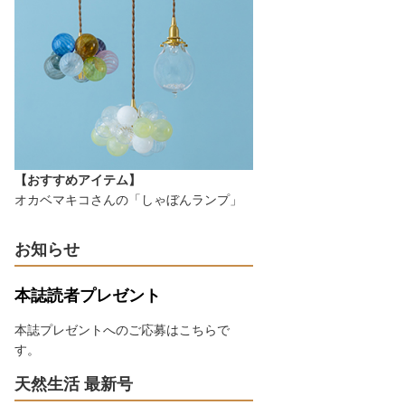
【おすすめアイテム】
オカベマキコさんの「しゃぼんランプ」
お知らせ
本誌読者プレゼント
本誌プレゼントへのご応募はこちらで
す。
天然生活 最新号