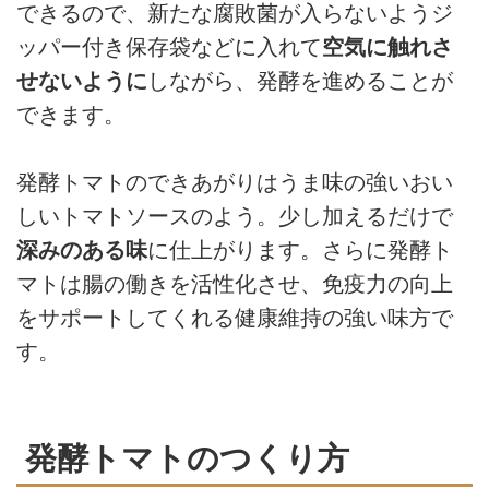
できるので、新たな腐敗菌が入らないようジ
ッパー付き保存袋などに入れて
空気に触れさ
せないように
しながら、発酵を進めることが
できます。
発酵トマトのできあがりはうま味の強いおい
しいトマトソースのよう。少し加えるだけで
深みのある味
に仕上がります。さらに発酵ト
マトは腸の働きを活性化させ、免疫力の向上
をサポートしてくれる健康維持の強い味方で
す。
発酵トマトのつくり方