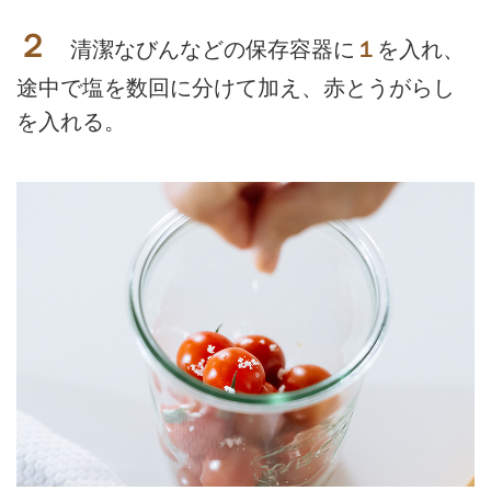
２
清潔なびんなどの保存容器に
１
を入れ、
途中で塩を数回に分けて加え、赤とうがらし
を入れる。