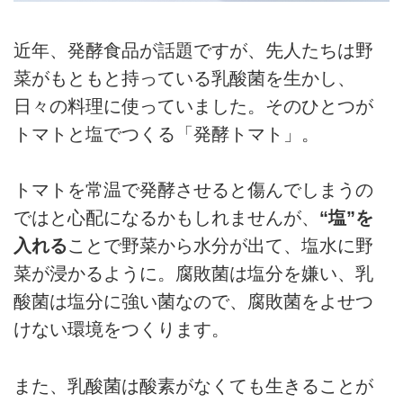
近年、発酵食品が話題ですが、先人たちは野
菜がもともと持っている乳酸菌を生かし、
日々の料理に使っていました。そのひとつが
トマトと塩でつくる「発酵トマト」。
トマトを常温で発酵させると傷んでしまうの
ではと心配になるかもしれませんが、
“塩”を
入れる
ことで野菜から水分が出て、塩水に野
菜が浸かるように。腐敗菌は塩分を嫌い、乳
酸菌は塩分に強い菌なので、腐敗菌をよせつ
けない環境をつくります。
また、乳酸菌は酸素がなくても生きることが