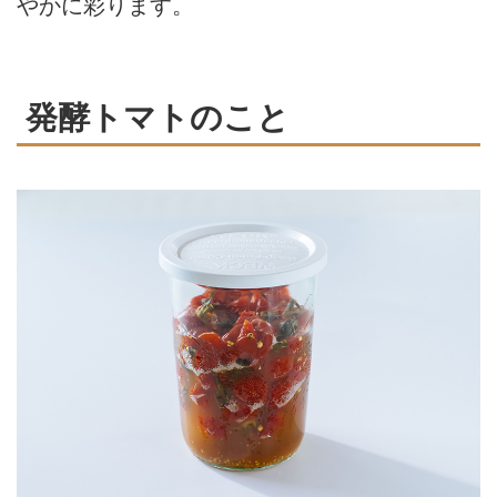
やかに彩ります。
発酵トマトのこと