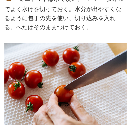
でよく水けを切っておく。水分が出やすくな
るように包丁の先を使い、切り込みを入れ
る。へたはそのままつけておく。