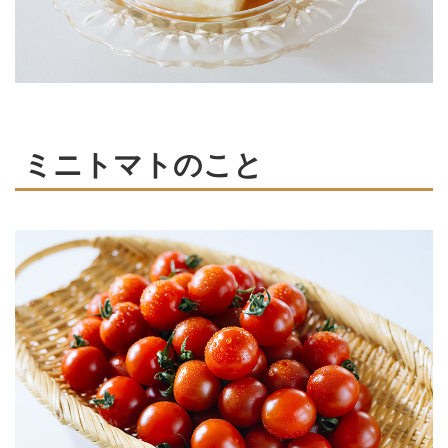
ミニトマトのこと