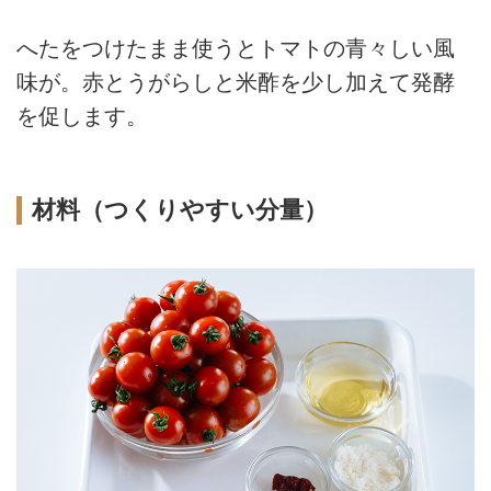
へたをつけたまま使うとトマトの青々しい風
味が。赤とうがらしと米酢を少し加えて発酵
を促します。
材料（つくりやすい分量）