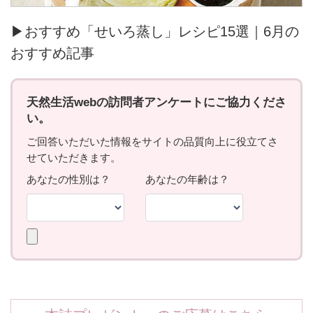
▶おすすめ「せいろ蒸し」レシピ15選｜6月の
おすすめ記事