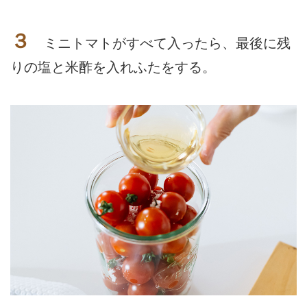
３
ミニトマトがすべて入ったら、最後に残
りの塩と米酢を入れふたをする。