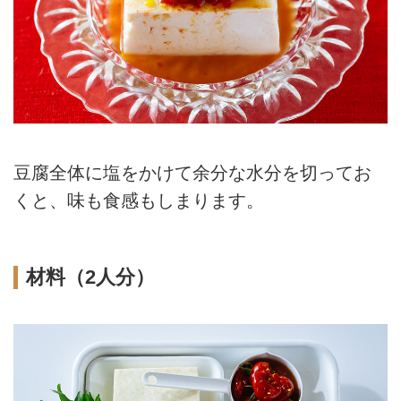
豆腐全体に塩をかけて余分な水分を切ってお
くと、味も食感もしまります。
材料（2人分）