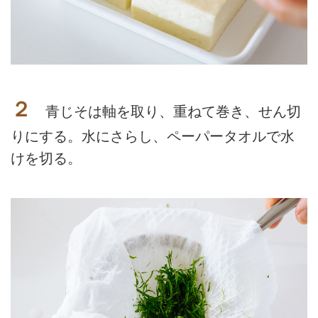
２
青じそは軸を取り、重ねて巻き、せん切
りにする。水にさらし、ペーパータオルで水
けを切る。