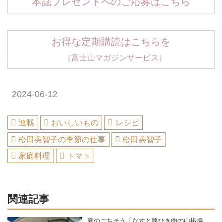
本誌プレゼントへのご応募はこちら
お得な定期購読はこちらを
（富士山マガジンサービス）
2024-06-12
連載
おいしいもの
レシピ
松田美智子の季節の仕事
松田美智子
家庭料理
トマト
関連記事
夏のごちそう「なすと豚ひき肉の山椒揚