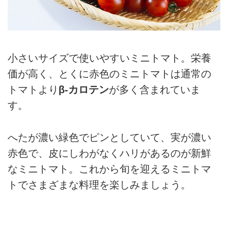
小さいサイズで使いやすいミニトマト。栄養
価が高く、とくに赤色のミニトマトは通常の
トマトより
β-カロテン
が多く含まれていま
す。
へたが濃い緑色でピンとしていて、実が濃い
赤色で、皮にしわがなくハリがあるのが新鮮
なミニトマト。これから旬を迎えるミニトマ
トでさまざまな料理を楽しみましょう。