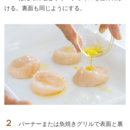
ける。裏面も同じようにする。
２
バーナーまたは魚焼きグリルで表面と裏