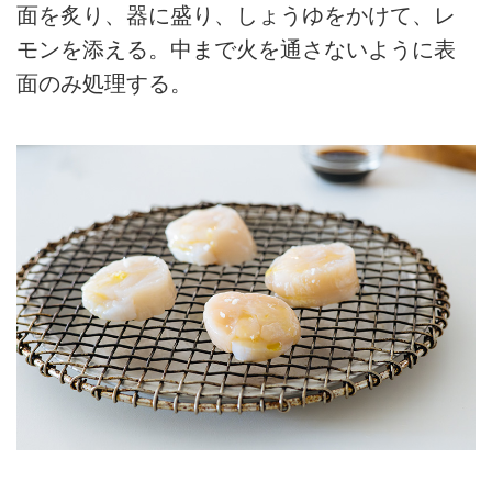
面を炙り、器に盛り、しょうゆをかけて、レ
モンを添える。中まで火を通さないように表
面のみ処理する。