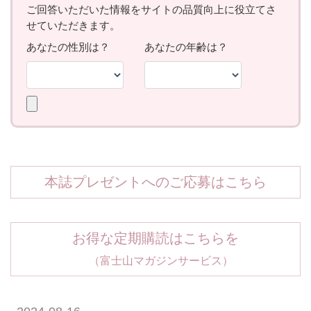
本誌プレゼントへのご応募はこちら
お得な定期購読はこちらを
（富士山マガジンサービス）