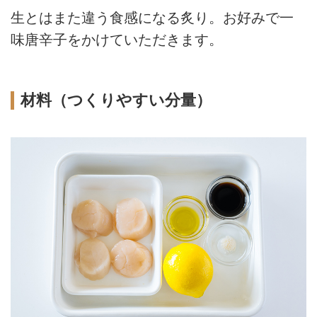
生とはまた違う食感になる炙り。お好みで一
味唐辛子をかけていただきます。
材料（つくりやすい分量）