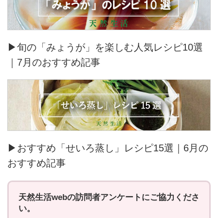
▶旬の「みょうが」を楽しむ人気レシピ10選
｜7月のおすすめ記事
▶おすすめ「せいろ蒸し」レシピ15選｜6月の
おすすめ記事