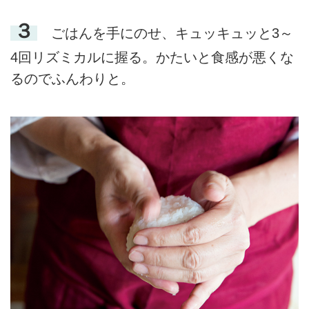
３
ごはんを手にのせ、キュッキュッと3～
4回リズミカルに握る。かたいと食感が悪くな
るのでふんわりと。