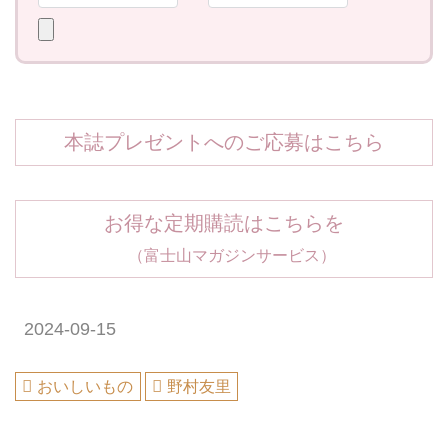
本誌プレゼントへのご応募はこちら
お得な定期購読はこちらを
（富士山マガジンサービス）
2024-09-15
おいしいもの
野村友里