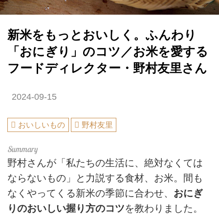
新米をもっとおいしく。ふんわり
「おにぎり」のコツ／お米を愛する
フードディレクター・野村友里さん
2024-09-15
おいしいもの
野村友里
野村さんが「私たちの生活に、絶対なくては
ならないもの」と力説する食材、お米。間も
なくやってくる新米の季節に合わせ、
おにぎ
りのおいしい握り方のコツ
を教わりました。