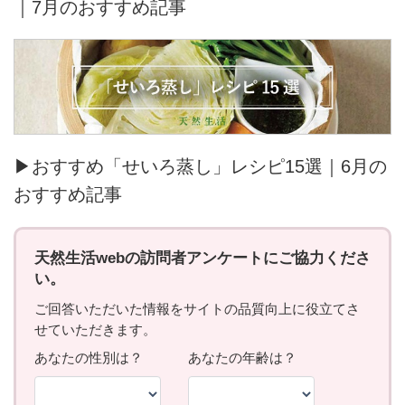
｜7月のおすすめ記事
▶おすすめ「せいろ蒸し」レシピ15選｜6月の
おすすめ記事