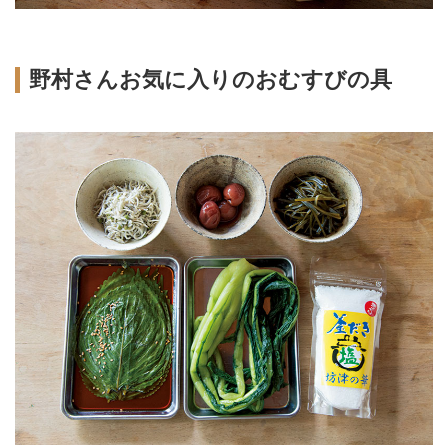
野村さんお気に入りのおむすびの具