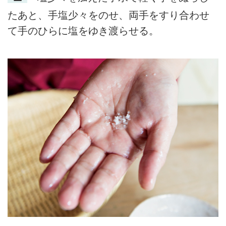
たあと、手塩少々をのせ、両手をすり合わせ
て手のひらに塩をゆき渡らせる。