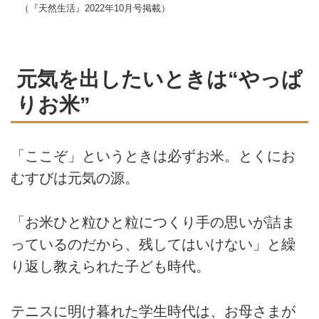
（『天然生活』2022年10月号掲載）
元気を出したいときは“やっぱ
りお米”
「ここぞ」というときは必ずお米。とくにお
むすびは元気の源。
「お米ひと粒ひと粒につくり手の思いが詰ま
っているのだから、残してはいけない」と繰
り返し教えられた子ども時代。
テニスに明け暮れた学生時代は、お母さまが