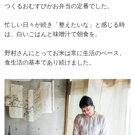
つくるおむすびがお弁当の定番でした。
忙しい日々が続き「整えたいな」と感じる時
は、白いごはんと味噌汁で朝食を。
野村さんにとってお米は常に生活のベース、
食生活の基本であり続けました。