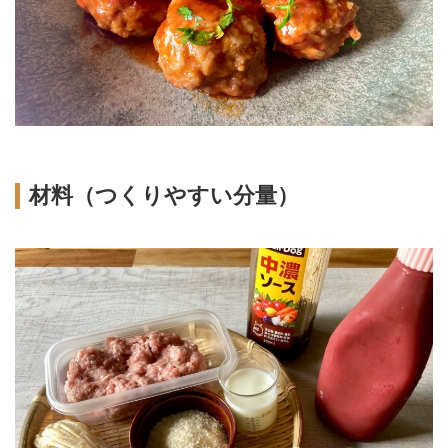
材料（つくりやすい分量）