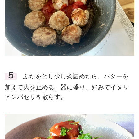
５
ふたをとり少し煮詰めたら、バターを
加えて火を止める。器に盛り、好みでイタリ
アンパセリを散らす。