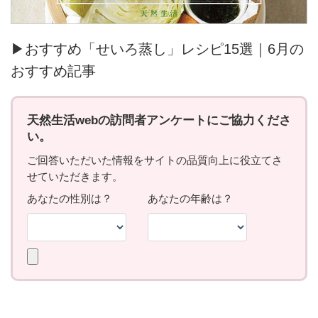
▶おすすめ「せいろ蒸し」レシピ15選｜6月の
おすすめ記事