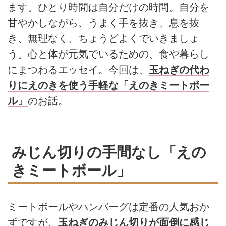
ます。ひとり時間は自分だけの時間。自分を
甘やかしながら、うまく手を抜き、息を抜
き、無理なく、ちょうどよくでいきましょ
う。心と体が元気でいるための、食や暮らし
にまつわるエッセイ。今回は、
玉ねぎの代わ
りにえのきを使う手軽な「えのきミートボー
ル」
のお話。
みじん切りの手間なし「えの
きミートボール」
ミートボールやハンバーグは定番の人気おか
ずですが、
玉ねぎのみじん切りが面倒に感じ