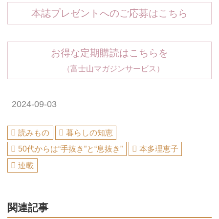
本誌プレゼントへのご応募はこちら
お得な定期購読はこちらを
（富士山マガジンサービス）
2024-09-03
読みもの
暮らしの知恵
50代からは“手抜き”と“息抜き”
本多理恵子
連載
関連記事