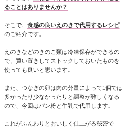
ることはありませんか？
そこで、
食感の良いえのきで代用するレシピ
のご紹介です。
えのきなどのきのこ類は冷凍保存ができるの
で、買い置きしてストックしておいたものを
使っても良いと思います。
また、つなぎの卵は肉の分量によって1個では
多かったり少なかったりと調整が難しくなる
ので、今回はパン粉と牛乳で代用します。
これがふんわりとおいしく仕上がる秘密で