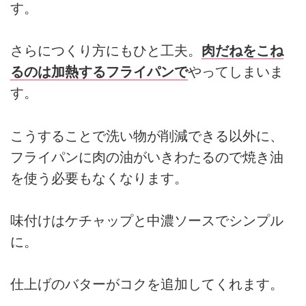
す。
さらにつくり方にもひと工夫。
肉だねをこね
るのは加熱するフライパンで
やってしまいま
す。
こうすることで洗い物が削減できる以外に、
フライパンに肉の油がいきわたるので焼き油
を使う必要もなくなります。
味付けはケチャップと中濃ソースでシンプル
に。
仕上げのバターがコクを追加してくれます。