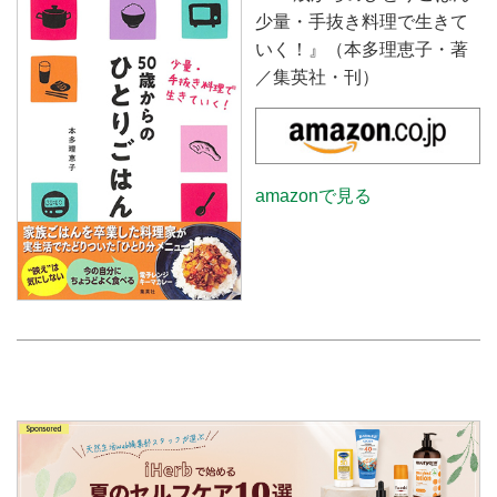
少量・手抜き料理で生きて
いく！』（本多理恵子・著
／集英社・刊）
amazonで見る