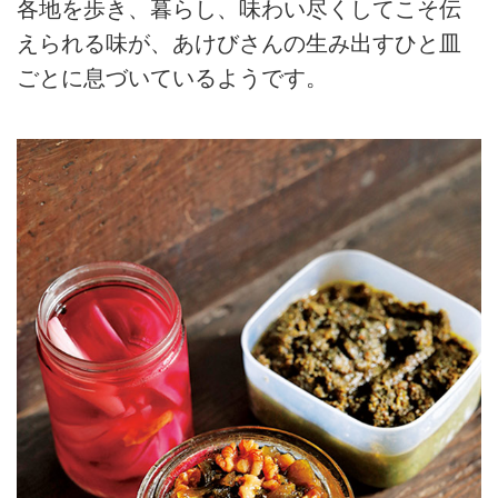
各地を歩き、暮らし、味わい尽くしてこそ伝
えられる味が、あけびさんの生み出すひと皿
ごとに息づいているようです。