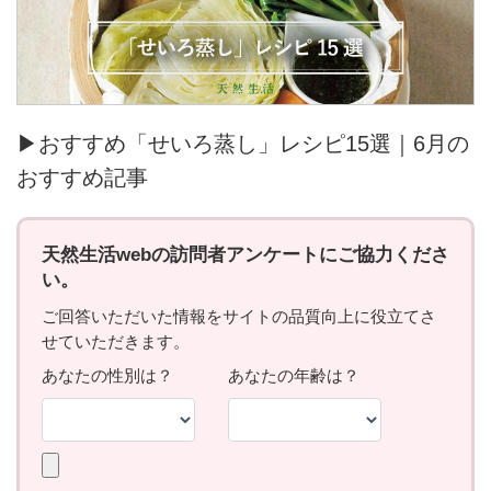
▶おすすめ「せいろ蒸し」レシピ15選｜6月の
おすすめ記事