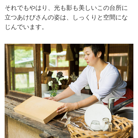
それでもやはり、光も影も美しいこの台所に
立つあけびさんの姿は、しっくりと空間にな
じんでいます。