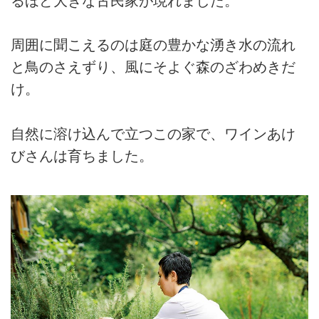
るほど大きな古民家が現れました。
周囲に聞こえるのは庭の豊かな湧き水の流れ
と鳥のさえずり、風にそよぐ森のざわめきだ
け。
自然に溶け込んで立つこの家で、ワインあけ
びさんは育ちました。