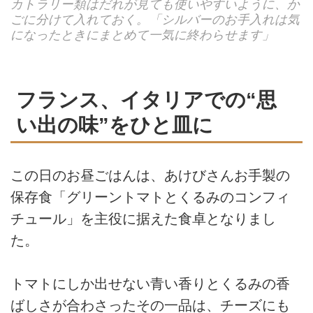
カトラリー類はだれが見ても使いやすいように、か
ごに分けて入れておく。「シルバーのお手入れは気
になったときにまとめて一気に終わらせます」
フランス、イタリアでの“思
い出の味”をひと皿に
この日のお昼ごはんは、あけびさんお手製の
保存食「グリーントマトとくるみのコンフィ
チュール」を主役に据えた食卓となりまし
た。
トマトにしか出せない青い香りとくるみの香
ばしさが合わさったその一品は、チーズにも