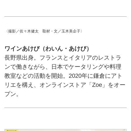
〈撮影／佐々木健太 取材・文／玉木美企子〉
ワインあけび（わいん・あけび）
長野県出身。フランスとイタリアのレストラ
ンで働きながら、日本でケータリングや料理
教室などの活動を開始。2020年に鎌倉にアト
リエを構え、オンラインストア「Zoe」をオー
プン。