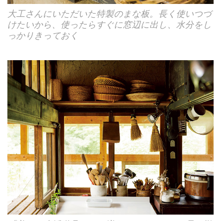
大工さんにいただいた特製のまな板。長く使いつづ
けたいから、使ったらすぐに窓辺に出し、水分をし
っかりきっておく