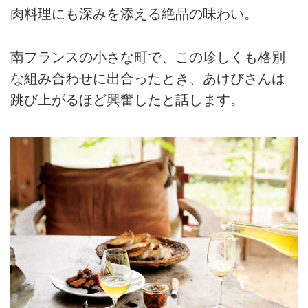
肉料理にも深みを添える絶品の味わい。
南フランスの小さな町で、この珍しくも格別
な組み合わせに出合ったとき、あけびさんは
跳び上がるほど興奮したと話します。