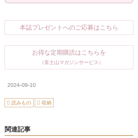
本誌プレゼントへのご応募はこちら
お得な定期購読はこちらを
（富士山マガジンサービス）
2024-09-10
読みもの
収納
関連記事