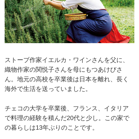
ストーブ作家イエルカ・ワインさんを父に、
織物作家の関悦子さんを母にもつあけびさ
ん。地元の高校を卒業後は日本を離れ、長く
海外で生活を送っていました。
チェコの大学を卒業後、フランス、イタリア
で料理の経験を積んだ20代と少し。この家で
の暮らしは13年ぶりのことです。