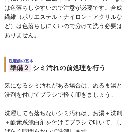
は色落ちしやすいので注意が必要です。合成
繊維（ポリエステル・ナイロン・アクリルな
ど）は色落ちしにくいので分けて洗う必要は
ありません。
洗濯前の基本
準備２
シミ汚れの前処理を行う
気になるシミ汚れがある場合は、ぬるま湯と
洗剤を付けてブラシで軽く叩きましょう。
洗濯しても落ちないシミ汚れは、お湯＋洗剤
＋酸素系漂白剤を付けてブラシで叩いて、し
ばらく時間をおいて洗濯します。