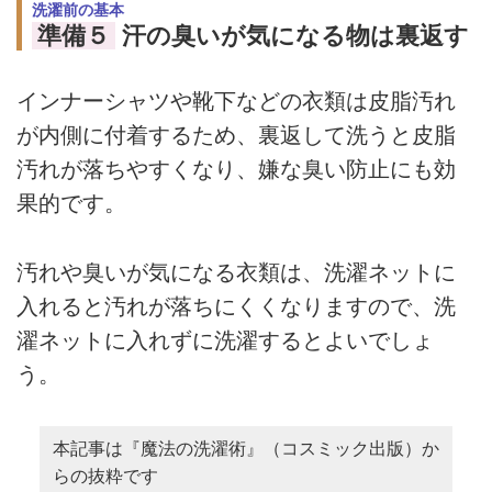
洗濯前の基本
準備５
汗の臭いが気になる物は裏返す
インナーシャツや靴下などの衣類は皮脂汚れ
が内側に付着するため、裏返して洗うと皮脂
汚れが落ちやすくなり、嫌な臭い防止にも効
果的です。
汚れや臭いが気になる衣類は、洗濯ネットに
入れると汚れが落ちにくくなりますので、洗
濯ネットに入れずに洗濯するとよいでしょ
う。
本記事は『魔法の洗濯術』（コスミック出版）か
らの抜粋です