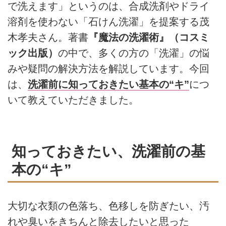
で洗えます」というのは、合成洗剤やドライ
溶剤を使わない「石けん洗濯」を提案する茂
木孝夫さん。著書
『魔法の洗濯術』（コスミ
ック出版）
の中で、多くの方の「洗濯」の悩
みや疑問の解決方法を解説しています。今回
は、
洗濯前に知っておきたい基本の“キ”
につ
いて教えていただきました。
知っておきたい、洗濯前の基
本の“キ”
大切な衣類の色落ち、色移しを防ぎたい、汚
れや臭いをきちんと除去したいと思った