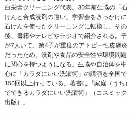
白栄舎クリーニング代表。30年前生協の「石
けんと合成洗剤の違い」学習会をきっかけに
石けんを使ったクリーニングに転換し、その
後、書籍やテレビやラジオで紹介される。子
が7人いて、第4子が重度のアトピー性皮膚炎
だったため、洗剤や食品の安全性や環境問題
に関心を持つようになる。生協や自治体を中
心に「カラダにいい洗濯術」の講演を全国で
150回以上行っている。著書に『家庭（うち）
でできるカラダにいい洗濯術』（コスミック
出版）。