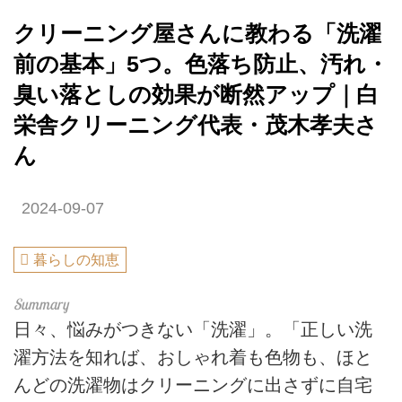
クリーニング屋さんに教わる「洗濯
前の基本」5つ。色落ち防止、汚れ・
臭い落としの効果が断然アップ｜白
栄舎クリーニング代表・茂木孝夫さ
ん
2024-09-07
暮らしの知恵
日々、悩みがつきない「洗濯」。「正しい洗
濯方法を知れば、おしゃれ着も色物も、ほと
んどの洗濯物はクリーニングに出さずに自宅