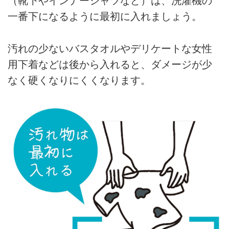
（靴下やインナーシャツなど）は、洗濯機の
一番下になるように最初に入れましょう。
汚れの少ないバスタオルやデリケートな女性
用下着などは後から入れると、ダメージが少
なく硬くなりにくくなります。