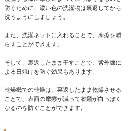
防ぐために、濃い色の洗濯物は裏返してから
洗うようにしましょう。
また、洗濯ネットに入れることで、摩擦を減
らすことができます。
そして、裏返したまま干すことで、紫外線に
よる日焼けを防ぐ効果もあります。
乾燥機での乾燥は、裏返したまま乾燥させる
ことで、表面の摩擦が減って衣類が白っぽく
なるのを防ぐことができます。