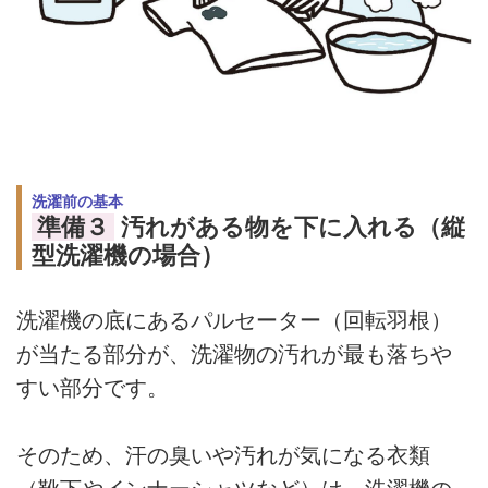
洗濯前の基本
準備３
汚れがある物を下に入れる（縦
型洗濯機の場合）
洗濯機の底にあるパルセーター（回転羽根）
が当たる部分が、洗濯物の汚れが最も落ちや
すい部分です。
そのため、汗の臭いや汚れが気になる衣類