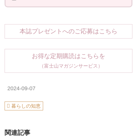
本誌プレゼントへのご応募はこちら
お得な定期購読はこちらを
（富士山マガジンサービス）
2024-09-07
暮らしの知恵
関連記事