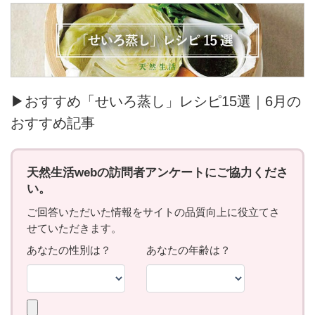
▶おすすめ「せいろ蒸し」レシピ15選｜6月の
おすすめ記事