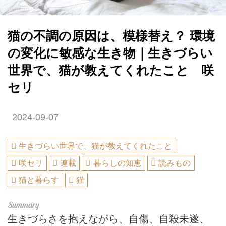
猫の不調の原因は、模様替え？ 環境
の変化に敏感な生き物｜生きづらい
世界で、猫が教えてくれたこと 咲
セリ
2024-09-07
生きづらい世界で、猫が教えてくれたこと
咲セリ
連載
暮らしの知恵
読みもの
猫と暮らす
猫
生きづらさを抱えながら、自傷、自殺未遂、