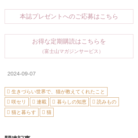
本誌プレゼントへのご応募はこちら
お得な定期購読はこちらを
（富士山マガジンサービス）
2024-09-07
生きづらい世界で、猫が教えてくれたこと
咲セリ
連載
暮らしの知恵
読みもの
猫と暮らす
猫