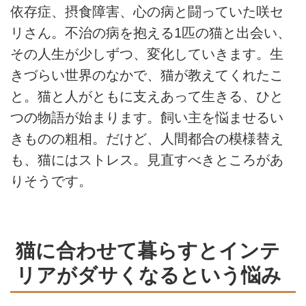
依存症、摂食障害、心の病と闘っていた咲セ
リさん。不治の病を抱える1匹の猫と出会い、
その人生が少しずつ、変化していきます。生
きづらい世界のなかで、猫が教えてくれたこ
と。猫と人がともに支えあって生きる、ひと
つの物語が始まります。飼い主を悩ませるい
きものの粗相。だけど、人間都合の模様替え
も、猫にはストレス。見直すべきところがあ
りそうです。
猫に合わせて暮らすとインテ
リアがダサくなるという悩み