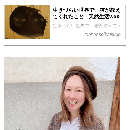
生きづらい世界で、猫が教え
てくれたこと - 天然生活web
生きづらい世界で、猫が教えてく
れたこと の記事一覧
tennenseikatsu.jp