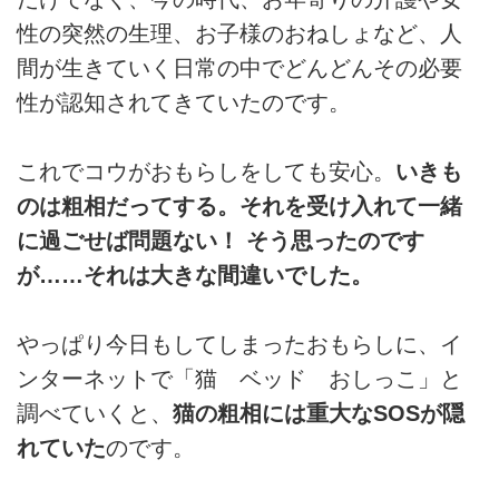
性の突然の生理、お子様のおねしょなど、人
間が生きていく日常の中でどんどんその必要
性が認知されてきていたのです。
これでコウがおもらしをしても安心。
いきも
のは粗相だってする。それを受け入れて一緒
に過ごせば問題ない！ そう思ったのです
が……それは大きな間違いでした。
やっぱり今日もしてしまったおもらしに、イ
ンターネットで「猫 ベッド おしっこ」と
調べていくと、
猫の粗相には重大なSOSが隠
れていた
のです。