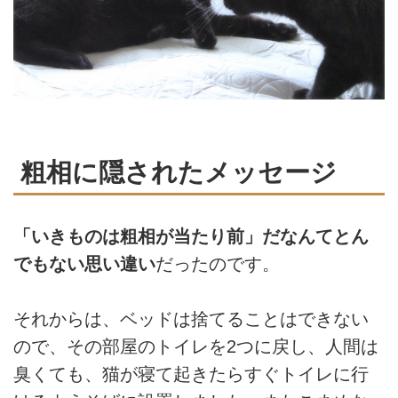
粗相に隠されたメッセージ
「いきものは粗相が当たり前」だなんてとん
でもない思い違い
だったのです。
それからは、ベッドは捨てることはできない
ので、その部屋のトイレを2つに戻し、人間は
臭くても、猫が寝て起きたらすぐトイレに行