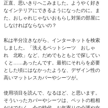
正直、思いきりへこみました。ようやく好き
なインテリアにできるようになったのに。ま
た、おしゃれじゃないおもらし対策の部屋に
しなければならないの？
私は半分泣きながら、インターネットを検索
しました。「洗えるペットシーツ おしゃ
れ 北欧」など、だめでもともとで探してい
くと……あったんです。最初にそれらを必要
とした頃にはなかったような、デザイン性の
高いマットレスカバーやシーツが。
使用項目を読んで、なるほど、と思います。
そういったカバーやシーツは、ペットの粗相
だけでなく、今の時代、お年寄りの介護や女