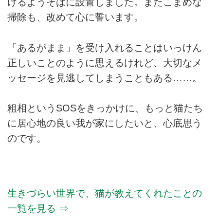
けるようそばに設置しました。またこまめな
掃除も、改めて心に誓います。
「あるがまま」を受け入れることはいっけん
正しいことのように思えるけれど、大切なメ
ッセージを見逃してしまうこともある……。
粗相というSOSをきっかけに、もっと猫たち
に居心地の良い我が家にしたいと、心底思う
のです。
生きづらい世界で、猫が教えてくれたことの
一覧を見る ⇒