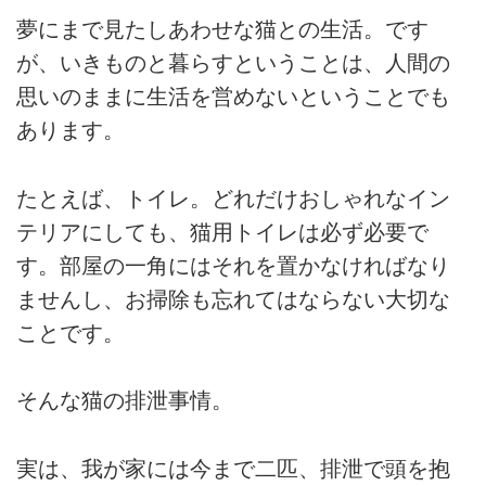
夢にまで見たしあわせな猫との生活。です
が、いきものと暮らすということは、人間の
思いのままに生活を営めないということでも
あります。
たとえば、トイレ。どれだけおしゃれなイン
テリアにしても、猫用トイレは必ず必要で
す。部屋の一角にはそれを置かなければなり
ませんし、お掃除も忘れてはならない大切な
ことです。
そんな猫の排泄事情。
実は、我が家には今まで二匹、排泄で頭を抱