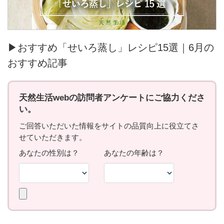
▶おすすめ「せいろ蒸し」レシピ15選｜6月の
おすすめ記事