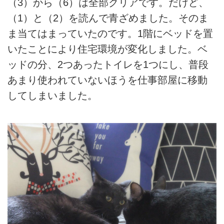
（3）から（6）は全部クリアです。だけど、
（1）と（2）を読んで青ざめました。そのま
ま当てはまっていたのです。1階にベッドを置
いたことにより住宅環境が変化しました。ベ
ッドの分、2つあったトイレを1つにし、普段
あまり使われていないほうを仕事部屋に移動
してしまいました。