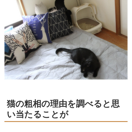
猫の粗相の理由を調べると思
い当たることが