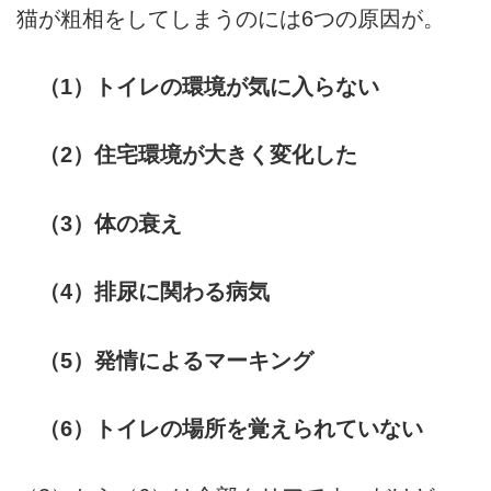
猫が粗相をしてしまうのには6つの原因が。
（1）トイレの環境が気に入らない
（2）住宅環境が大きく変化した
（3）体の衰え
（4）排尿に関わる病気
（5）発情によるマーキング
（6）トイレの場所を覚えられていない