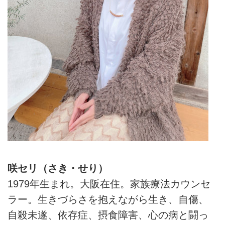
咲セリ（さき・せり）
1979年生まれ。大阪在住。家族療法カウンセ
ラー。生きづらさを抱えながら生き、自傷、
自殺未遂、依存症、摂食障害、心の病と闘っ