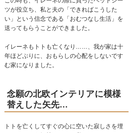
この時も、イレーネの際に買ったペットシー
ツが役立ち、私と夫の「できればこうした
い」という信念である「おむつなし生活」を
送ってもらうことができました。
イレーネもトトも亡くなり……、我が家は十
年ほどぶりに、おもらしの心配をしないです
む家になりました。
念願の北欧インテリアに模様
替えした矢先…
トトを亡くしてすぐの心に空いた寂しさを埋