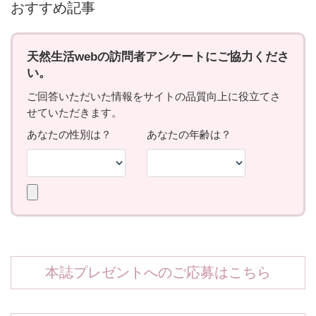
おすすめ記事
本誌プレゼントへのご応募はこちら