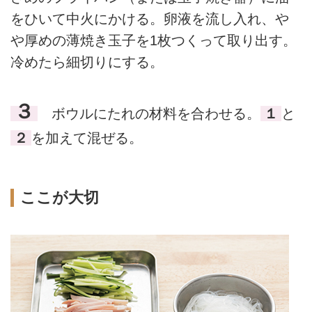
をひいて中火にかける。卵液を流し入れ、や
や厚めの薄焼き玉子を1枚つくって取り出す。
冷めたら細切りにする。
３
ボウルにたれの材料を合わせる。
１
と
２
を加えて混ぜる。
ここが大切