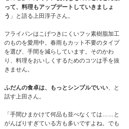
って、料理もアップデートしていきましょ
う
」と語る上田淳子さん。
フライパンはこげつきにくいフッ素樹脂加工
のものを愛用中。春雨もカット不要のタイプ
を選び、手間を減らしています。そのかわ
り、料理をおいしくするためのコツは手を抜
きません。
ふだんの食卓は、もっとシンプルでいい
、と
話す上田さん。
「手間ひまかけて何品も並べなくては……と
がんばりすぎている方も多いですよね。でも