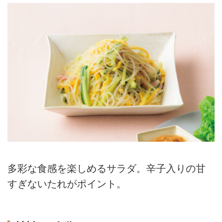
多彩な食感を楽しめるサラダ。辛子入りの甘
すぎないたれがポイント。