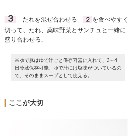
３
たれを混ぜ合わせる。
２
を食べやすく
切って、たれ、薬味野菜とサンチュと一緒に
盛り合わせる。
※ゆで豚はゆで汁ごと保存容器に入れて、3～4
日冷蔵保存可能。ゆで汁には塩味がついているの
で、そのままスープとして使える。
ここが大切