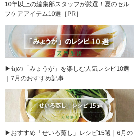
10年以上の編集部スタッフが厳選！夏のセル
フケアアイテム10選［PR］
▶旬の「みょうが」を楽しむ人気レシピ10選
｜7月のおすすめ記事
▶おすすめ「せいろ蒸し」レシピ15選｜6月の