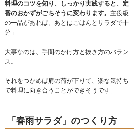
料理のコツを知り、しっかり実践すると、定
番のおかずがごちそうに変わります。
主役級
の一品があれば、あとはごはんとサラダで十
分」
大事なのは、手間のかけ方と抜き方のバラン
ス。
それをつかめば肩の荷が下りて、楽な気持ち
で料理に向き合うことができそうです。
「春雨サラダ」のつくり方