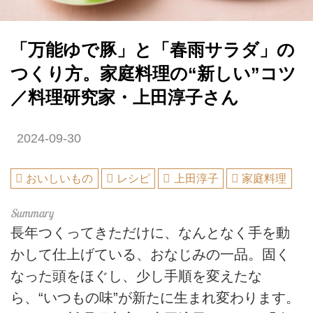
「万能ゆで豚」と「春雨サラダ」の
つくり方。家庭料理の“新しい”コツ
／料理研究家・上田淳子さん
2024-09-30
おいしいもの
レシピ
上田淳子
家庭料理
長年つくってきただけに、なんとなく手を動
かして仕上げている、おなじみの一品。固く
なった頭をほぐし、少し手順を変えたな
ら、“いつもの味”が新たに生まれ変わります。