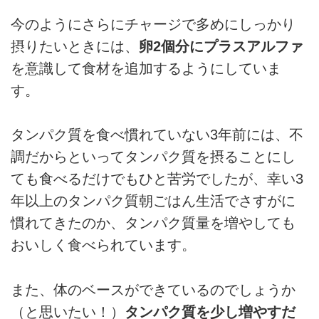
今のようにさらにチャージで多めにしっかり
摂りたいときには、
卵2個分にプラスアルファ
を意識して食材を追加するようにしていま
す。
タンパク質を食べ慣れていない3年前には、不
調だからといってタンパク質を摂ることにし
ても食べるだけでもひと苦労でしたが、幸い3
年以上のタンパク質朝ごはん生活でさすがに
慣れてきたのか、タンパク質量を増やしても
おいしく食べられています。
また、体のベースができているのでしょうか
（と思いたい！）
タンパク質を少し増やすだ