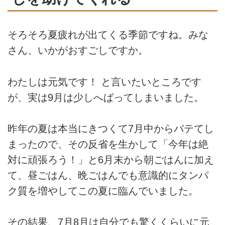
そろそろ夏疲れが出てくる季節ですね。みな
さん、いかがおすごしですか。
わたしは元気です！ と言いたいところです
が、実は9月は少しへばってしまいました。
昨年の夏は本当にきつくて7月中からバテてし
まったので、その反省を生かして「今年は絶
対に頑張ろう！」と6月末から朝ごはんに加え
て、昼ごはん、晩ごはんでも意識的にタンパ
ク質を増やしてこの夏に臨んでいました。
その結果、7月8月は自分でも驚くくらいに元