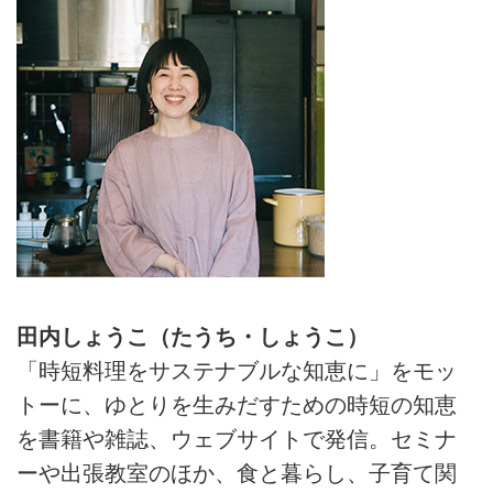
田内しょうこ（たうち・しょうこ）
「時短料理をサステナブルな知恵に」をモッ
トーに、ゆとりを生みだすための時短の知恵
を書籍や雑誌、ウェブサイトで発信。セミナ
ーや出張教室のほか、食と暮らし、子育て関