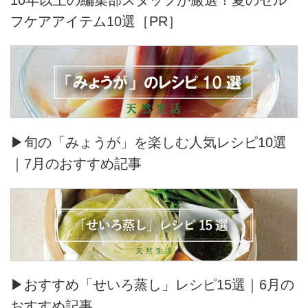
フケアアイテム10選［PR］
▶旬の「みょうが」を楽しむ人気レシピ10選
｜7月のおすすめ記事
▶おすすめ「せいろ蒸し」レシピ15選｜6月の
おすすめ記事