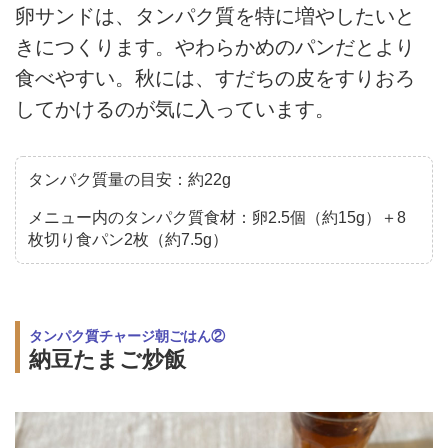
卵サンドは、タンパク質を特に増やしたいと
きにつくります。やわらかめのパンだとより
食べやすい。秋には、すだちの皮をすりおろ
してかけるのが気に入っています。
タンパク質量の目安：約22g
メニュー内のタンパク質食材：卵2.5個（約15g）＋8
枚切り食パン2枚（約7.5g）
タンパク質チャージ朝ごはん②
納豆たまご炒飯