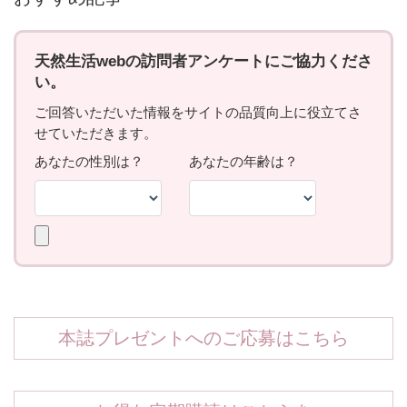
本誌プレゼントへのご応募はこちら