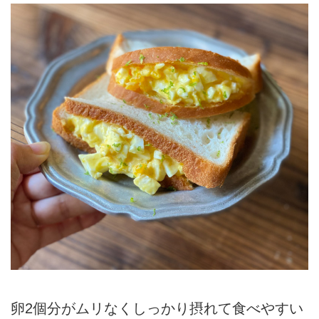
卵2個分がムリなくしっかり摂れて食べやすい