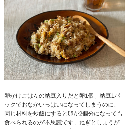
卵かけごはんの納豆入りだと卵1個、納豆1パ
ックでおなかいっぱいになってしまうのに、
同じ材料を炒飯にすると卵が2個分になっても
食べられるのが不思議です。ねぎとしょうが