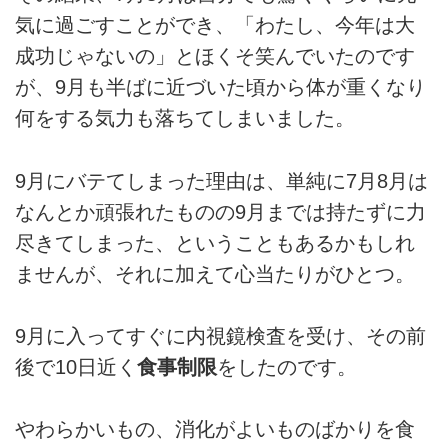
気に過ごすことができ、「わたし、今年は大
成功じゃないの」とほくそ笑んでいたのです
が、9月も半ばに近づいた頃から体が重くなり
何をする気力も落ちてしまいました。
9月にバテてしまった理由は、単純に7月8月は
なんとか頑張れたものの9月までは持たずに力
尽きてしまった、ということもあるかもしれ
ませんが、それに加えて心当たりがひとつ。
9月に入ってすぐに内視鏡検査を受け、その前
後で10日近く
食事制限
をしたのです。
やわらかいもの、消化がよいものばかりを食