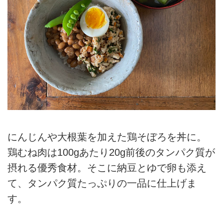
にんじんや大根葉を加えた鶏そぼろを丼に。
鶏むね肉は100gあたり20g前後のタンパク質が
摂れる優秀食材。そこに納豆とゆで卵も添え
て、タンパク質たっぷりの一品に仕上げま
す。