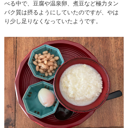
べる中で、豆腐や温泉卵、煮豆など極力タン
パク質は摂るようにしていたのですが、やは
り少し足りなくなっていたようです。