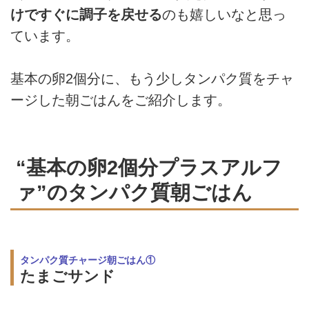
けですぐに調子を戻せる
のも嬉しいなと思っ
ています。
基本の卵2個分に、もう少しタンパク質をチャ
ージした朝ごはんをご紹介します。
“基本の卵2個分プラスアルフ
ァ”のタンパク質朝ごはん
タンパク質チャージ朝ごはん①
たまごサンド