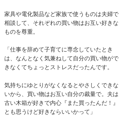
家具や電化製品など家族で使うものは夫婦で
相談して、それぞれの買い物はお互い好きな
ものを尊重。
「仕事を辞めて子育てに専念していたとき
は、なんとなく気兼ねして自分の買い物がで
きなくてちょっとストレスだったんです。
気持ちにゆとりがなくなるとやさしくできな
いから、買い物はお互い自分の裁量で。夫は
古い木箱が好きで内心『また買ったんだ！』
とも思うけど好きならいいかって」