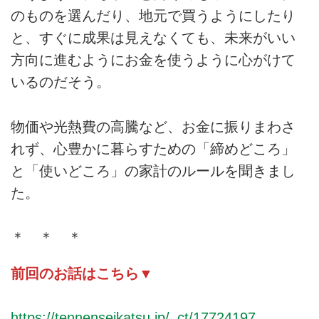
のものを選んだり、地元で買うようにしたり
と、すぐに成果は見えなくても、未来がいい
方向に進むようにお金を使うように心がけて
いるのだそう。
物価や光熱費の高騰など、お金に振りまわさ
れず、心豊かに暮らすための「締めどころ」
と「使いどころ」の家計のルールを聞きまし
た。
＊ ＊ ＊
前回のお話はこちら▼
https://tennenseikatsu.jp/_ct/17724197