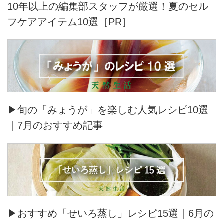
10年以上の編集部スタッフが厳選！夏のセル
フケアアイテム10選［PR］
▶旬の「みょうが」を楽しむ人気レシピ10選
｜7月のおすすめ記事
▶おすすめ「せいろ蒸し」レシピ15選｜6月の