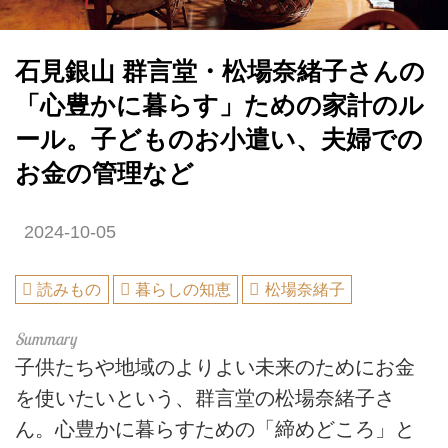
石見銀山 群言堂・松場奈緒子さんの
「心豊かに暮らす」ための家計のル
ール。子どものお小遣い、夫婦での
お金の管理など
2024-10-05
読みもの
暮らしの知恵
松場奈緒子
子供たちや地域のよりよい未来のためにお金
を使いたいという、群言堂の松場奈緒子さ
ん。心豊かに暮らすための「締めどころ」と