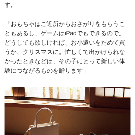
す。
「おもちゃはご近所からおさがりをもらうこ
ともあるし、ゲームはiPadでもできるので。
どうしても欲しければ、お小遣いをためて買
うか、クリスマスに。忙しくて出かけられな
かったときなどは、その子にとって新しい体
験につながるものを贈ります」