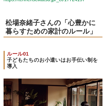
松場奈緒子さんの「心豊かに
暮らすための家計のルール」
ルール01
子どもたちのお小遣いはお手伝い制を
導入