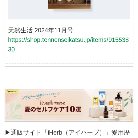
天然生活 2024年11月号
https://shop.tennenseikatsu.jp/items/915538
30
▶通販サイト「iHerb（アイハーブ）」愛用歴