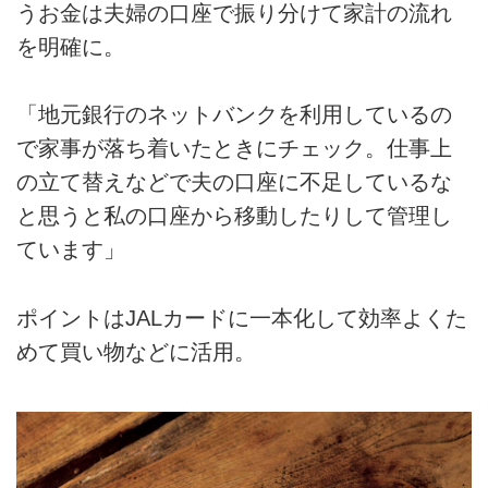
うお金は夫婦の口座で振り分けて家計の流れ
を明確に。
「地元銀行のネットバンクを利用しているの
で家事が落ち着いたときにチェック。仕事上
の立て替えなどで夫の口座に不足しているな
と思うと私の口座から移動したりして管理し
ています」
ポイントはJALカードに一本化して効率よくた
めて買い物などに活用。