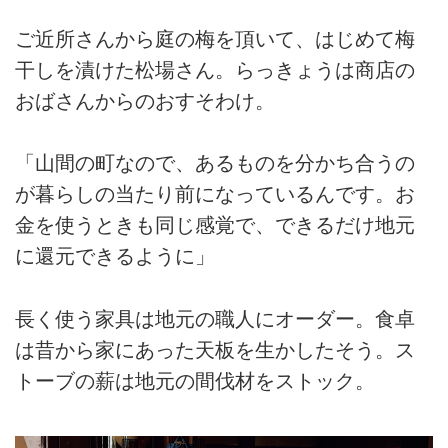
ご近所さんから庭の梅を頂いて、はじめて梅
干しを漬けた松場さん。らっきょうは商店の
おばさんからのおすそわけ。
「山間の町なので、あるものを分かち合うの
が暮らしの当たり前になっているんです。お
金を使うときも同じ感覚で、できるだけ地元
に還元できるように」
長く使う家具は地元の職人にオーダー。食卓
は昔から家にあった天板を生かしたそう。ス
トーブの薪は地元の間伐材をストック。