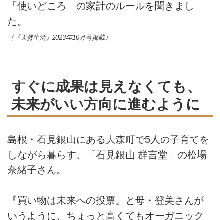
「使いどころ」の家計のルールを聞きまし
た。
（『天然生活』2023年10月号掲載）
すぐに成果は見えなくても、
未来がいい方向に進むように
島根・石見銀山にある大森町で5人の子育てを
しながら暮らす、「石見銀山 群言堂」の松場
奈緒子さん。
『買い物は未来への投票』と母・登美さんが
いうように、ちょっと高くてもオーガニック