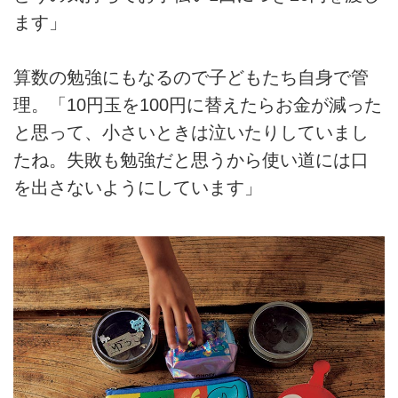
ます」
算数の勉強にもなるので子どもたち自身で管
理。「10円玉を100円に替えたらお金が減った
と思って、小さいときは泣いたりしていまし
たね。失敗も勉強だと思うから使い道には口
を出さないようにしています」