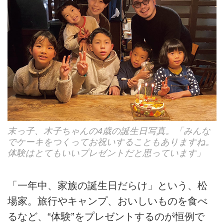
末っ子、木子ちゃんの4歳の誕生日写真。「みんな
でケーキをつくってお祝いすることもありますね。
体験はとてもいいプレゼントだと思っています」
「一年中、家族の誕生日だらけ」という、松
場家。旅行やキャンプ、おいしいものを食べ
るなど、“体験”をプレゼントするのが恒例で