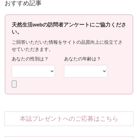
おすすめ記事
本誌プレゼントへのご応募はこちら