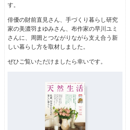
す。
俳優の財前直見さん、手づくり暮らし研究
家の美濃羽まゆみさん、布作家の早川ユミ
さんに、周囲とつながりながら支え合う新
しい暮らし方を取材しました。
ぜひご覧いただけましたら幸いです。