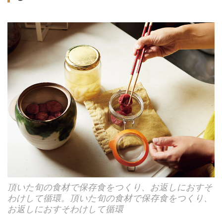
頂いた旬の食材で保存食をつくり、お返しにおすそ
わけして循環。頂いた旬の食材で保存食をつくり、
お返しにおすそわけして循環