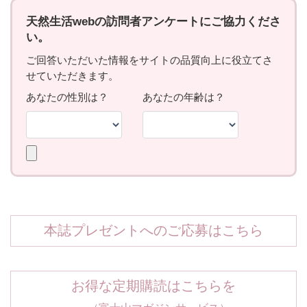
本誌プレゼントへのご応募はこちら
お得な定期購読はこちらを