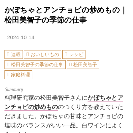
かぼちゃとアンチョビの炒めもの｜
松田美智子の季節の仕事
2024-10-14
連載
おいしいもの
レシピ
松田美智子の季節の仕事
松田美智子
家庭料理
料理研究家の松田美智子さんに
かぼちゃとア
ンチョビの炒めもの
のつくり方を教えていた
だきました。かぼちゃの甘味とアンチョビの
塩味のバランスがいい一品。白ワインによく