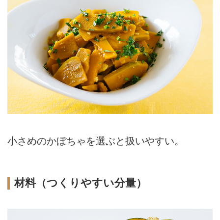
小さめのかぼちゃを選ぶと扱いやすい。
材料（つくりやすい分量）