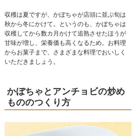
収穫は夏ですが、かぼちゃが店頭に並ぶ旬は
秋から冬にかけて。というのも、かぼちゃは
収穫してから数カ月かけて追熟させたほうが
甘味が増し、栄養価も高くなるため。お料理
からお菓子まで、さまざまな料理でおいしく
いただきましょう。
かぼちゃとアンチョビの炒め
もののつくり方