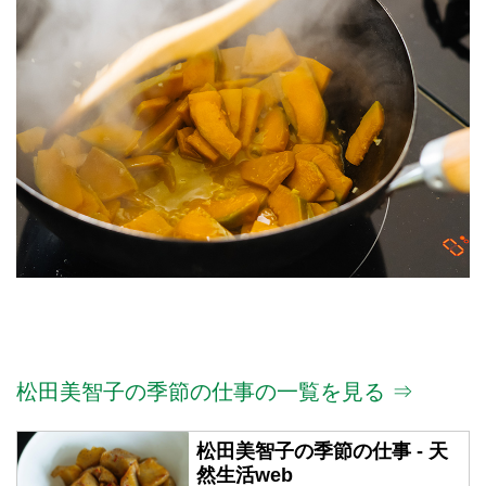
松田美智子の季節の仕事の一覧を見る ⇒
松田美智子の季節の仕事 - 天
然生活web