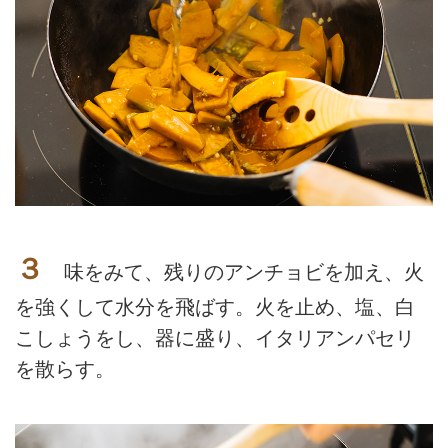
３
味をみて、残りのアンチョビを加え、火
を強くして水分を飛ばす。火を止め、塩、白
こしょうをし、器に盛り、イタリアンパセリ
を散らす。