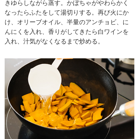
きゆらしながら蒸す。かぼちゃがやわらかく
なったらふたをして湯切りする。再び火にか
け、オリーブオイル、半量のアンチョビ、に
んにくを入れ、香りがしてきたら白ワインを
入れ、汁気がなくなるまで炒める。