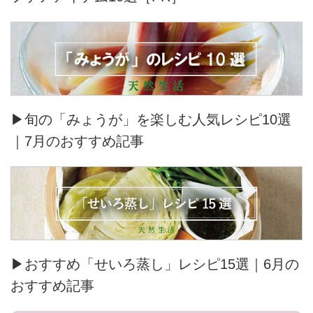
▶旬の「みょうが」を楽しむ人気レシピ10選
｜7月のおすすめ記事
▶おすすめ「せいろ蒸し」レシピ15選｜6月の
おすすめ記事