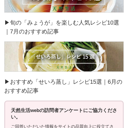
▶旬の「みょうが」を楽しむ人気レシピ10選
｜7月のおすすめ記事
▶おすすめ「せいろ蒸し」レシピ15選｜6月の
おすすめ記事