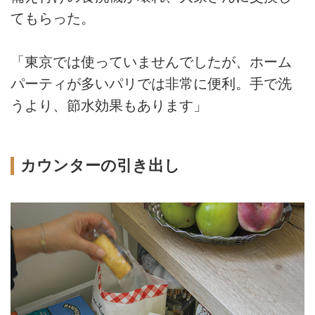
てもらった。
「東京では使っていませんでしたが、ホーム
パーティが多いパリでは非常に便利。手で洗
うより、節水効果もあります」
カウンターの引き出し