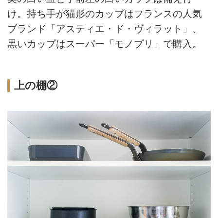
け。持ち手が猫形のカップはフランスの人気
ブランド「アスティエ・ド・ヴィラット」、
黒いカップはスーパー「モノプリ」で購入。
上の棚②