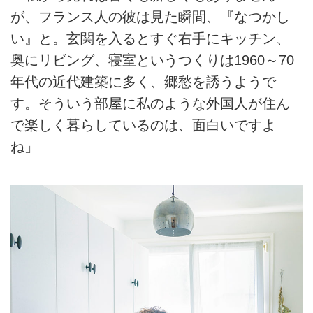
が、フランス人の彼は見た瞬間、『なつかし
い』と。玄関を入るとすぐ右手にキッチン、
奥にリビング、寝室というつくりは1960～70
年代の近代建築に多く、郷愁を誘うようで
す。そういう部屋に私のような外国人が住ん
で楽しく暮らしているのは、面白いですよ
ね」