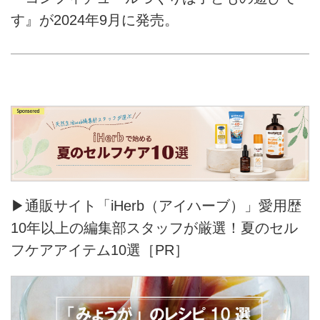
す』が2024年9月に発売。
▶通販サイト「iHerb（アイハーブ）」愛用歴
10年以上の編集部スタッフが厳選！夏のセル
フケアアイテム10選［PR］