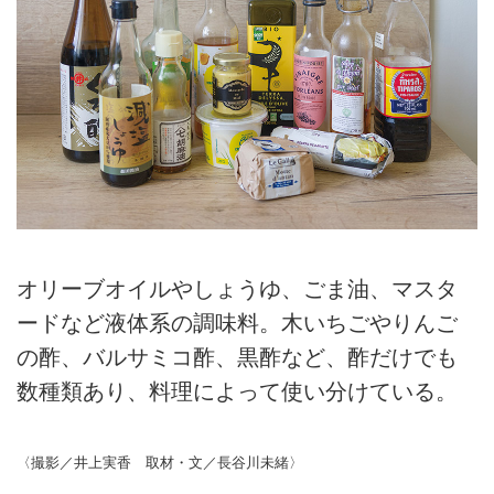
オリーブオイルやしょうゆ、ごま油、マスタ
ードなど液体系の調味料。木いちごやりんご
の酢、バルサミコ酢、黒酢など、酢だけでも
数種類あり、料理によって使い分けている。
〈撮影／井上実香 取材・文／長谷川未緒〉