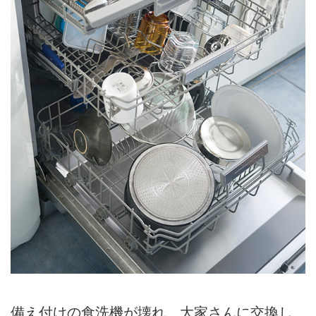
備え付けの食洗機が壊れ、大家さんに交換し