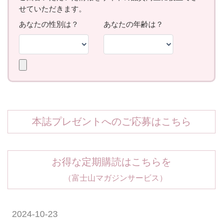
本誌プレゼントへのご応募はこちら
お得な定期購読はこちらを
（富士山マガジンサービス）
2024-10-23