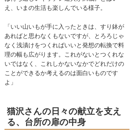
え、いまの生活も楽しんでいる様子。
「いい山いもが手に入ったときは、すり鉢が
あればと思わなくもないですが、とろろじゃ
なく浅漬けをつくればいいと発想の転換で料
理の幅も広がります。これがないとつくれな
いではなく、これしかないなかでどれだけの
ことができるか考えるのは面白いものです
よ」
猫沢さんの日々の献立を支え
る、台所の扉の中身