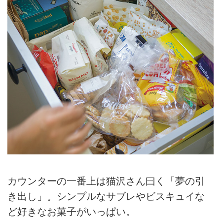
カウンターの一番上は猫沢さん曰く「夢の引
き出し」。シンプルなサブレやビスキュイな
ど好きなお菓子がいっぱい。