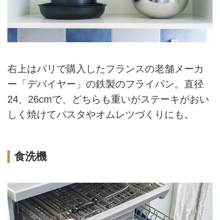
右上はパリで購入したフランスの老舗メーカ
ー「デバイヤー」の鉄製のフライパン。直径
24、26cmで、どちらも重いがステーキがおい
しく焼けてパスタやオムレツづくりにも。
食洗機