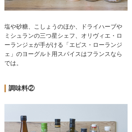
塩や砂糖、こしょうのほか、ドライハーブや
ミシュランの三つ星シェフ、オリヴィエ・ロ
ーランジェが手がける「エピス・ローランジ
ェ」のヨーグルト用スパイスはフランスなら
では。
調味料②