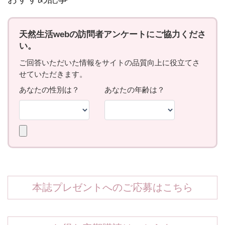
本誌プレゼントへのご応募はこちら