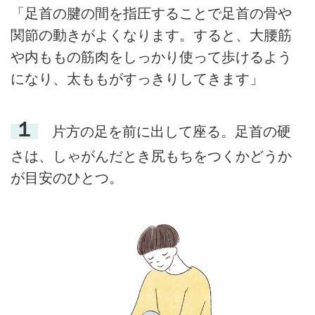
「足首の腱の間を指圧することで足首の骨や
関節の動きがよくなります。すると、大腰筋
や内ももの筋肉をしっかり使って歩けるよう
になり、太ももがすっきりしてきます」
１
片方の足を前に出して座る。足首の硬
さは、しゃがんだとき尻もちをつくかどうか
が目安のひとつ。