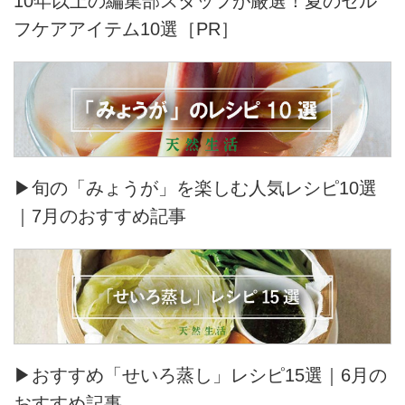
10年以上の編集部スタッフが厳選！夏のセル
フケアアイテム10選［PR］
▶旬の「みょうが」を楽しむ人気レシピ10選
｜7月のおすすめ記事
▶おすすめ「せいろ蒸し」レシピ15選｜6月の
おすすめ記事