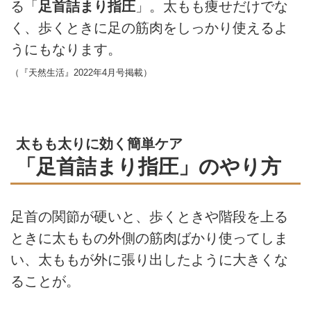
る「
足首詰まり指圧
」。太もも痩せだけでな
く、歩くときに足の筋肉をしっかり使えるよ
うにもなります。
（『天然生活』2022年4月号掲載）
太もも太りに効く簡単ケア
「足首詰まり指圧」のやり方
足首の関節が硬いと、歩くときや階段を上る
ときに太ももの外側の筋肉ばかり使ってしま
い、太ももが外に張り出したように大きくな
ることが。