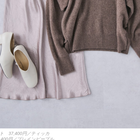
 37,400円／ティッカ
,400円／プレインピープル