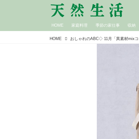
HOME
家庭料理
季節の家仕事
収納
HOME