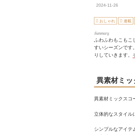
2024-11-26
おしゃれ
連載
ふわふわもこもこ
すいシーズンです
りしていきます。
異素材ミッ
異素材ミックスコ
立体的なスタイル
シンプルなアイテ