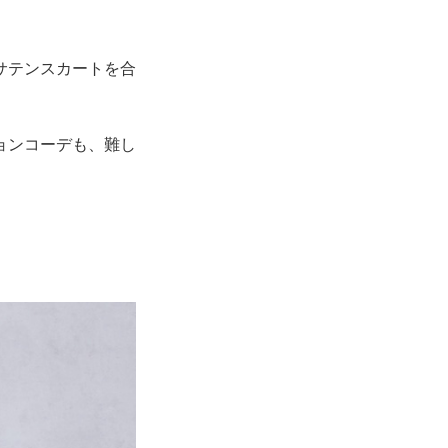
サテンスカートを合
ョンコーデも、難し