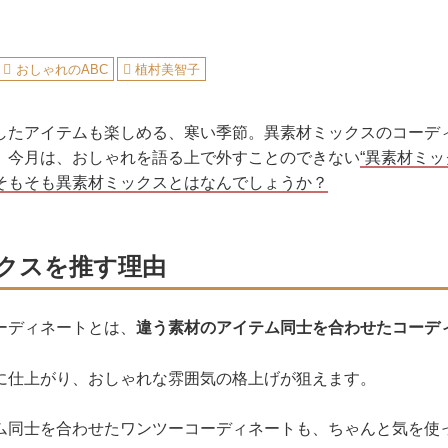
おしゃれのABC
植村美智子
したアイテムも楽しめる、寒い季節。異素材ミックスのコーデ
。今月は、おしゃれを語る上で外すことのできない
“異素材ミッ
そもそも異素材ミックスとはなんでしょうか？
クスを推す理由
ーディネートとは、
違う素材のアイテム同士を合わせたコーデ
に仕上がり、おしゃれな雰囲気の格上げが狙えます。
ム同士を合わせたワンツーコーディネートも、ちゃんと気を使