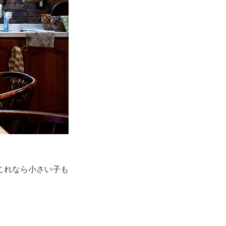
これなら小さい子も