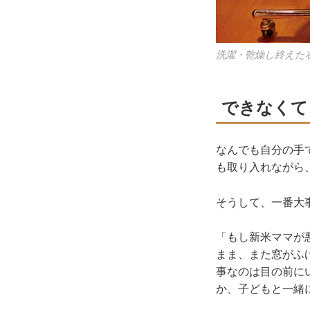
洗濯・乾燥し終えた
できなくて
なんでも自分の手
も取り入れながら
そうして、一番大
「もし新米ママが
まま、また窓がふ
事なのは目の前に
か、子どもと一緒