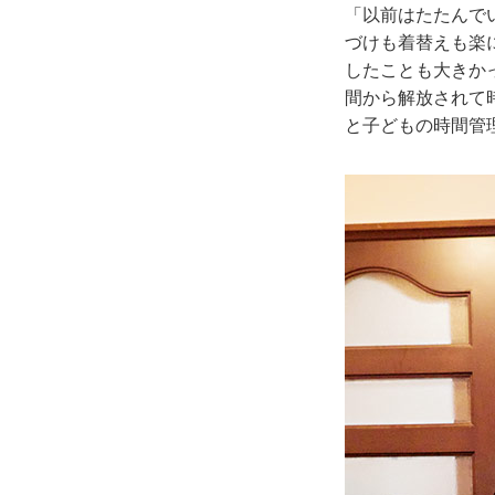
「以前はたたんで
づけも着替えも楽
したことも大きか
間から解放されて
と子どもの時間管