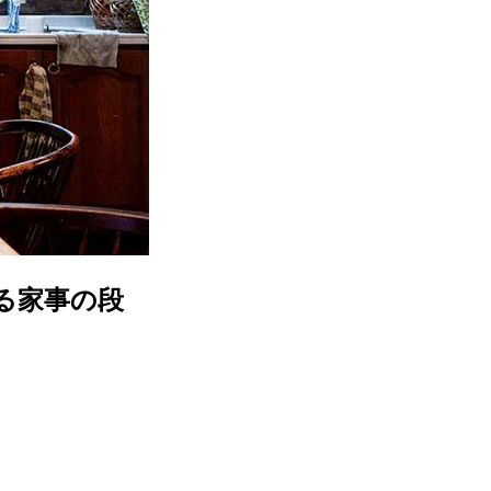
る家事の段