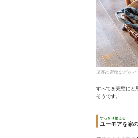
来客の荷物などをと
すべてを完璧にと
そうです。
すっきり整える
ユーモアを家