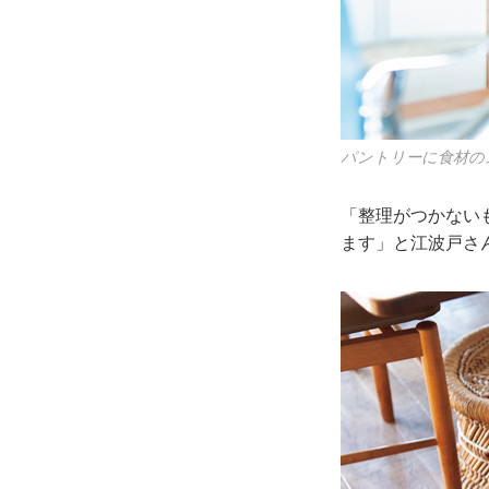
パントリーに食材の
「整理がつかない
ます」と江波戸さ