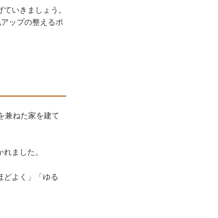
げていきましょう。
気アップの整えるポ
を兼ねた家を建て
かれました。
ほどよく」「ゆる