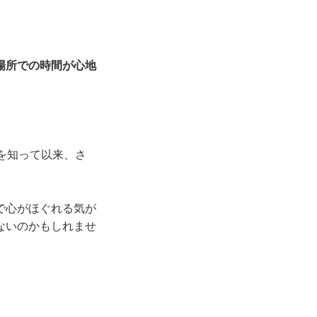
場所での時間が心地
を知って以来、さ
で心がほぐれる気が
ないのかもしれませ