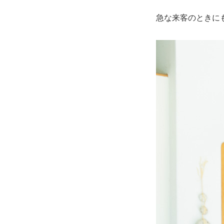
急な来客のときに