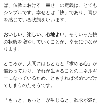
ば、仏教における「幸せ」の定義は、とても
シンプルです。幸せとは「快」であり、喜び
を感じている状態をいいます。
おいしい、楽しい、心地よい
。そういった快
の状態を増やしていくことが、幸せにつなが
ります。
ところが、人間にはもともと「求める心」が
備わっており、それが生きることのエネルギ
ーになっているため、ともすれば求めつづけ
てしまうのだそうです。
「もっと、もっと」が生じると、欲求が満た