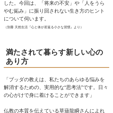
した。今回は、「将来の不安」や「人をうら
やむ妬み」に振り回されない生き方のヒント
について伺います。
（別冊 天然生活『心と体が若返る小さな習慣』より）
満たされて暮らす新しい心の
あり方
「ブッダの教えは、私たちのあらゆる悩みを
解消するための、実用的な“思考法”です。日々
の心がけで身に着けることができます」
仏教の本質を伝えている草薙龍瞬さんによれ