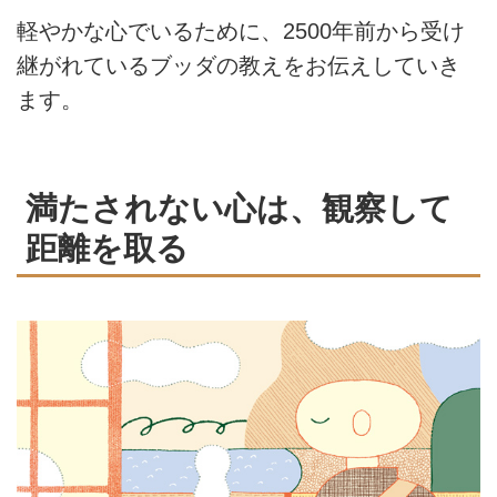
軽やかな心でいるために、2500年前から受け
継がれているブッダの教えをお伝えしていき
ます。
満たされない心は、観察して
距離を取る