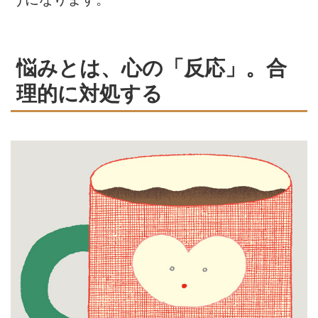
悩みとは、心の「反応」。合
理的に対処する