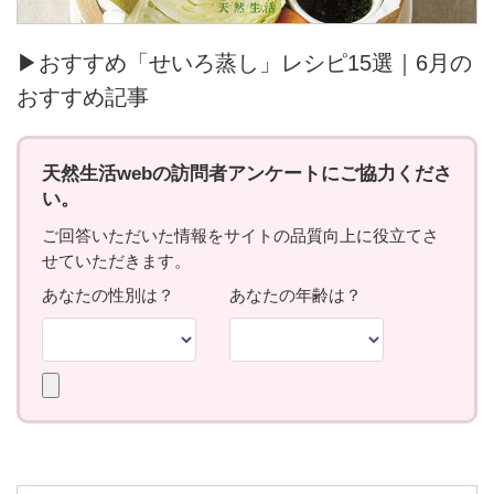
▶おすすめ「せいろ蒸し」レシピ15選｜6月の
おすすめ記事