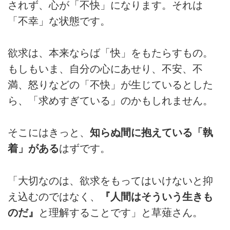
されず、心が「不快」になります。それは
「不幸」な状態です。
欲求は、本来ならば「快」をもたらすもの。
もしもいま、自分の心にあせり、不安、不
満、怒りなどの「不快」が生じているとした
ら、「求めすぎている」のかもしれません。
そこにはきっと、
知らぬ間に抱えている「執
着」がある
はずです。
「大切なのは、欲求をもってはいけないと抑
え込むのではなく、
『人間はそういう生きも
のだ』
と理解することです」と草薙さん。