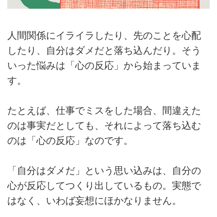
人間関係にイライラしたり、先のことを心配
したり、自分はダメだと落ち込んだり。そう
いった悩みは「心の反応」から始まっていま
す。
たとえば、仕事でミスをした場合、間違えた
のは事実だとしても、それによって落ち込む
のは「心の反応」なのです。
「自分はダメだ」という思い込みは、自分の
心が反応してつくり出しているもの。実態で
はなく、いわば妄想にほかなりません。