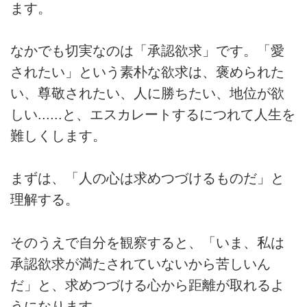
ます。
なかでも切実なのは「承認欲求」です。「愛
されたい」という素朴な欲求は、褒められた
い、尊敬されたい、人に勝ちたい、地位が欲
しい......と、エスカレートするにつれて人生を
難しくします。
まずは、「人の心は求めつづけるものだ」と
理解する。
そのうえで自分を観察すると、「いま、私は
承認欲求が満たされていないから苦しいん
だ」と、求めつづける心から距離が取れるよ
うになります。