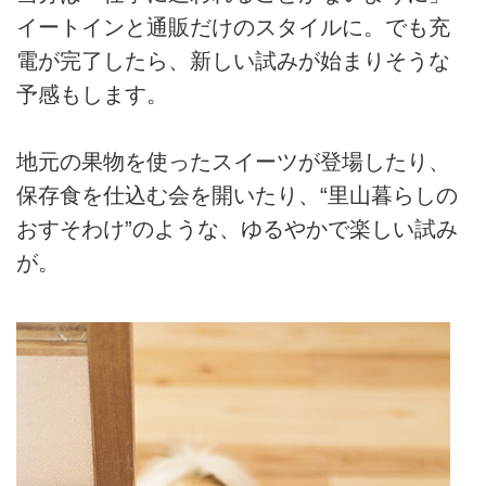
イートインと通販だけのスタイルに。でも充
電が完了したら、新しい試みが始まりそうな
予感もします。
地元の果物を使ったスイーツが登場したり、
保存食を仕込む会を開いたり、“里山暮らしの
おすそわけ”のような、ゆるやかで楽しい試み
が。