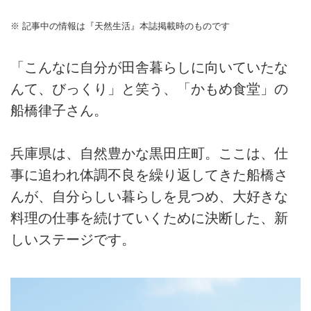
※ 記事中の情報は『天然生活』本誌掲載時のものです
「こんなに自分が田舎暮らしに向いていたな
んて、びっくり」と笑う、「かもめ食堂」の
船橋律子さん。
兵庫県は、自然豊かな黒田庄町。ここは、仕
事に追われ体調不良を繰り返してきた船橋さ
んが、自分らしい暮らしを見つめ、大好きな
料理の仕事を続けていくために決断した、新
しいステージです。