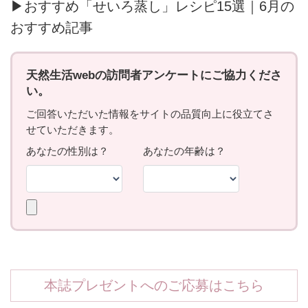
▶おすすめ「せいろ蒸し」レシピ15選｜6月の
おすすめ記事
本誌プレゼントへのご応募はこちら