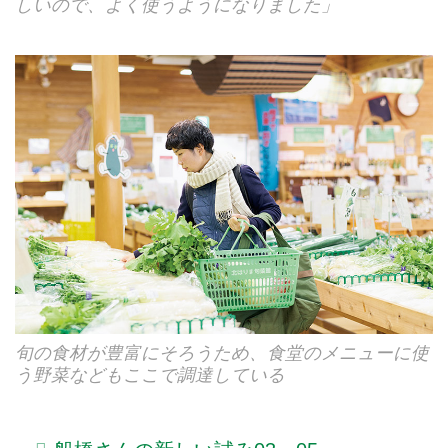
しいので、よく使うようになりました」
旬の食材が豊富にそろうため、食堂のメニューに使
う野菜などもここで調達している