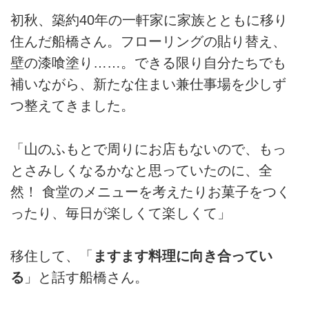
初秋、築約40年の一軒家に家族とともに移り
住んだ船橋さん。フローリングの貼り替え、
壁の漆喰塗り……。できる限り自分たちでも
補いながら、新たな住まい兼仕事場を少しず
つ整えてきました。
「山のふもとで周りにお店もないので、もっ
とさみしくなるかなと思っていたのに、全
然！ 食堂のメニューを考えたりお菓子をつく
ったり、毎日が楽しくて楽しくて」
移住して、「
ますます料理に向き合ってい
る
」と話す船橋さん。