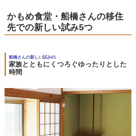
かもめ食堂・船橋さんの移住
先での新しい試み5つ
船橋さんの新しい試み01
家族とともにくつろぐゆったりとした
時間