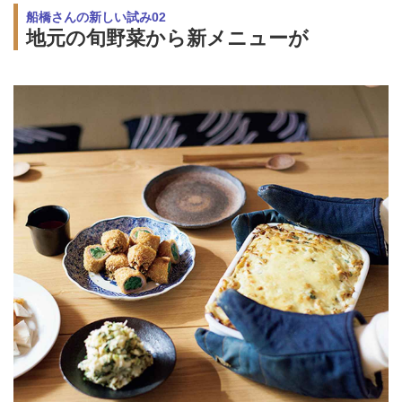
船橋さんの新しい試み02
地元の旬野菜から新メニューが