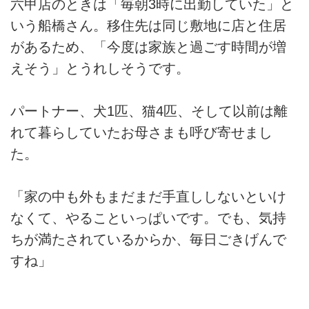
六甲店のときは「毎朝3時に出勤していた」と
いう船橋さん。移住先は同じ敷地に店と住居
があるため、「今度は家族と過ごす時間が増
えそう」とうれしそうです。
パートナー、犬1匹、猫4匹、そして以前は離
れて暮らしていたお母さまも呼び寄せまし
た。
「家の中も外もまだまだ手直ししないといけ
なくて、やることいっぱいです。でも、気持
ちが満たされているからか、毎日ごきげんで
すね」