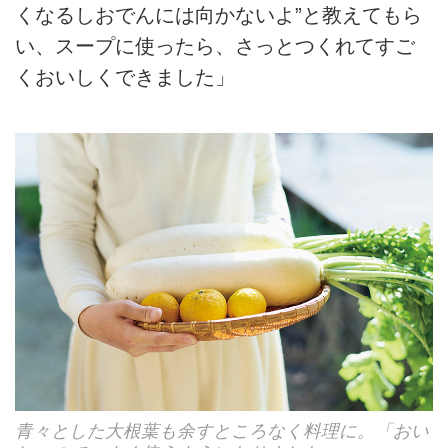
くなるしおでんには向かないよ”と教えてもら
い、スープに使ったら、さっとつくれてすご
くおいしくできました」
青々とした大根葉も余すところなく料理に。「おい