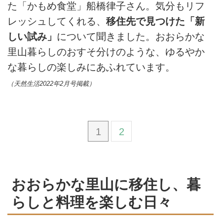
た「かもめ食堂」船橋律子さん。気分もリフ
レッシュしてくれる、
移住先で見つけた「新
しい試み」
について聞きました。おおらかな
里山暮らしのおすそ分けのような、ゆるやか
な暮らしの楽しみにあふれています。
（天然生活2022年2月号掲載）
1
2
おおらかな里山に移住し、暮
らしと料理を楽しむ日々