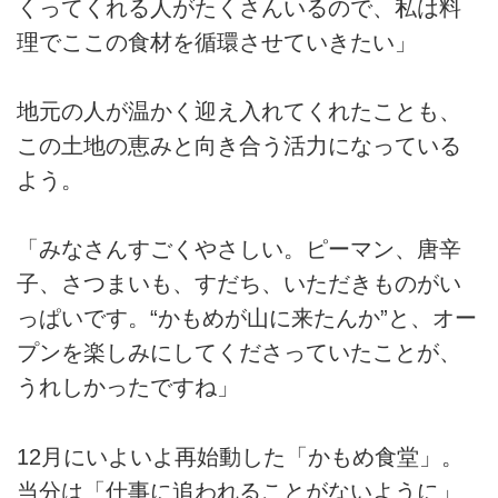
くってくれる人がたくさんいるので、私は料
理でここの食材を循環させていきたい」
地元の人が温かく迎え入れてくれたことも、
この土地の恵みと向き合う活力になっている
よう。
「みなさんすごくやさしい。ピーマン、唐辛
子、さつまいも、すだち、いただきものがい
っぱいです。“かもめが山に来たんか”と、オー
プンを楽しみにしてくださっていたことが、
うれしかったですね」
12月にいよいよ再始動した「かもめ食堂」。
当分は「仕事に追われることがないように」