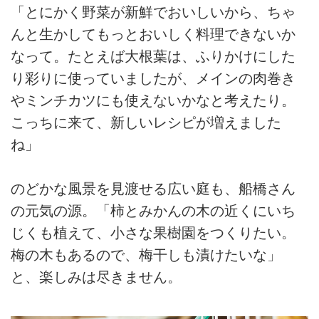
「とにかく野菜が新鮮でおいしいから、ちゃ
んと生かしてもっとおいしく料理できないか
なって。たとえば大根葉は、ふりかけにした
り彩りに使っていましたが、メインの肉巻き
やミンチカツにも使えないかなと考えたり。
こっちに来て、新しいレシピが増えました
ね」
のどかな風景を見渡せる広い庭も、船橋さん
の元気の源。「柿とみかんの木の近くにいち
じくも植えて、小さな果樹園をつくりたい。
梅の木もあるので、梅干しも漬けたいな」
と、楽しみは尽きません。