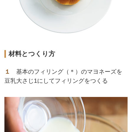
材料とつくり方
１
基本のフィリング（＊）のマヨネーズを
豆乳大さじ1にしてフィリングをつくる