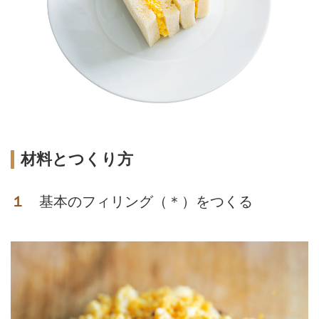
材料とつくり方
１
基本のフィリング（＊）をつくる