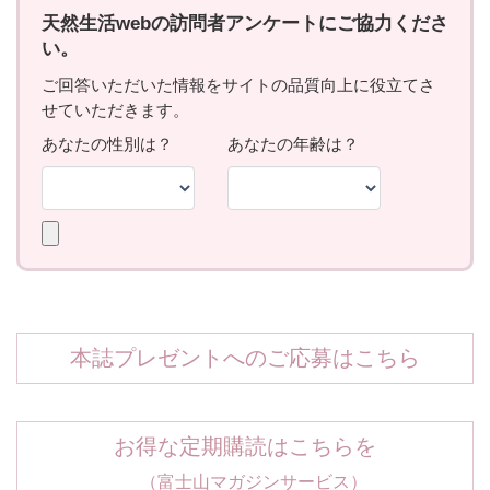
本誌プレゼントへのご応募はこちら
お得な定期購読はこちらを
（富士山マガジンサービス）