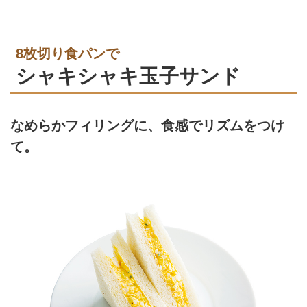
8枚切り食パンで
シャキシャキ玉子サンド
なめらかフィリングに、食感でリズムをつけ
て。