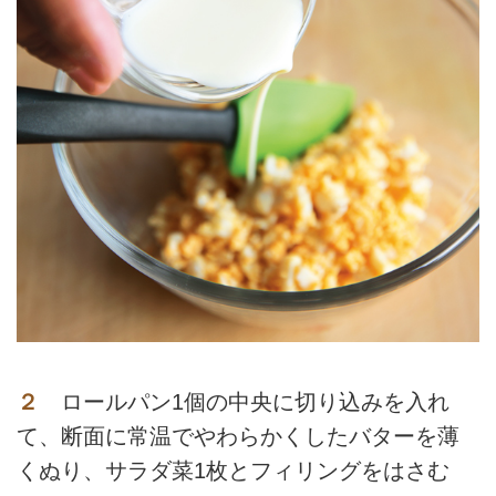
２
ロールパン1個の中央に切り込みを入れ
て、断面に常温でやわらかくしたバターを薄
くぬり、サラダ菜1枚とフィリングをはさむ