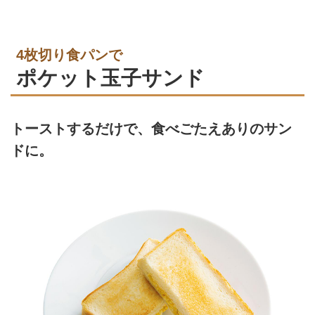
4枚切り食パンで
ポケット玉子サンド
トーストするだけで、食べごたえありのサン
ドに。