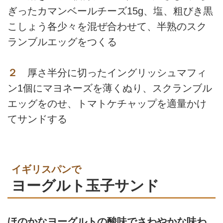
ぎったカマンベールチーズ15g、塩、粗びき黒
こしょう各少々を混ぜ合わせて、半熟のスク
ランブルエッグをつくる
２
厚さ半分に切ったイングリッシュマフィ
ン1個にマヨネーズを薄くぬり、スクランブル
エッグをのせ、トマトケチャップを適量かけ
てサンドする
イギリスパンで
ヨーグルト玉子サンド
ほのかなヨーグルトの酸味でさわやかな味わ