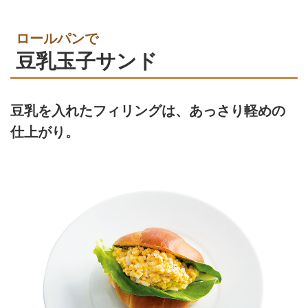
ロールパンで
豆乳玉子サンド
豆乳を入れたフィリングは、あっさり軽めの
仕上がり。