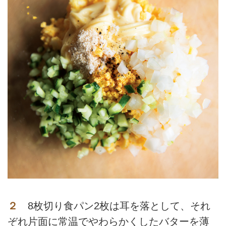
２
8枚切り食パン2枚は耳を落として、それ
ぞれ片面に常温でやわらかくしたバターを薄