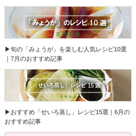
▶旬の「みょうが」を楽しむ人気レシピ10選
｜7月のおすすめ記事
▶おすすめ「せいろ蒸し」レシピ15選｜6月の
おすすめ記事