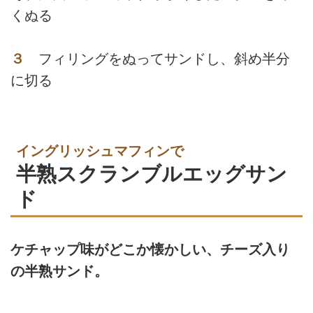
くぬる
３
フィリングをぬってサンドし、斜め半分
に切る
イングリッシュマフィンで
半熟スクランブルエッグサン
ド
ケチャップ味がどこか懐かしい、チーズ入り
の半熟サンド。