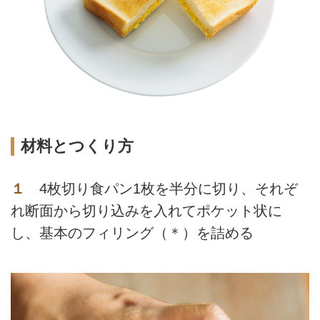
材料とつくり方
１
4枚切り食パン1枚を半分に切り、それぞ
れ断面から切り込みを入れてポケット状に
し、基本のフィリング（＊）を詰める