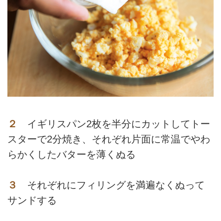
２
イギリスパン2枚を半分にカットしてトー
スターで2分焼き、それぞれ片面に常温でやわ
らかくしたバターを薄くぬる
３
それぞれにフィリングを満遍なくぬって
サンドする