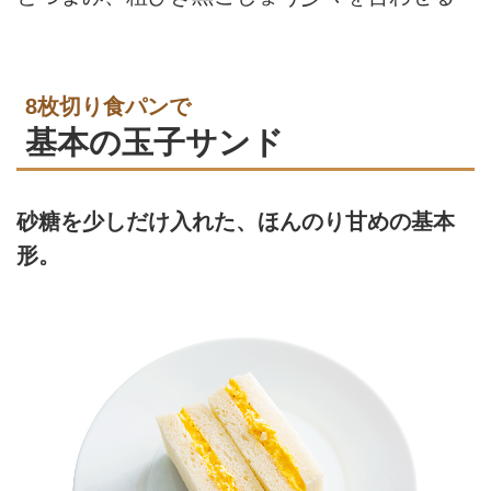
8枚切り食パンで
基本の玉子サンド
砂糖を少しだけ入れた、ほんのり甘めの基本
形。