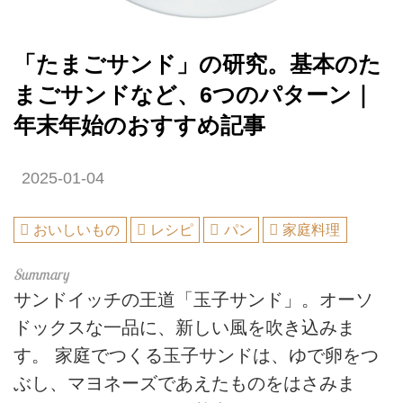
「たまごサンド」の研究。基本のた
まごサンドなど、6つのパターン｜
年末年始のおすすめ記事
2025-01-04
おいしいもの
レシピ
パン
家庭料理
サンドイッチの王道「玉子サンド」。オーソ
ドックスな一品に、新しい風を吹き込みま
す。 家庭でつくる玉子サンドは、ゆで卵をつ
ぶし、マヨネーズであえたものをはさみま