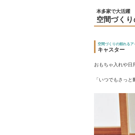
本多家で大活躍
空間づくり
空間づくりの頼れるアイ
キャスター
おもちゃ入れや日
「いつでもさっと