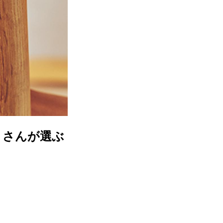
りさんが選ぶ