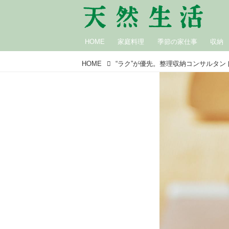
HOME
家庭料理
季節の家仕事
収納
HOME