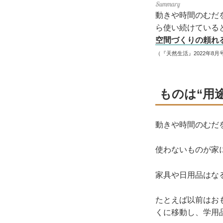
動きや時間のむだ
ら使い続けている
空間づくりの頼れ
（『天然生活』2022年8月
ものは“用
動きや時間のむだ
使わないものが家
家具や日用品はな
たとえば以前はお
くに移動し、学用