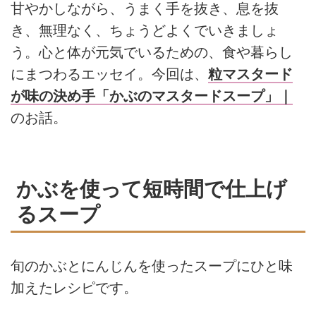
甘やかしながら、うまく手を抜き、息を抜
き、無理なく、ちょうどよくでいきましょ
う。心と体が元気でいるための、食や暮らし
にまつわるエッセイ。今回は、
粒マスタード
が味の決め手「かぶのマスタードスープ」｜
のお話。
かぶを使って短時間で仕上げ
るスープ
旬のかぶとにんじんを使ったスープにひと味
加えたレシピです。