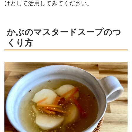
けとして活用してみてください。
かぶのマスタードスープのつ
くり方