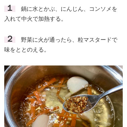
１
鍋に水とかぶ、にんじん、コンソメを
入れて中火で加熱する。
２
野菜に火が通ったら、粒マスタードで
味をととのえる。