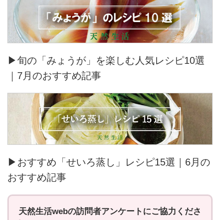
▶旬の「みょうが」を楽しむ人気レシピ10選
｜7月のおすすめ記事
▶おすすめ「せいろ蒸し」レシピ15選｜6月の
おすすめ記事