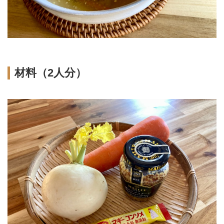
材料（2人分）