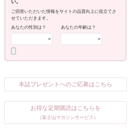
本誌プレゼントへのご応募はこちら
お得な定期購読はこちらを
（富士山マガジンサービス）