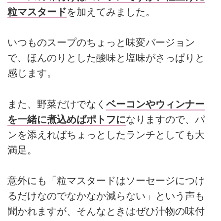
粒マスタード
を加えてみました。
いつものスープのちょっと味変バージョン
で、ほんのりとした酸味と塩味がさっぱりと
感じます。
また、野菜だけでなく
ベーコンやウィンナー
を一緒に煮込めばポトフに
なりますので、パ
ンを添えればちょっとしたランチとしても大
満足。
意外にも「粒マスタードはソーセージにつけ
るだけなのでなかなか減らない」という声も
聞かれますが、そんなときはぜひ汁物の味付