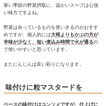
寒い季節の野菜摂取に、温かいスープは心強
い味方ですよね。
野菜は余っているものを使いきるのがおすす
めですが、個人的には
大根よりもかぶの方が
辛味が少なく、短い煮込み時間で火が通る
の
で使いやすいと思っています。
またにんじんは良い彩りになります。
味付けに粒マスタードを
ベースの味付けはコンソメですが、仕上げに