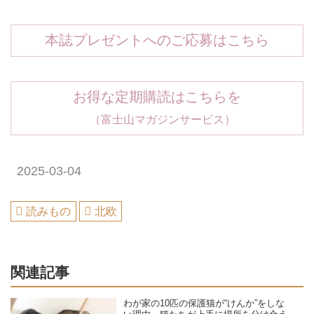
本誌プレゼントへのご応募はこちら
お得な定期購読はこちらを
（富士山マガジンサービス）
2025-03-04
読みもの
北欧
関連記事
わが家の10匹の保護猫が“けんか”をしな