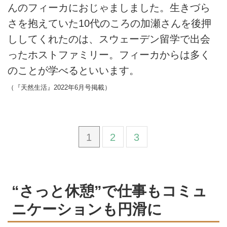
んのフィーカにおじゃましました。生きづら
さを抱えていた10代のころの加瀬さんを後押
ししてくれたのは、スウェーデン留学で出会
ったホストファミリー。フィーカからは多く
のことが学べるといいます。
（『天然生活』2022年6月号掲載）
1
2
3
“さっと休憩”で仕事もコミュ
ニケーションも円滑に