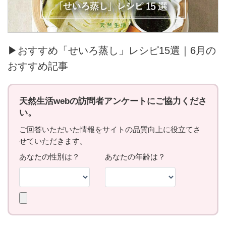
▶おすすめ「せいろ蒸し」レシピ15選｜6月の
おすすめ記事