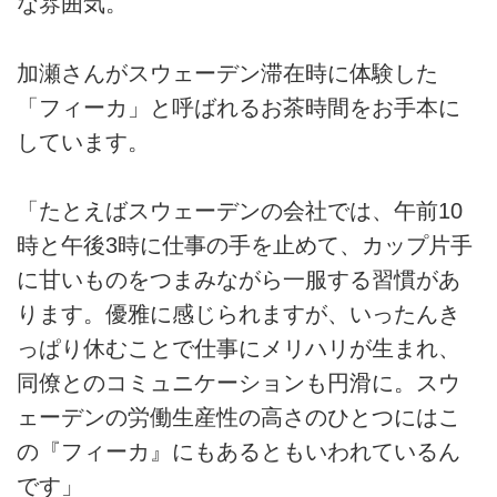
な雰囲気。
加瀬さんがスウェーデン滞在時に体験した
「フィーカ」と呼ばれるお茶時間をお手本に
しています。
「たとえばスウェーデンの会社では、午前10
時と午後3時に仕事の手を止めて、カップ片手
に甘いものをつまみながら一服する習慣があ
ります。優雅に感じられますが、いったんき
っぱり休むことで仕事にメリハリが生まれ、
同僚とのコミュニケーションも円滑に。スウ
ェーデンの労働生産性の高さのひとつにはこ
の『フィーカ』にもあるともいわれているん
です」