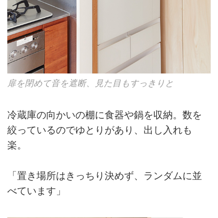
扉を閉めて音を遮断、見た目もすっきりと
冷蔵庫の向かいの棚に食器や鍋を収納。数を
絞っているのでゆとりがあり、出し入れも
楽。
「置き場所はきっちり決めず、ランダムに並
べています」