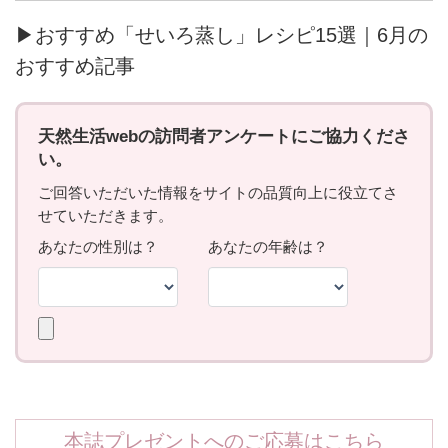
▶おすすめ「せいろ蒸し」レシピ15選｜6月の
おすすめ記事
本誌プレゼントへのご応募はこちら