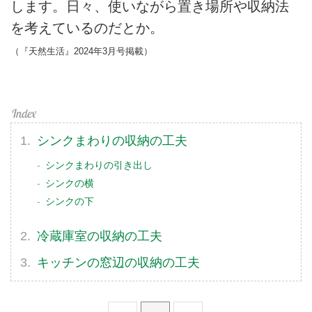
します。日々、使いながら置き場所や収納法
を考えているのだとか。
（『天然生活』2024年3月号掲載）
シンクまわりの収納の工夫
シンクまわりの引き出し
シンクの横
シンクの下
冷蔵庫室の収納の工夫
キッチンの窓辺の収納の工夫