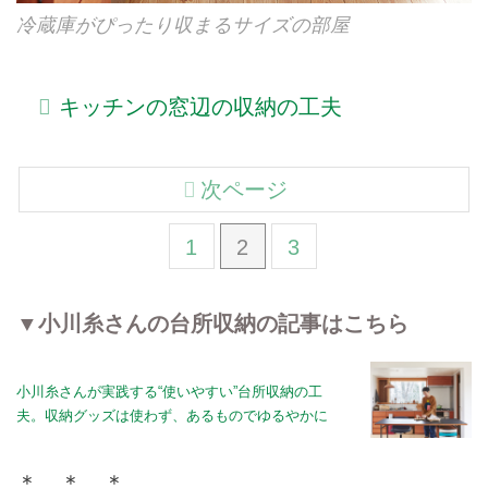
冷蔵庫がぴったり収まるサイズの部屋
キッチンの窓辺の収納の工夫
次ページ
1
2
3
▼小川糸さんの台所収納の記事はこちら
小川糸さんが実践する“使いやすい”台所収納の工
夫。収納グッズは使わず、あるものでゆるやかに
＊ ＊ ＊