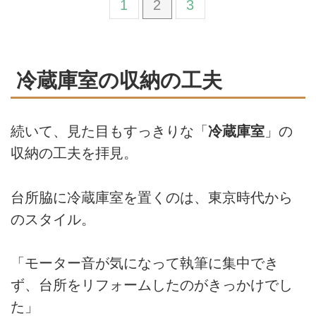
1
2
3
冷蔵庫室の収納の工夫
続いて、見た目もすっきりな「
冷蔵庫室
」の
収納の工夫を拝見。
台所脇に冷蔵庫室を置くのは、東京時代から
のスタイル。
「モーター音が気になって執筆に集中でき
ず、台所をリフォームしたのがきっかけでし
た」