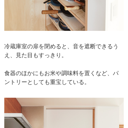
冷蔵庫室の扉を閉めると、音を遮断できるう
え、見た目もすっきり。
食器のほかにもお米や調味料を置くなど、パ
ントリーとしても重宝している。