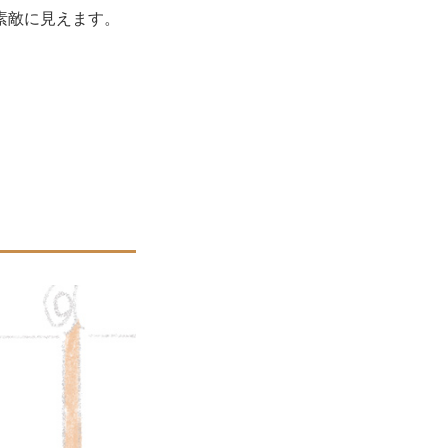
素敵に見えます。