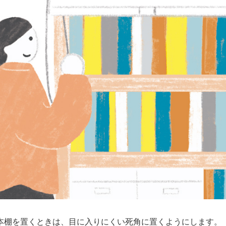
本棚を置くときは、目に入りにくい死角に置くようにします。