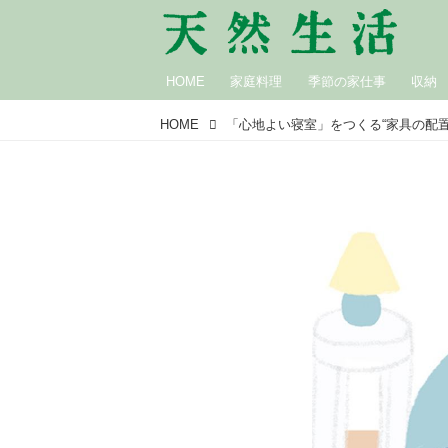
HOME
家庭料理
季節の家仕事
収納
HOME