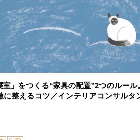
寝室」をつくる“家具の配置”2つのルール
敵に整えるコツ／インテリアコンサルタ