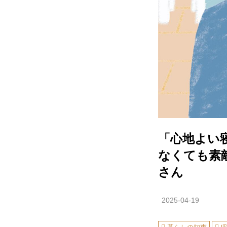
「心地よい
なくても素
さん
2025-04-19