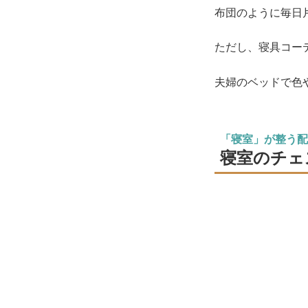
布団のように毎日
ただし、寝具コー
夫婦のベッドで色
「寝室」が整う配
寝室のチェ