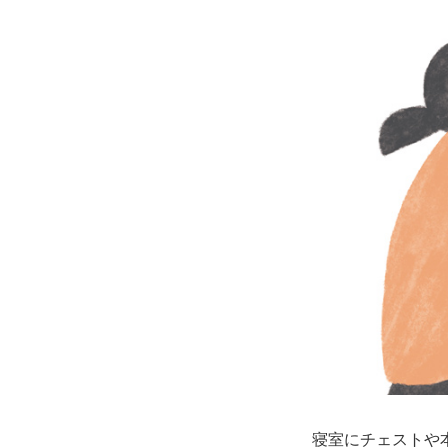
寝室にチェストや