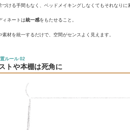
片づける手間もなく、ベッドメイキングしなくてもそれなりに
ディネートは
統一感
をもたせること。
や素材を統一するだけで、空間がセンスよく見えます。
置ルール 02
ストや本棚は死角に