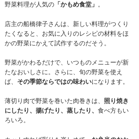
野菜料理が人気の
「かもめ食堂」
。
店主の船橋律子さんは、新しい料理がつくり
たくなると、お気に入りのレシピの材料をほ
かの野菜にかえて試作するのだそう。
野菜がかわるだけで、いつものメニューが新
たなおいしさに。さらに、旬の野菜を使え
ば、
その季節ならではの味わい
になります。
薄切り肉で野菜を巻いた肉巻きは、
照り焼き
にしたり、揚げたり、蒸したり、
食べ方もい
ろいろ。