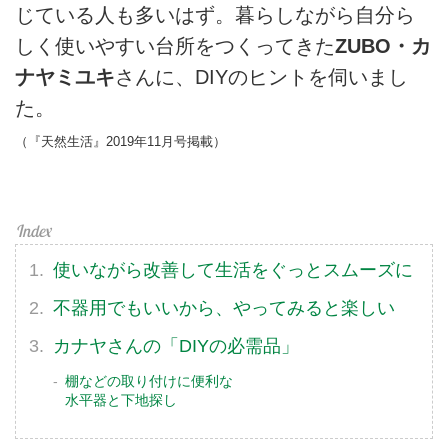
じている人も多いはず。暮らしながら自分ら
しく使いやすい台所をつくってきた
ZUBO・カ
ナヤミユキ
さんに、DIYのヒントを伺いまし
た。
（『天然生活』2019年11月号掲載）
使いながら改善して生活をぐっとスムーズに
不器用でもいいから、やってみると楽しい
カナヤさんの「DIYの必需品」
棚などの取り付けに便利な
水平器と下地探し