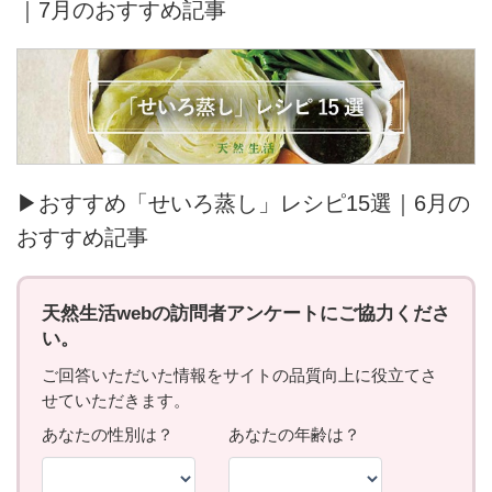
｜7月のおすすめ記事
▶おすすめ「せいろ蒸し」レシピ15選｜6月の
おすすめ記事