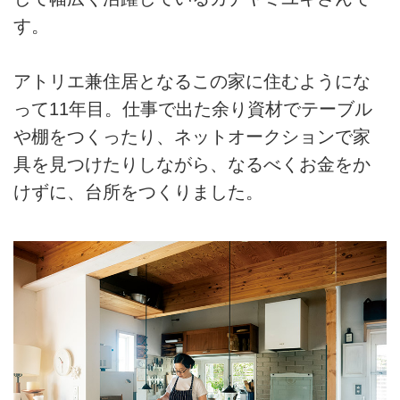
す。
アトリエ兼住居となるこの家に住むようにな
って11年目。仕事で出た余り資材でテーブル
や棚をつくったり、ネットオークションで家
具を見つけたりしながら、なるべくお金をか
けずに、台所をつくりました。