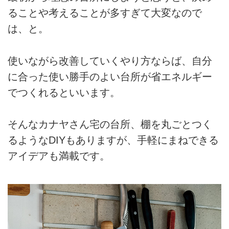
ることや考えることが多すぎて大変なので
は、と。
使いながら改善していくやり方ならば、自分
に合った使い勝手のよい台所が省エネルギー
でつくれるといいます。
そんなカナヤさん宅の台所、棚を丸ごとつく
るようなDIYもありますが、手軽にまねできる
アイデアも満載です。