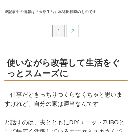
※記事中の情報は『天然生活』本誌掲載時のものです
1
2
使いながら改善して生活をぐ
っとスムーズに
「仕事だときっちりつくらなくちゃと思いま
すけれど、自分の家は適当なんです」
と話すのは、夫とともにDIYユニットZUBOと
して幅広く活躍しているカナヤミユキさんで