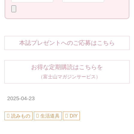
本誌プレゼントへのご応募はこちら
お得な定期購読はこちらを
（富士山マガジンサービス）
2025-04-23
読みもの
生活道具
DIY