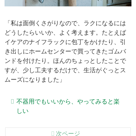
「私は面倒くさがりなので、ラクになるには
どうしたらいいか、よく考えます。たとえば
イケアのナイフラックに包丁をかけたり、引
き出しにホームセンターで買ってきたゴムバ
ンドを付けたり。ほんのちょっとしたことで
すが、少し工夫するだけで、生活がぐっとス
ムーズになりました」
不器用でもいいから、やってみると楽
しい
次ページ