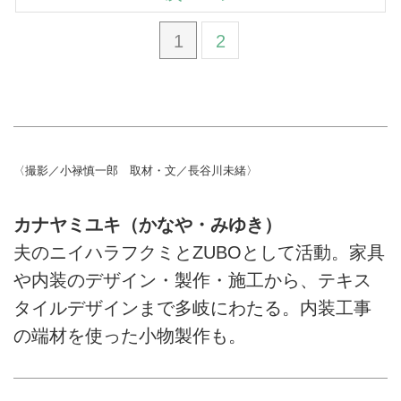
1
2
〈撮影／小禄慎一郎 取材・文／長谷川未緒〉
カナヤミユキ（かなや・みゆき）
夫のニイハラフクミとZUBOとして活動。家具
や内装のデザイン・製作・施工から、テキス
タイルデザインまで多岐にわたる。内装工事
の端材を使った小物製作も。