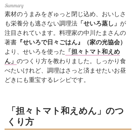
素材のうまみをぎゅっと閉じ込め、おいしさ
も栄養分も逃さない調理法
「せいろ蒸し」
が
注目されています。料理家の中川たまさんの
著書
『せいろで日々ごはん』（家の光協会）
より、せいろを使った
「担々トマト和えめ
ん」
のつくり方を教わりました。しっかり食
べたいけれど、調理はさっと済ませたいお昼
どきにも重宝するレシピです。
「担々トマト和えめん」のつ
くり方