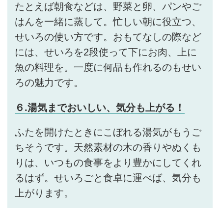
たとえば朝食などは、野菜と卵、パンやご
はんを一緒に蒸して。忙しい朝に役立つ、
せいろの使い方です。おもてなしの際など
には、せいろを2段使って下にお肉、上に
魚の料理を。一度に何品も作れるのもせい
ろの魅力です。
６.湯気までおいしい、気分も上がる！
ふたを開けたときにこぼれる湯気がもうご
ちそうです。天然素材の木の香りやぬくも
りは、いつもの食事をより豊かにしてくれ
るはず。せいろごと食卓に運べば、気分も
上がります。