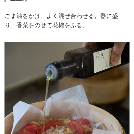
ごま油をかけ、よく混ぜ合わせる。器に盛
り、香菜をのせて花椒をふる。