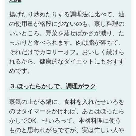
揚げたり炒めたりする調理法に比べて、油
の使用量が格段に少ないのも、蒸し料理の
いいところ。野菜を蒸せばかさが減り、た
っぷりと食べられます。肉は脂が落ちて、
それだけでカロリーオフ。おいしく続けら
れるから、健康的なダイエットにもおすす
めです。
３.ほったらかしで、調理がラク
蒸気の上がる鍋に、食材を入れたせいろを
のせタイマーをかければ、あとはほったら
かしでOK。せいろって、本格料理に使う
ものと思われがちですが、実は忙しい人や