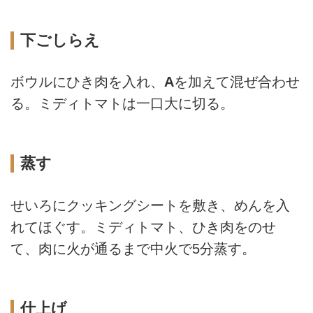
下ごしらえ
ボウルにひき肉を入れ、
A
を加えて混ぜ合わせ
る。ミディトマトは一口大に切る。
蒸す
せいろにクッキングシートを敷き、めんを入
れてほぐす。ミディトマト、ひき肉をのせ
て、肉に火が通るまで中火で5分蒸す。
仕上げ