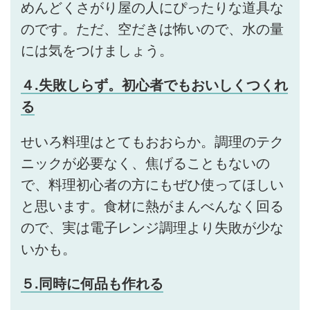
めんどくさがり屋の人にぴったりな道具な
のです。ただ、空だきは怖いので、水の量
には気をつけましょう。
４.失敗しらず。初心者でもおいしくつくれ
る
せいろ料理はとてもおおらか。調理のテク
ニックが必要なく、焦げることもないの
で、料理初心者の方にもぜひ使ってほしい
と思います。食材に熱がまんべんなく回る
ので、実は電子レンジ調理より失敗が少な
いかも。
５.同時に何品も作れる