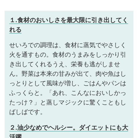
１.食材のおいしさを最大限に引き出してく
れる
せいろでの調理は、食材に蒸気でやさしく
火を通すもの。食材のうまみをしっかり引
き出してくれるうえ、栄養も逃がしませ
ん。野菜は本来の甘みが出て、肉や魚はし
っとりとして風味が増し、ごはんやパンは
ふっくらと。「あれ、こんなにおいしかっ
たっけ？」と蒸しマジックに驚くこともし
ばしばです。
２.油少なめでヘルシー。ダイエットにも大
活躍