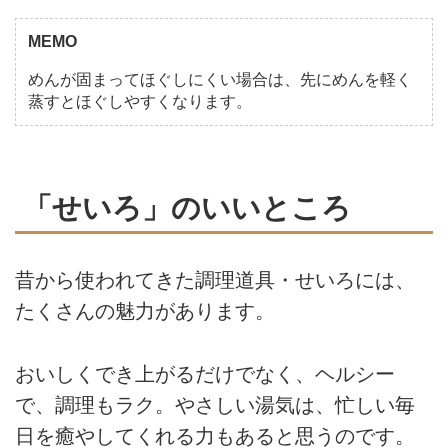
MEMO
めんが固まってほぐしにくい場合は、先にめんを軽く
蒸すとほぐしやすくなります。
「せいろ」のいいところ
昔から使われてきた調理道具・せいろには、
たくさんの魅力があります。
おいしくでき上がるだけでなく、ヘルシー
で、調理もラク。やさしい湯気は、忙しい毎
日を癒やしてくれる力もあると思うのです。