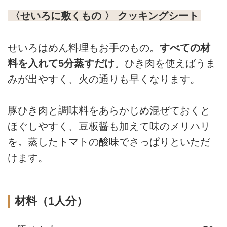
〈せいろに敷くもの 〉 クッキングシート
せいろはめん料理もお手のもの。
すべての材
料を入れて5分蒸すだけ
。ひき肉を使えばうま
みが出やすく、火の通りも早くなります。
豚ひき肉と調味料をあらかじめ混ぜておくと
ほぐしやすく、豆板醤も加えて味のメリハリ
を。蒸したトマトの酸味でさっぱりといただ
けます。
材料（1人分）