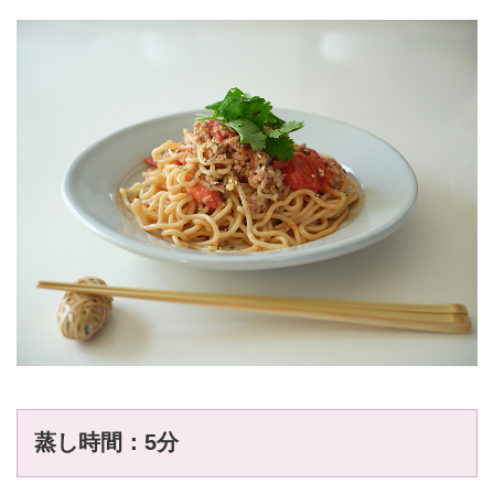
蒸し時間：5分