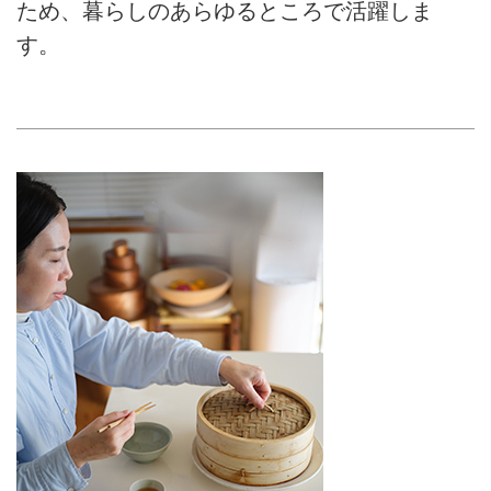
ため、暮らしのあらゆるところで活躍しま
す。