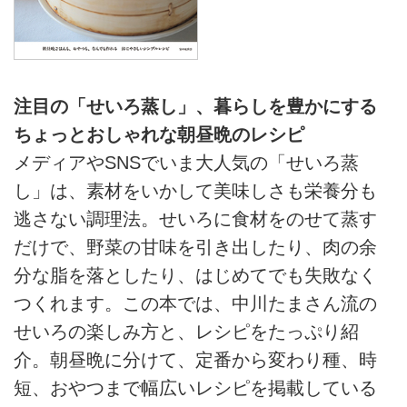
注目の「せいろ蒸し」、暮らしを豊かにする
ちょっとおしゃれな朝昼晩のレシピ
メディアやSNSでいま大人気の「せいろ蒸
し」は、素材をいかして美味しさも栄養分も
逃さない調理法。せいろに食材をのせて蒸す
だけで、野菜の甘味を引き出したり、肉の余
分な脂を落としたり、はじめてでも失敗なく
つくれます。この本では、中川たまさん流の
せいろの楽しみ方と、レシピをたっぷり紹
介。朝昼晩に分けて、定番から変わり種、時
短、おやつまで幅広いレシピを掲載している