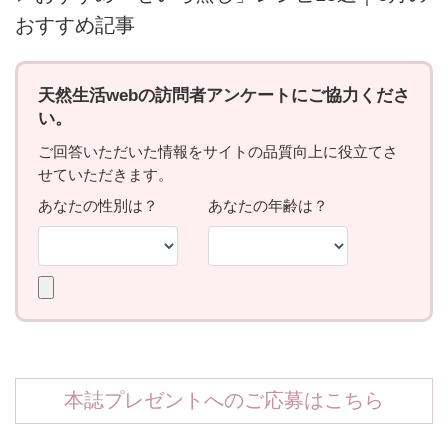
おすすめ記事
本誌プレゼントへのご応募はこちら