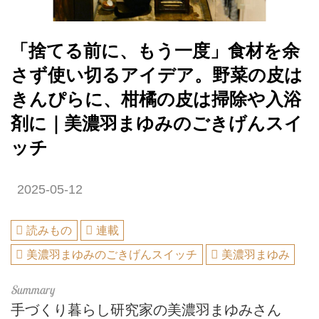
「捨てる前に、もう一度」食材を余
さず使い切るアイデア。野菜の皮は
きんぴらに、柑橘の皮は掃除や入浴
剤に｜美濃羽まゆみのごきげんスイ
ッチ
2025-05-12
読みもの
連載
美濃羽まゆみのごきげんスイッチ
美濃羽まゆみ
手づくり暮らし研究家の美濃羽まゆみさん