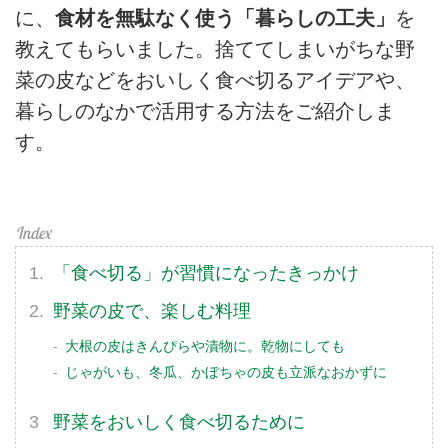
に、
食材を無駄なく使う「暮らしの工夫」
を
教えてもらいました。捨ててしまいがちな野
菜の皮などをおいしく食べ切るアイデアや、
暮らしのなかで活用する方法をご紹介しま
す。
「食べ切る」が習慣になったきっかけ
野菜の皮で、楽しむ料理
大根の皮はきんぴらや漬物に。乾物にしても
じゃがいも、冬瓜、かぼちゃの皮も立派なおかずに
野菜をおいしく食べ切るために