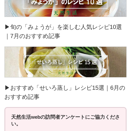
▶旬の「みょうが」を楽しむ人気レシピ10選
｜7月のおすすめ記事
▶おすすめ「せいろ蒸し」レシピ15選｜6月の
おすすめ記事