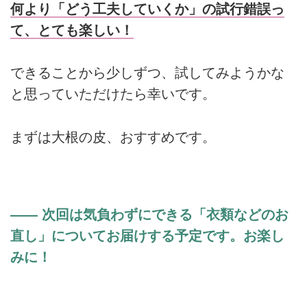
何より「どう工夫していくか」の試行錯誤っ
て、とても楽しい！
できることから少しずつ、試してみようかな
と思っていただけたら幸いです。
まずは大根の皮、おすすめです。
―― 次回は気負わずにできる「衣類などのお
直し」についてお届けする予定です。お楽し
みに！