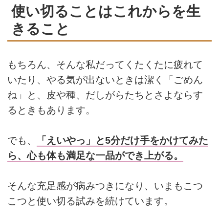
使い切ることはこれからを生
きること
もちろん、そんな私だってくたくたに疲れて
いたり、やる気が出ないときは潔く「ごめん
ね」と、皮や種、だしがらたちとさよならす
るときもあります。
でも、
「えいやっ」と5分だけ手をかけてみた
ら、心も体も満足な一品ができ上がる。
そんな充足感が病みつきになり、いまもこつ
こつと使い切る試みを続けています。