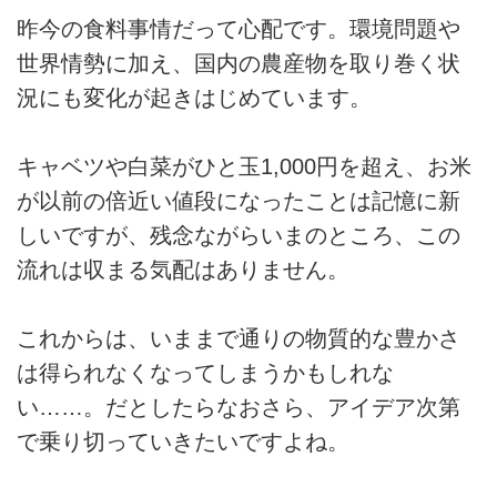
昨今の食料事情だって心配です。環境問題や
世界情勢に加え、国内の農産物を取り巻く状
況にも変化が起きはじめています。
キャベツや白菜がひと玉1,000円を超え、お米
が以前の倍近い値段になったことは記憶に新
しいですが、残念ながらいまのところ、この
流れは収まる気配はありません。
これからは、いままで通りの物質的な豊かさ
は得られなくなってしまうかもしれな
い……。だとしたらなおさら、アイデア次第
で乗り切っていきたいですよね。