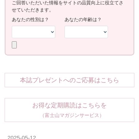
本誌プレゼントへのご応募はこちら
お得な定期購読はこちらを
（富士山マガジンサービス）
2025-05-12