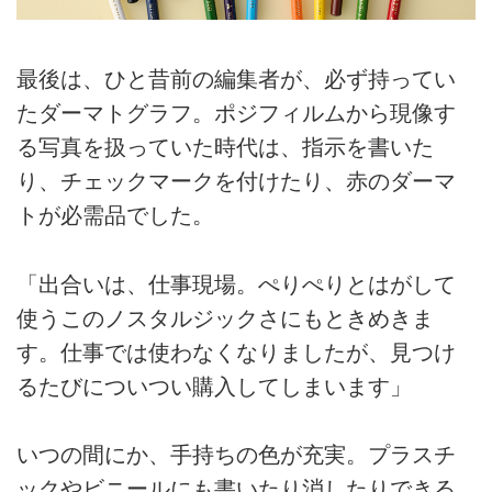
最後は、ひと昔前の編集者が、必ず持ってい
たダーマトグラフ。ポジフィルムから現像す
る写真を扱っていた時代は、指示を書いた
り、チェックマークを付けたり、赤のダーマ
トが必需品でした。
「出合いは、仕事現場。ぺりぺりとはがして
使うこのノスタルジックさにもときめきま
す。仕事では使わなくなりましたが、見つけ
るたびについつい購入してしまいます」
いつの間にか、手持ちの色が充実。プラスチ
ックやビニールにも書いたり消したりできる