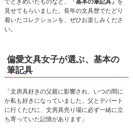
でときめいたものなど、
「基本の筆記具」
を
見せてもらいました。長年の文具歴でたどり
着いたコレクションを、ぜひお楽しみくださ
い。
偏愛文具女子が選ぶ、基本の
筆記具
「文房具好きの父親に影響され、いつの間に
か私も好きになっていました。父とデパート
に行くたびに、文房具売り場に必ず一緒に立
ち寄っていた記憶があります」