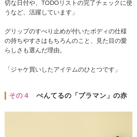
切な日付や、TODOリストの完了チェックに使
うなど、活躍しています」
グリップのすべり止めが付いたボディの仕様
の持ちやすさはもちろんのこと、見た目の愛
らしさも選んだ理由。
「ジャケ買いしたアイテムのひとつです」
その４
ぺんてるの「プラマン」の赤