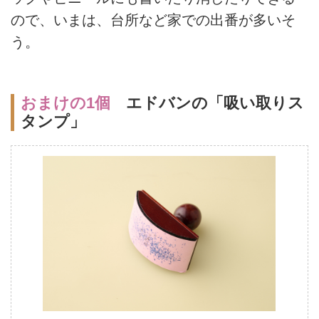
ので、いまは、台所など家での出番が多いそ
う。
おまけの1個
エドバンの「吸い取りス
タンプ」