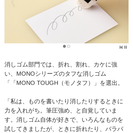
消しゴム部門では、折れ、割れ、カケに強
い、MONOシリーズのタフな消しゴム
「「MONO TOUGH（モノタフ）」を選出。
「私は、ものを書いたり消したりするときに
力を入れがち。筆圧強め、と自覚していま
す。消しゴム自体が好きで、いろんなものを
試してきましたが、ときに折れたり、バラバ