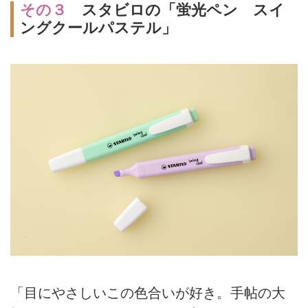
その３
スタビロの「蛍光ペン スイ
ングクールパステル」
「目にやさしいこの色合いが好き。手帖の大