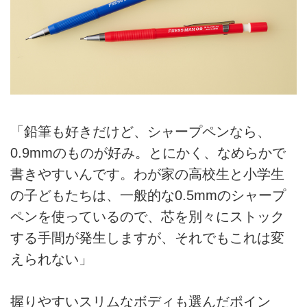
「鉛筆も好きだけど、シャープペンなら、
0.9mmのものが好み。とにかく、なめらかで
書きやすいんです。わが家の高校生と小学生
の子どもたちは、一般的な0.5mmのシャープ
ペンを使っているので、芯を別々にストック
する手間が発生しますが、それでもこれは変
えられない」
握りやすいスリムなボディも選んだポイン