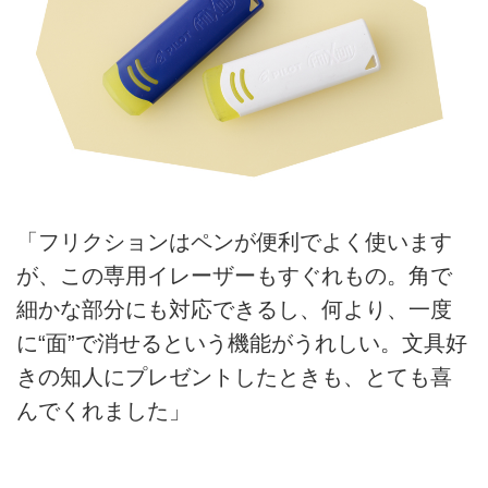
「フリクションはペンが便利でよく使います
が、この専用イレーザーもすぐれもの。角で
細かな部分にも対応できるし、何より、一度
に“面”で消せるという機能がうれしい。文具好
きの知人にプレゼントしたときも、とても喜
んでくれました」