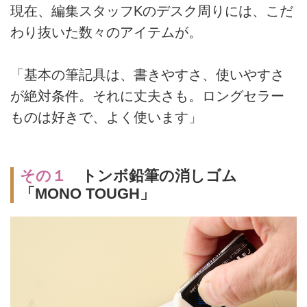
現在、編集スタッフKのデスク周りには、こだ
わり抜いた数々のアイテムが。
「基本の筆記具は、書きやすさ、使いやすさ
が絶対条件。それに丈夫さも。ロングセラー
ものは好きで、よく使います」
その１
トンボ鉛筆の消しゴム
「MONO TOUGH」