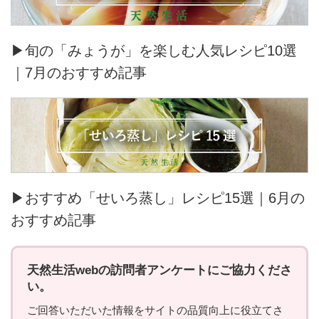
▶旬の「みょうが」を楽しむ人気レシピ10選
｜7月のおすすめ記事
▶おすすめ「せいろ蒸し」レシピ15選｜6月の
おすすめ記事