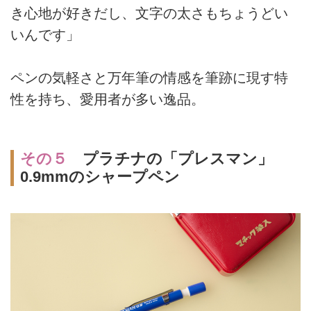
き心地が好きだし、文字の太さもちょうどい
いんです」
ペンの気軽さと万年筆の情感を筆跡に現す特
性を持ち、愛用者が多い逸品。
その５
プラチナの「プレスマン」
0.9mmのシャープペン