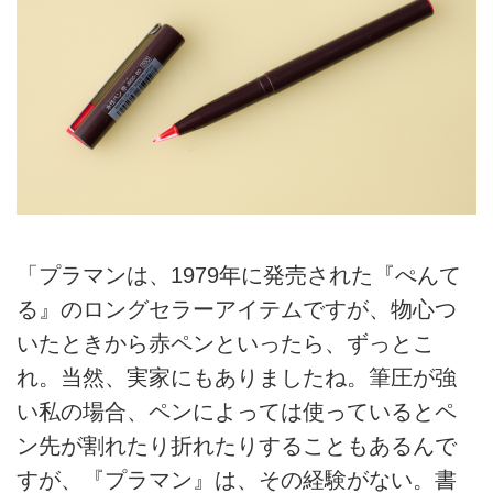
「プラマンは、1979年に発売された『ぺんて
る』のロングセラーアイテムですが、物心つ
いたときから赤ペンといったら、ずっとこ
れ。当然、実家にもありましたね。筆圧が強
い私の場合、ペンによっては使っているとペ
ン先が割れたり折れたりすることもあるんで
すが、『プラマン』は、その経験がない。書