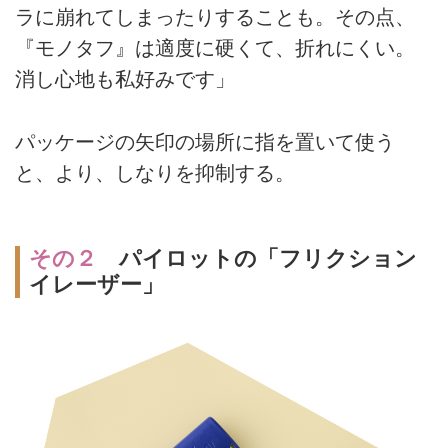
ラに崩れてしまったりすることも。その点、
『モノタフ』は適度に硬くて、折れにくい。
消し心地も私好みです」
パッケージの矢印の場所に指を置いて使う
と、より、しなりを抑制する。
その２
パイロットの「フリクション
イレーザー」