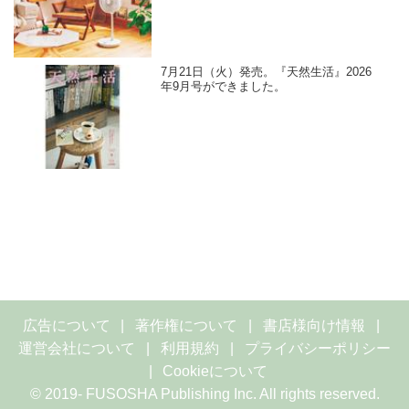
7月21日（火）発売。『天然生活』2026
年9月号ができました。
広告について
著作権について
書店様向け情報
運営会社について
利用規約
プライバシーポリシー
Cookieについて
© 2019- FUSOSHA Publishing Inc. All rights reserved.