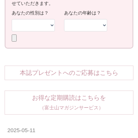
本誌プレゼントへのご応募はこちら
お得な定期購読はこちらを
（富士山マガジンサービス）
2025-05-11