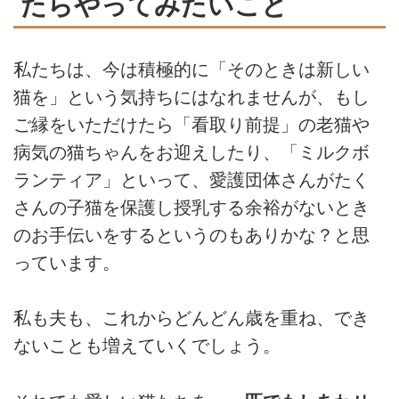
たらやってみたいこと
私たちは、今は積極的に「そのときは新しい
猫を」という気持ちにはなれませんが、もし
ご縁をいただけたら「看取り前提」の老猫や
病気の猫ちゃんをお迎えしたり、「ミルクボ
ランティア」といって、愛護団体さんがたく
さんの子猫を保護し授乳する余裕がないとき
のお手伝いをするというのもありかな？と思
っています。
私も夫も、これからどんどん歳を重ね、でき
ないことも増えていくでしょう。