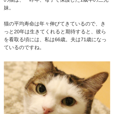
妹。
猫の平均寿命は年々伸びてきているので、き
っと20年は生きてくれると期待すると、彼ら
を看取る頃には、私は66歳。夫は71歳になっ
ているのですね。