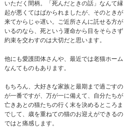
いただく間柄。「死んだときの話」なんて縁
起が悪くてはばかられましたが、そのときが
来てからじゃ遅い。ご近所さんに託せる方が
いるのなら、死という運命から目をそらさず
約束を交わすのは大切だと思います。
他にも愛護団体さんや、最近では老猫ホーム
なんてものもあります。
もちろん、大好きな家族と最期まで過ごすの
が一番ですが、万が一に備えて、自分たちが
亡きあとの猫たちの行く末を決めるところま
でして、歳を重ねての猫のお迎えができるの
ではと痛感します。