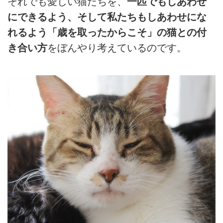
それでも愛しい猫たちを、
一匹でもしあわせ
にできるよう、そして私たちもしあわせにな
れるよう「歳を取ったからこそ」の猫との付
き合い方
をぼんやり考えているのです。