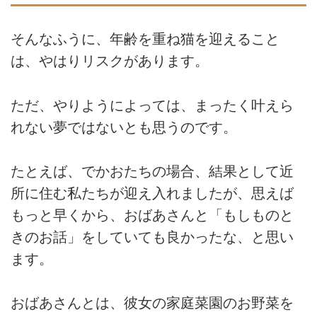
そんなふうに、年齢を重ね猫を迎えること
は、やはりリスクがあります。
ただ、やりようによっては、まったく叶えら
れない夢ではないとも思うのです。
たとえば、でかおたちの場合、結果として近
所に住む私たちが迎え入れましたが、思えば
もっと早くから、おばあさんと「もしものと
きのお話」をしていても良かったな、と思い
ます。
おばあさんとは、彼女の家庭菜園のお野菜を