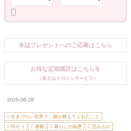
本誌プレゼントへのご応募はこちら
お得な定期購読はこちらを
（富士山マガジンサービス）
2025-06-28
生きづらい世界で、猫が教えてくれたこと
咲セリ
連載
暮らしの知恵
読みもの