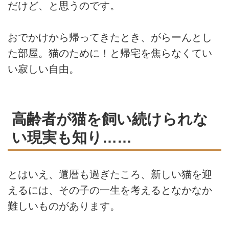
だけど、と思うのです。
おでかけから帰ってきたとき、がらーんとし
た部屋。猫のために！と帰宅を焦らなくてい
い寂しい自由。
高齢者が猫を飼い続けられな
い現実も知り……
とはいえ、還暦も過ぎたころ、新しい猫を迎
えるには、その子の一生を考えるとなかなか
難しいものがあります。