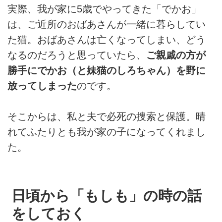
実際、我が家に5歳でやってきた「でかお」
は、ご近所のおばあさんが一緒に暮らしてい
た猫。おばあさんは亡くなってしまい、どう
なるのだろうと思っていたら、
ご親戚の方が
勝手にでかお（と妹猫のしろちゃん）を野に
放ってしまった
のです。
そこからは、私と夫で必死の捜索と保護。晴
れてふたりとも我が家の子になってくれまし
た。
日頃から「もしも」の時の話
をしておく