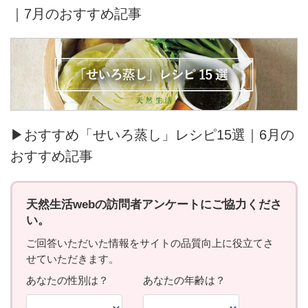
｜7月のおすすめ記事
▶おすすめ「せいろ蒸し」レシピ15選｜6月の
おすすめ記事