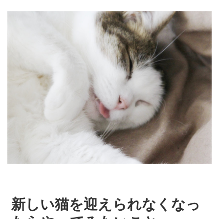
新しい猫を迎えられなくなっ