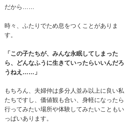
だから……
時々、ふたりでため息をつくことがありま
す。
「この子たちが、みんな永眠してしまった
ら、どんなふうに生きていったらいいんだろ
うねえ……」
もちろん、夫婦仲は多分人並み以上に良い私
たちですし、価値観も合い、身軽になったら
行ってみたい場所や体験してみたいこともい
っぱいあります。