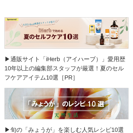
▶通販サイト「iHerb（アイハーブ）」愛用歴
10年以上の編集部スタッフが厳選！夏のセル
フケアアイテム10選［PR］
▶旬の「みょうが」を楽しむ人気レシピ10選