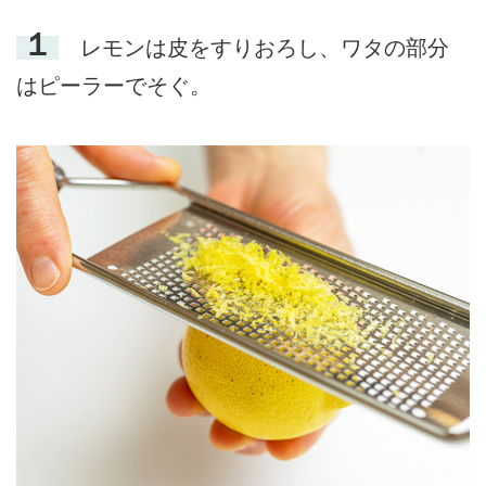
１
レモンは皮をすりおろし、ワタの部分
はピーラーでそぐ。