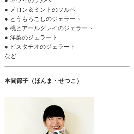
● キウイのソルベ
● メロン＆ミントのソルベ
● とうもろこしのジェラート
● 桃とアールグレイのジェラート
● 洋梨のジェラート
● ピスタチオのジェラート
など
本間節子（ほんま・せつこ）