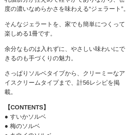
度の濃いなめらかさを味わえる“ジェラート”。
そんなジェラートを、家でも簡単につくって
楽しめる1冊です。
余分なものは入れずに、やさしい味わいにで
きるのも手づくりの魅力。
さっぱりソルベタイプから、クリーミーなア
イスクリームタイプまで、計56レシピを掲
載。
【CONTENTS】
● すいかソルベ
● 梅のソルベ