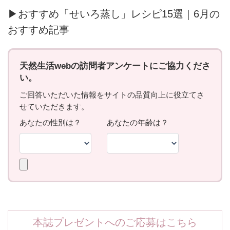
▶おすすめ「せいろ蒸し」レシピ15選｜6月の
おすすめ記事
本誌プレゼントへのご応募はこちら