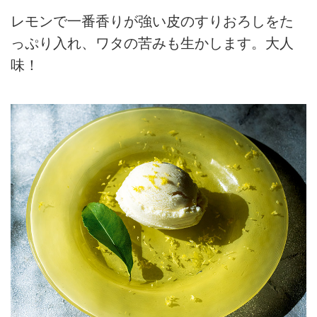
レモンで一番香りが強い皮のすりおろしをた
っぷり入れ、ワタの苦みも生かします。大人
味！