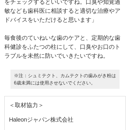
をチェックするといいですね。口臭や知覚過
敏なども歯科医に相談すると適切な治療やア
ドバイスをいただけると思います」
毎食後のていねいな歯のケアと、定期的な歯
科健診をふたつの柱にして、口臭やお口のト
ラブルを未然に防いでいきたいですね。
※注：シュミテクト、カムテクトの歯みがき粉は
6歳未満には使用させないでください。
＜取材協力＞
Haleonジャパン株式会社