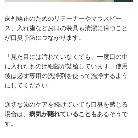
歯列矯正のためのリテーナーやマウスピー
ス、入れ歯などお口の装具も清潔に保つこと
が口臭予防につながります。
「見た目には汚れていなくても、一度口の中
に入れたものは細菌が繁殖しています。使用
後は必ず専用の洗浄剤を使って洗浄するよう
にしてください」
適切な歯のケアを続けていても口臭を感じる
場合は、
病気が隠れていることも
あるそうで
す。