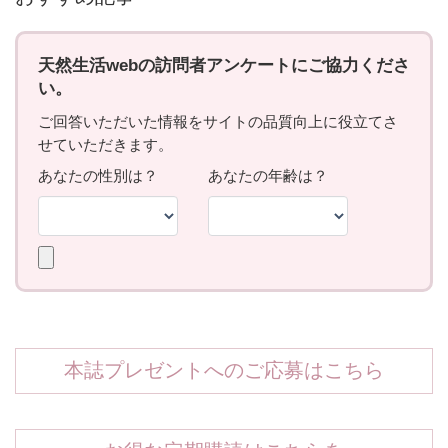
本誌プレゼントへのご応募はこちら