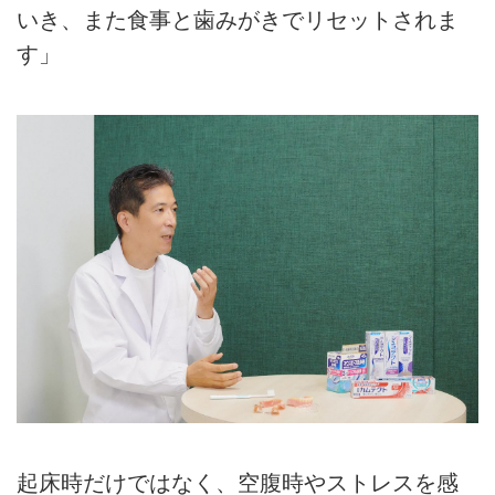
いき、また食事と歯みがきでリセットされま
す」
起床時だけではなく、空腹時やストレスを感