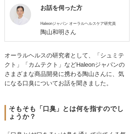
お話を伺った方
Haleonジャパン オーラルヘルスケア研究員
陶山和明さん
オーラルヘルスの研究者として、「シュミテ
クト」「カムテクト」などHaleonジャパンの
さまざまな商品開発に携わる陶山さんに、気
になる口臭についてお話を聞きました。
そもそも「口臭」とは何を指すのでし
ょうか？