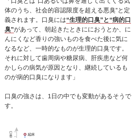
「口臭とは“口あるいは鼻を通して出てくる気
体のうち、社会的容認限度を超える悪臭”と定
義されます。口臭には
“生理的口臭”と“病的口
臭”
があって、朝起きたときににおうとか、に
んにくなど香りの強いものを食べた後に気に
なるなど、一時的なものが生理的口臭です。
それに対して歯周病や糖尿病、肝疾患など何
かしらの病気が原因となり、継続しているも
のが病的口臭になります」
口臭の強さは、1日の中でも変動があるそうで
す。