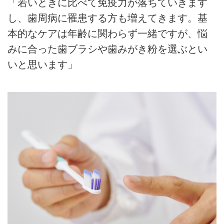
「若いときに比べて免疫力が落ちていきます
し、歯周病に罹患する方も増えてきます。基
本的なケアは年齢に関わらず一緒ですが、悩
みに合った歯ブラシや歯みがき粉を選ぶとい
いと思います」