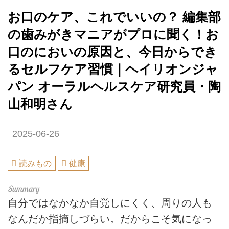
お口のケア、これでいいの？ 編集部
の歯みがきマニアがプロに聞く！お
口のにおいの原因と、今日からでき
るセルフケア習慣｜ヘイリオンジャ
パン オーラルヘルスケア研究員・陶
山和明さん
2025-06-26
読みもの
健康
自分ではなかなか自覚しにくく、周りの人も
なんだか指摘しづらい。だからこそ気になっ