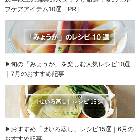
フケアアイテム10選［PR］
▶旬の「みょうが」を楽しむ人気レシピ10選
｜7月のおすすめ記事
▶おすすめ「せいろ蒸し」レシピ15選｜6月の
おすすめ記事