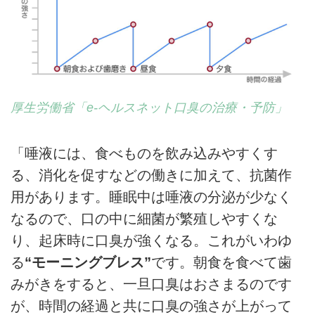
厚生労働省「e-ヘルスネット口臭の治療・予防」
「唾液には、食べものを飲み込みやすくす
る、消化を促すなどの働きに加えて、抗菌作
用があります。睡眠中は唾液の分泌が少なく
なるので、口の中に細菌が繁殖しやすくな
り、起床時に口臭が強くなる。これがいわゆ
る
“モーニングブレス”
です。朝食を食べて歯
みがきをすると、一旦口臭はおさまるのです
が、時間の経過と共に口臭の強さが上がって