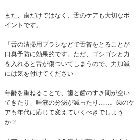
また、歯だけではなく、舌のケアも大切なポ
イントです。
「舌の清掃用ブラシなどで舌苔をとることが
口臭予防に効果的です。ただ、ゴシゴシと力
を入れると舌が傷ついてしまうので、力加減
には気を付けてください」
年齢を重ねることで、歯と歯のすき間が空い
てきたり、唾液の分泌が減ったり......。歯のケ
アも年代に応じて変えていくべきでしょう
か？