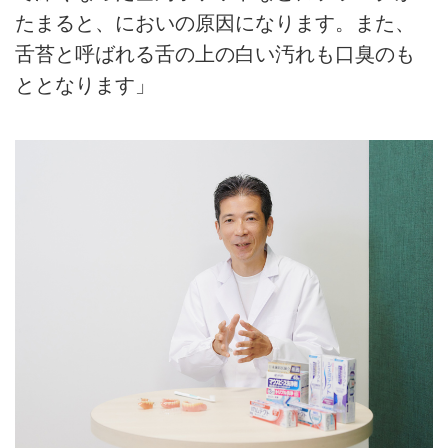
たまると、においの原因になります。また、
舌苔と呼ばれる舌の上の白い汚れも口臭のも
ととなります」