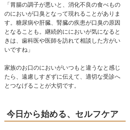
「胃腸の調子が悪いと、消化不良の食べもの
のにおいが口臭となって現れることがありま
す。糖尿病や肝臓、腎臓の疾患が口臭の原因
となることも。継続的ににおいが気になると
きは、歯科医や医師を訪れて相談した方がい
いですね」
家族のお口のにおいがいつもと違うなと感じ
たら、遠慮しすぎずに伝えて、適切な受診へ
とつなげることが大切です。
今日から始める、セルフケア