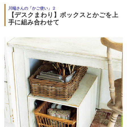
川端さんの「かご使い」２
【デスクまわり】ボックスとかごを上
手に組み合わせて