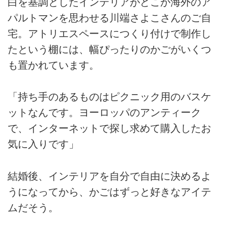
白を基調としたインテリアがどこか海外のア
パルトマンを思わせる川端さよこさんのご自
宅。アトリエスペースにつくり付けで制作し
たという棚には、幅ぴったりのかごがいくつ
も置かれています。
「持ち手のあるものはピクニック用のバスケ
ットなんです。ヨーロッパのアンティーク
で、インターネットで探し求めて購入したお
気に入りです」
結婚後、インテリアを自分で自由に決めるよ
うになってから、かごはずっと好きなアイテ
ムだそう。