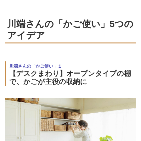
川端さんの「かご使い」5つの
アイデア
川端さんの「かご使い」１
【デスクまわり】オープンタイプの棚
で、かごが主役の収納に