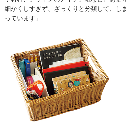
細かくしすぎず、ざっくりと分類して、しま
っています」