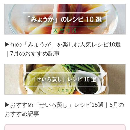
▶旬の「みょうが」を楽しむ人気レシピ10選
｜7月のおすすめ記事
▶おすすめ「せいろ蒸し」レシピ15選｜6月の
おすすめ記事