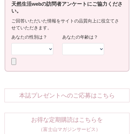
本誌プレゼントへのご応募はこちら
お得な定期購読はこちらを
（富士山マガジンサービス）