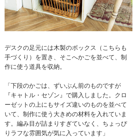
デスクの足元には木製のボックス（こちらも
手づくり）を置き、そこへかごを並べて、制
作に使う道具を収納。
「下段のかごは、ずいぶん前のものですが
『キャトル・セゾン』で購入しました。クロ
ーゼットの上にもサイズ違いのものを並べて
いて、制作に使う大きめの材料を入れていま
す。編み目が詰まりすぎていなく、ちょっぴ
りラフな雰囲気が気に入っています」