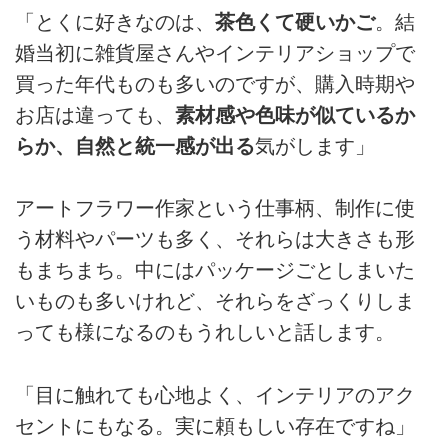
「とくに好きなのは、
茶色くて硬いかご
。結
婚当初に雑貨屋さんやインテリアショップで
買った年代ものも多いのですが、購入時期や
お店は違っても、
素材感や色味が似ているか
らか、自然と統一感が出る
気がします」
アートフラワー作家という仕事柄、制作に使
う材料やパーツも多く、それらは大きさも形
もまちまち。中にはパッケージごとしまいた
いものも多いけれど、それらをざっくりしま
っても様になるのもうれしいと話します。
「目に触れても心地よく、インテリアのアク
セントにもなる。実に頼もしい存在ですね」