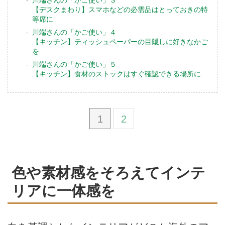
川端さんの「かご使い」３
【デスクまわり】スマホなどの必需品はとっておきの特
等席に
川端さんの「かご使い」４
【キッチン】ティッシュペーパーの目隠しに好きなかご
を
川端さんの「かご使い」５
【キッチン】食材のストックはすぐ確認できる場所に
1
2
色や素材感をそろえてインテ
リアに一体感を