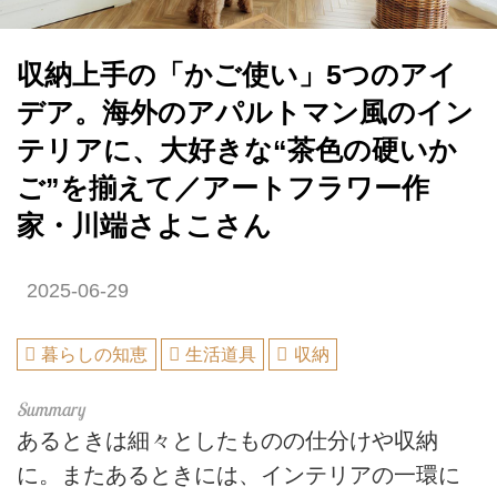
収納上手の「かご使い」5つのアイ
デア。海外のアパルトマン風のイン
テリアに、大好きな“茶色の硬いか
ご”を揃えて／アートフラワー作
家・川端さよこさん
2025-06-29
暮らしの知恵
生活道具
収納
あるときは細々としたものの仕分けや収納
に。またあるときには、インテリアの一環に