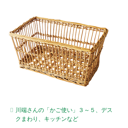
川端さんの「かご使い」３～５、デス
クまわり、キッチンなど