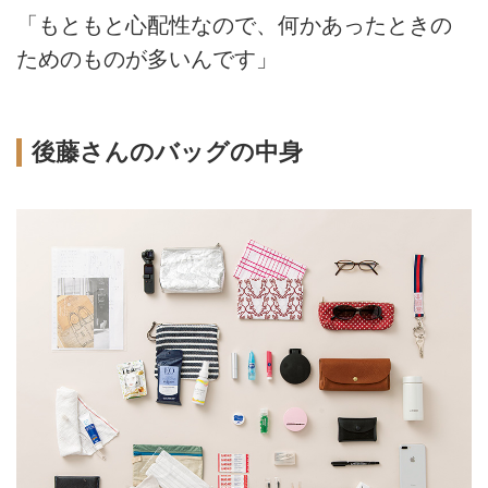
「もともと心配性なので、何かあったときの
ためのものが多いんです」
後藤さんのバッグの中身