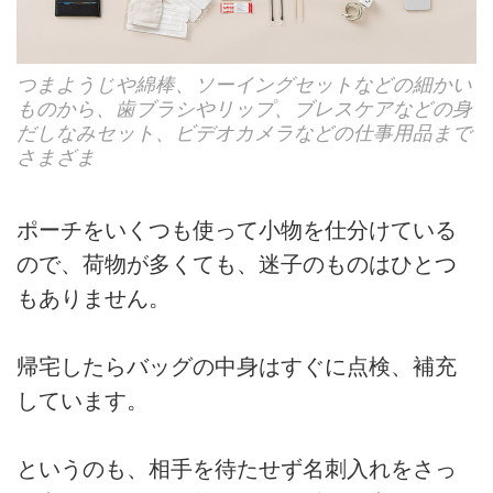
つまようじや綿棒、ソーイングセットなどの細かい
ものから、歯ブラシやリップ、ブレスケアなどの身
だしなみセット、ビデオカメラなどの仕事用品まで
さまざま
ポーチをいくつも使って小物を仕分けている
ので、荷物が多くても、迷子のものはひとつ
もありません。
帰宅したらバッグの中身はすぐに点検、補充
しています。
というのも、相手を待たせず名刺入れをさっ