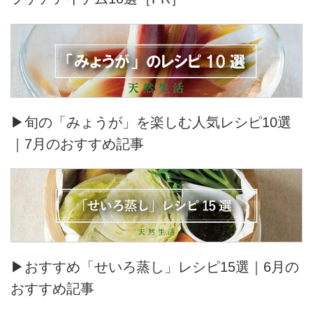
▶旬の「みょうが」を楽しむ人気レシピ10選
｜7月のおすすめ記事
▶おすすめ「せいろ蒸し」レシピ15選｜6月の
おすすめ記事