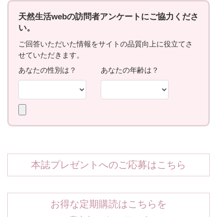
本誌プレゼントへのご応募はこちら
お得な定期購読はこちらを