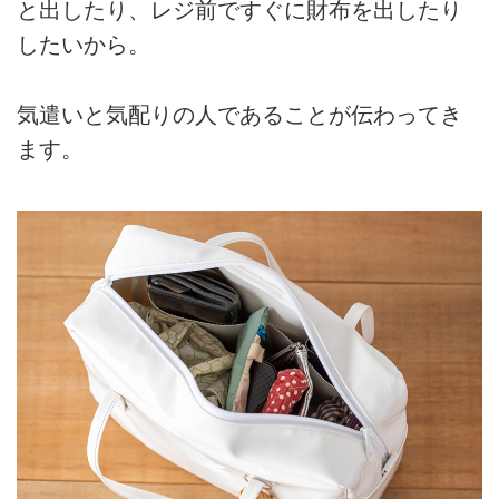
と出したり、レジ前ですぐに財布を出したり
したいから。
気遣いと気配りの人であることが伝わってき
ます。