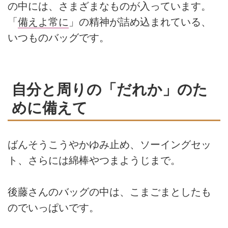
の中には、さまざまなものが入っています。
「
備えよ常に
」の精神が詰め込まれている、
いつものバッグです。
自分と周りの「だれか」のた
めに備えて
ばんそうこうやかゆみ止め、ソーイングセッ
ト、さらには綿棒やつまようじまで。
後藤さんのバッグの中は、こまごまとしたも
のでいっぱいです。