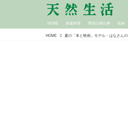
HOME
家庭料理
季節の家仕事
収納
HOME
夏の「本と映画」モデル・はなさんの“