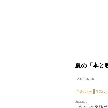
夏の「本と
2025-07-04
読みもの
暮ら
これからの季節は