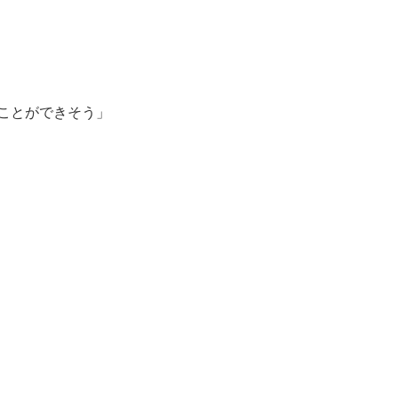
ことができそう」