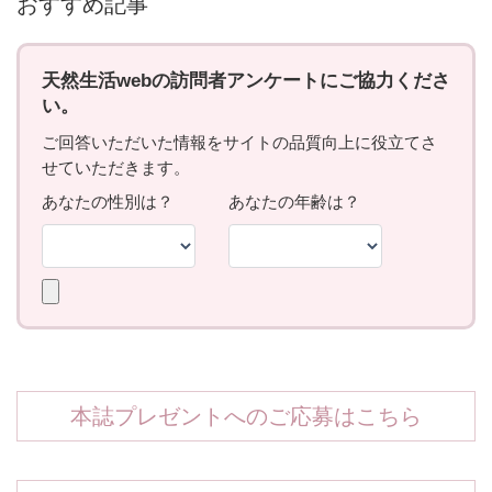
おすすめ記事
本誌プレゼントへのご応募はこちら