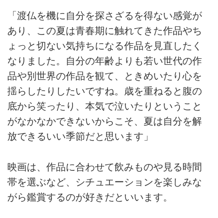
「渡仏を機に自分を探さざるを得ない感覚が
あり、この夏は青春期に触れてきた作品やち
ょっと切ない気持ちになる作品を見直したく
なりました。自分の年齢よりも若い世代の作
品や別世界の作品を観て、ときめいたり心を
揺らしたりしたいですね。歳を重ねると腹の
底から笑ったり、本気で泣いたりということ
がなかなかできないからこそ、夏は自分を解
放できるいい季節だと思います」
映画は、作品に合わせて飲みものや見る時間
帯を選ぶなど、シチュエーションを楽しみな
がら鑑賞するのが好きだといいます。