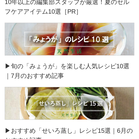
10年以上の編集部スタッフが厳選！夏のセル
フケアアイテム10選［PR］
▶旬の「みょうが」を楽しむ人気レシピ10選
｜7月のおすすめ記事
▶おすすめ「せいろ蒸し」レシピ15選｜6月の