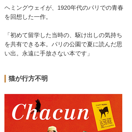
ヘミングウェイが、1920年代のパリでの青春
を回想した一作。
「初めて留学した当時の、駆け出しの気持ち
を共有できる本。パリの公園で夏に読んだ思
い出。永遠に手放さない本です」
猫が行方不明