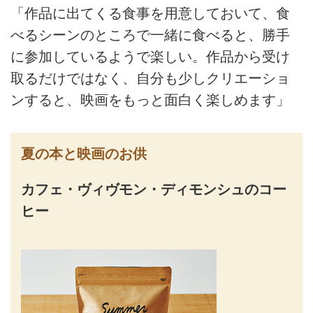
「作品に出てくる食事を用意しておいて、食
べるシーンのところで一緒に食べると、勝手
に参加しているようで楽しい。作品から受け
取るだけではなく、自分も少しクリエーショ
ンすると、映画をもっと面白く楽しめます」
夏の本と映画のお供
カフェ・ヴィヴモン・ディモンシュのコー
ヒー