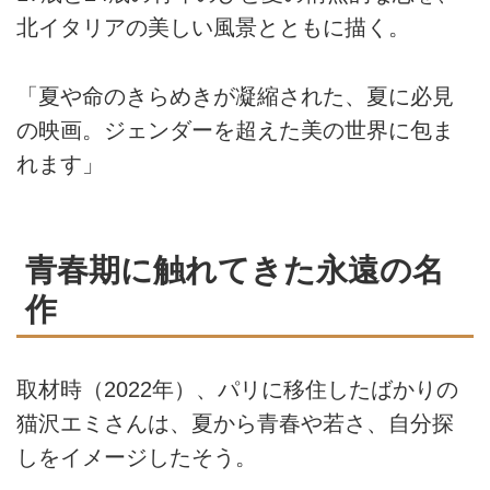
北イタリアの美しい風景とともに描く。
「夏や命のきらめきが凝縮された、夏に必見
の映画。ジェンダーを超えた美の世界に包ま
れます」
青春期に触れてきた永遠の名
作
取材時（2022年）、パリに移住したばかりの
猫沢エミさんは、夏から青春や若さ、自分探
しをイメージしたそう。