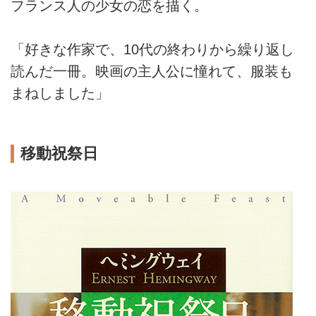
フランス人の少女の恋を描く。
「好きな作家で、10代の終わりから繰り返し
読んだ一冊。映画の主人公に憧れて、服装も
まねしました」
移動祝祭日