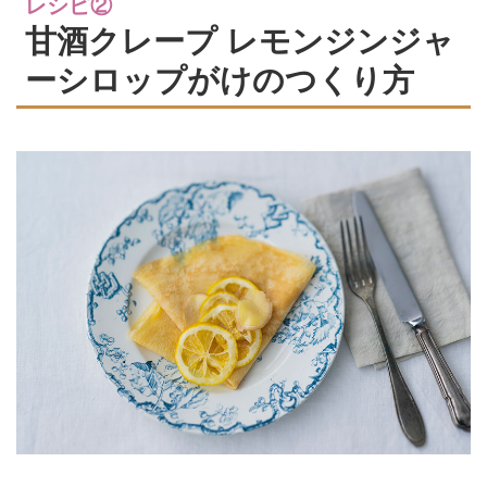
レシピ②
甘酒クレープ レモンジンジャ
ーシロップがけのつくり方