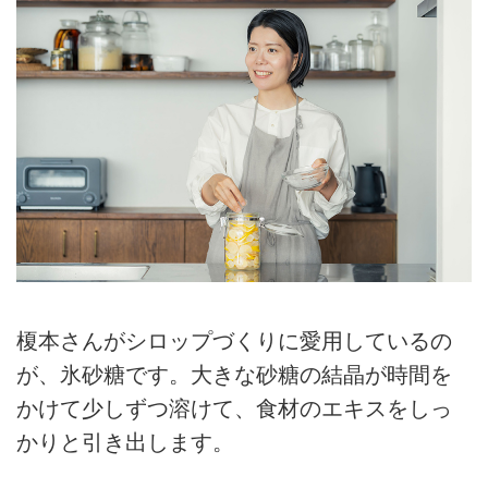
榎本さんがシロップづくりに愛用しているの
が、氷砂糖です。大きな砂糖の結晶が時間を
かけて少しずつ溶けて、食材のエキスをしっ
かりと引き出します。