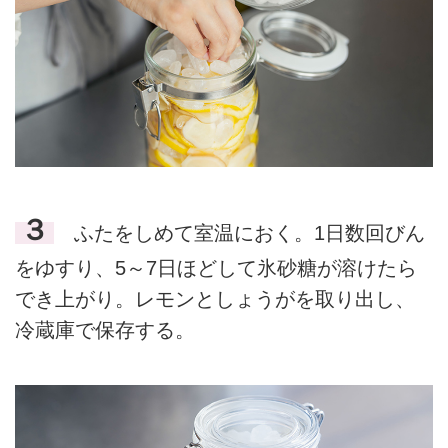
３
ふたをしめて室温におく。1日数回びん
をゆすり、5～7日ほどして氷砂糖が溶けたら
でき上がり。レモンとしょうがを取り出し、
冷蔵庫で保存する。