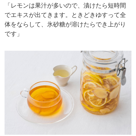
「レモンは果汁が多いので、漬けたら短時間
でエキスが出てきます。ときどきゆすって全
体をならして、氷砂糖が溶けたらでき上がり
です」