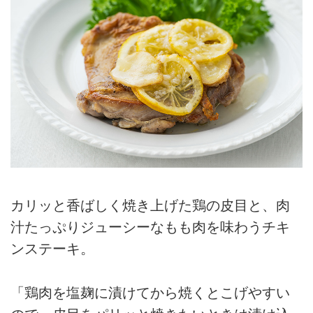
カリッと香ばしく焼き上げた鶏の皮目と、肉
汁たっぷりジューシーなもも肉を味わうチキ
ンステーキ。
「鶏肉を塩麹に漬けてから焼くとこげやすい