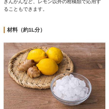
きんかんなど、レモン以外の柑橘類で応用す
ることもできます。
材料（約1L分）