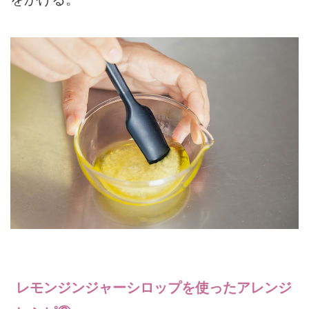
レモンジンジャーシロップを使ったアレンジ