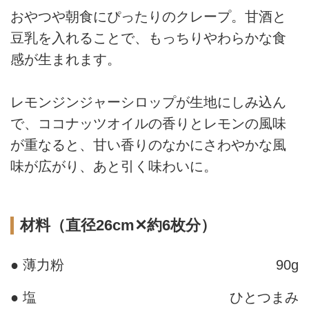
おやつや朝食にぴったりのクレープ。甘酒と
豆乳を入れることで、もっちりやわらかな食
感が生まれます。
レモンジンジャーシロップが生地にしみ込ん
で、ココナッツオイルの香りとレモンの風味
が重なると、甘い香りのなかにさわやかな風
味が広がり、あと引く味わいに。
材料（直径26cm✕約6枚分）
● 薄力粉
90g
● 塩
ひとつまみ