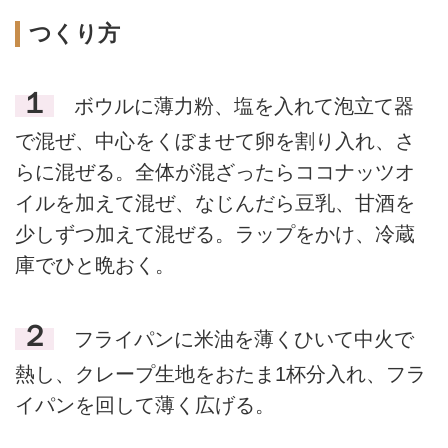
つくり方
１
ボウルに薄力粉、塩を入れて泡立て器
で混ぜ、中心をくぼませて卵を割り入れ、さ
らに混ぜる。全体が混ざったらココナッツオ
イルを加えて混ぜ、なじんだら豆乳、甘酒を
少しずつ加えて混ぜる。ラップをかけ、冷蔵
庫でひと晩おく。
２
フライパンに米油を薄くひいて中火で
熱し、クレープ生地をおたま1杯分入れ、フラ
イパンを回して薄く広げる。