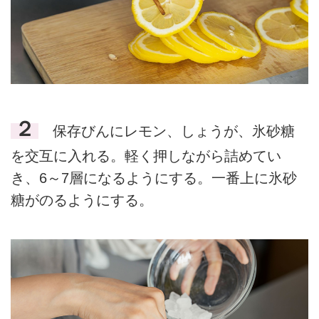
２
保存びんにレモン、しょうが、氷砂糖
を交互に入れる。軽く押しながら詰めてい
き、6～7層になるようにする。一番上に氷砂
糖がのるようにする。