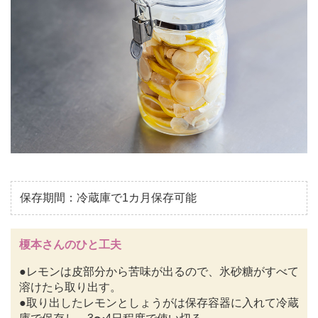
保存期間：冷蔵庫で1カ月保存可能
榎本さんのひと工夫
●レモンは皮部分から苦味が出るので、氷砂糖がすべて
溶けたら取り出す。
●取り出したレモンとしょうがは保存容器に入れて冷蔵