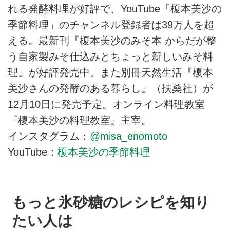
れる発酵料理が好評で、YouTube「榎本美沙の
季節料理」のチャンネル登録者は39万人を超
える。最新刊『榎本美沙のみそ本 からだが整
う自家製みそ仕込みとちょっと新しいみそ料
理』が好評発売中。また別冊天然生活『榎本
美沙さんの発酵のある暮らし』（扶桑社）が
12月10日に発売予定。オンライン料理教室
『榎本美沙の料理教室』主宰。
インスタグラム：
@misa_enomoto
YouTube：
榎本美沙の季節料理
もっと氷砂糖のレシピを知り
たい人は