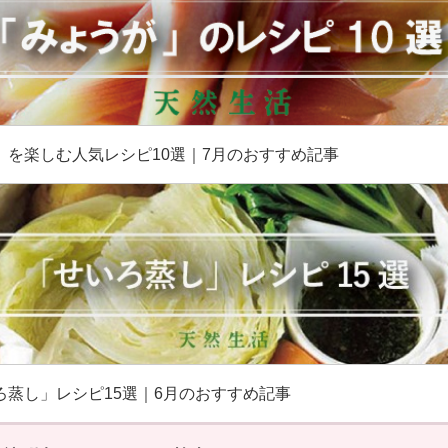
」を楽しむ人気レシピ10選｜7月のおすすめ記事
ろ蒸し」レシピ15選｜6月のおすすめ記事