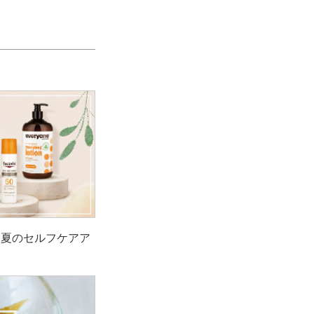
！夏のセルフケアア