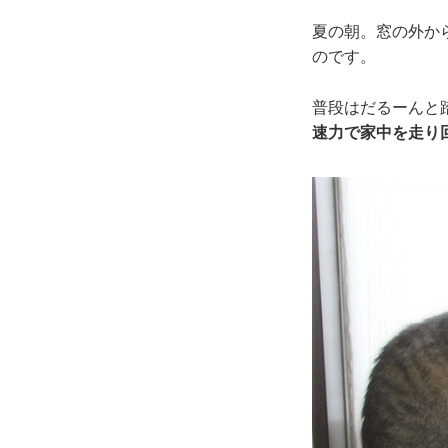
夏の朝。窓の外か
のです。
普段はだるーんと
速力で家中を走り