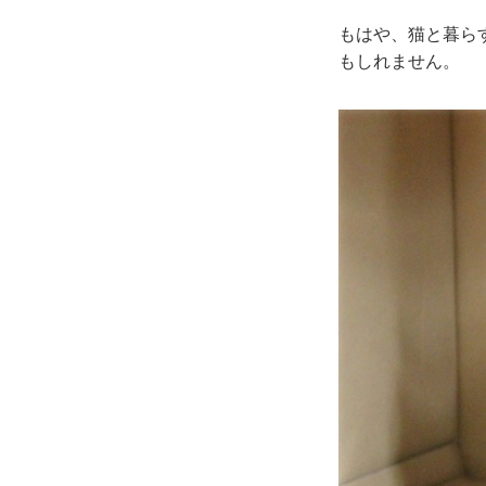
もはや、猫と暮ら
もしれません。