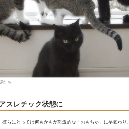
猫たち
アスレチック状態に
。彼らにとっては何もかもが刺激的な「おもちゃ」に早変わり