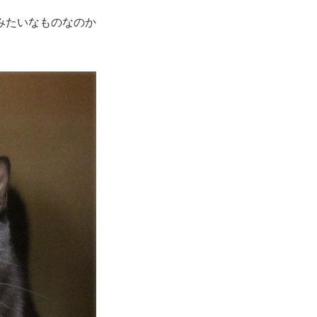
みたいなものなのか