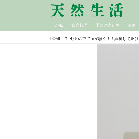
HOME
家庭料理
季節の家仕事
収納
HOME