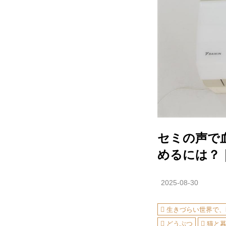
セミの声で
めるには？
2025-08-30
生きづらい世界で、
どうぶつ
猫と