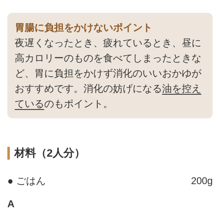
胃腸に負担をかけないポイント
夜遅くなったとき、疲れているとき、昼に
高カロリーのものを食べてしまったときな
ど、胃に負担をかけず消化のいいおかゆが
おすすめです。消化の妨げになる
油を控え
ている
のもポイント。
材料（2人分）
● ごはん
200g
A