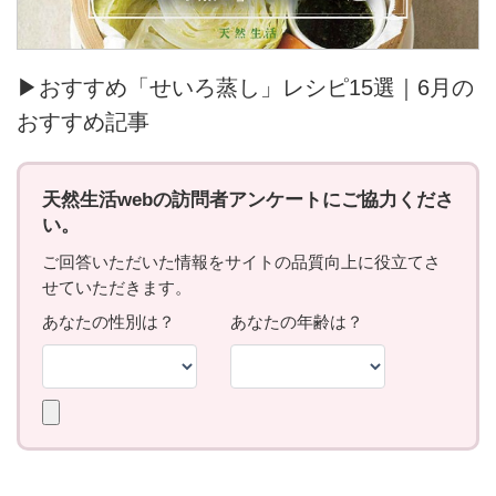
▶おすすめ「せいろ蒸し」レシピ15選｜6月の
おすすめ記事