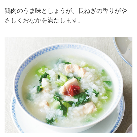
鶏肉のうま味としょうが、長ねぎの香りがや
さしくおなかを満たします。