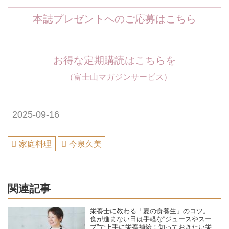
本誌プレゼントへのご応募はこちら
お得な定期購読はこちらを
（富士山マガジンサービス）
2025-09-16
家庭料理
今泉久美
関連記事
栄養士に教わる「夏の食養生」のコツ。
食が進まない日は手軽な“ジュースやスー
プ”で上手に栄養補給！知っておきたい栄