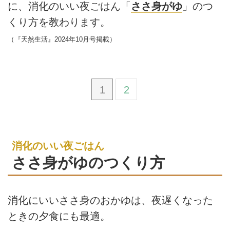
に、消化のいい夜ごはん「
ささ身がゆ
」のつ
くり方を教わります。
（『天然生活』2024年10月号掲載）
1
2
消化のいい夜ごはん
ささ身がゆのつくり方
消化にいいささ身のおかゆは、夜遅くなった
ときの夕食にも最適。