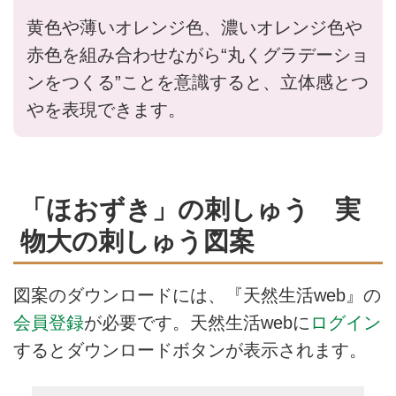
黄色や薄いオレンジ色、濃いオレンジ色や
赤色を組み合わせながら“丸くグラデーショ
ンをつくる”ことを意識すると、立体感とつ
やを表現できます。
「ほおずき」の刺しゅう 実
物大の刺しゅう図案
図案のダウンロードには、『天然生活web』の
会員登録
が必要です。天然生活webに
ログイン
するとダウンロードボタンが表示されます。