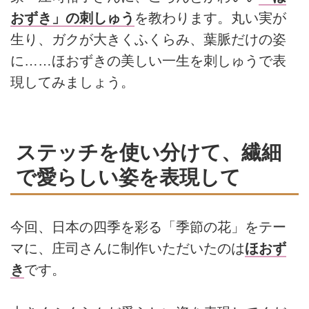
おずき」の刺しゅう
を教わります。丸い実が
生り、ガクが大きくふくらみ、葉脈だけの姿
に……ほおずきの美しい一生を刺しゅうで表
現してみましょう。
ステッチを使い分けて、繊細
で愛らしい姿を表現して
今回、日本の四季を彩る「季節の花」をテー
マに、庄司さんに制作いただいたのは
ほおず
き
です。