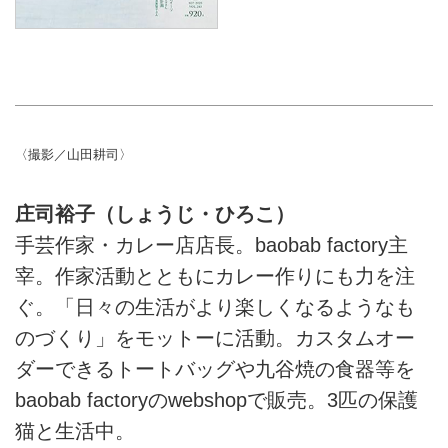
〈撮影／山田耕司〉
庄司裕子（しょうじ・ひろこ）
手芸作家・カレー店店長。baobab factory主
宰。作家活動とともにカレー作りにも力を注
ぐ。「日々の生活がより楽しくなるようなも
のづくり」をモットーに活動。カスタムオー
ダーできるトートバッグや九谷焼の食器等を
baobab factoryのwebshopで販売。3匹の保護
猫と生活中。