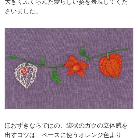
大きくふくらんだ愛らしい姿を表現してくだ
さいました。
ほおずきならではの、袋状のガクの立体感を
出すコツは、ベースに使うオレンジ色より