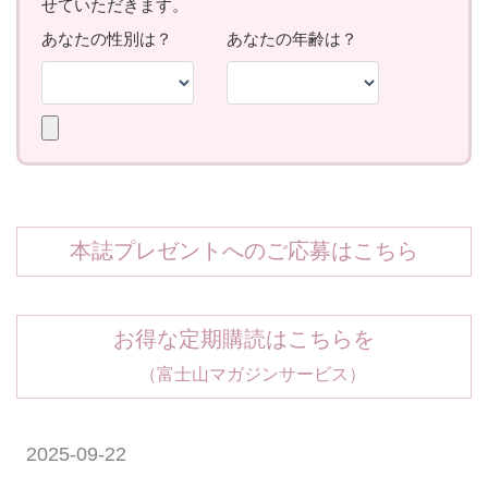
本誌プレゼントへのご応募はこちら
お得な定期購読はこちらを
（富士山マガジンサービス）
2025-09-22