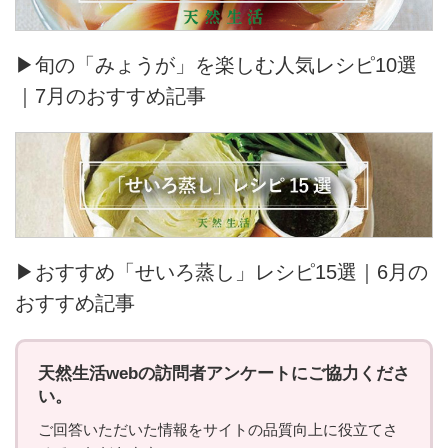
▶旬の「みょうが」を楽しむ人気レシピ10選
｜7月のおすすめ記事
▶おすすめ「せいろ蒸し」レシピ15選｜6月の
おすすめ記事