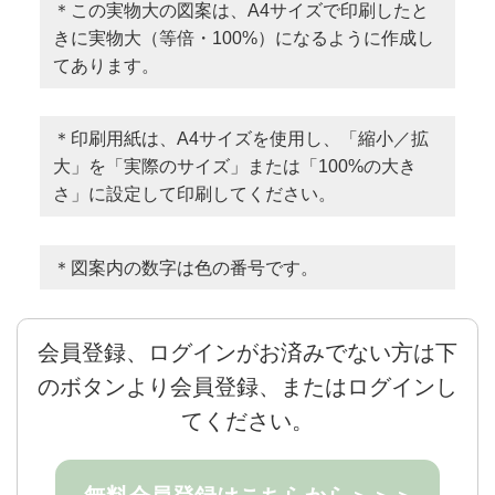
＊この実物大の図案は、A4サイズで印刷したと
きに実物大（等倍・100%）になるように作成し
てあります。
＊印刷用紙は、A4サイズを使用し、「縮小／拡
大」を「実際のサイズ」または「100%の大き
さ」に設定して印刷してください。
＊図案内の数字は色の番号です。
会員登録、ログインがお済みでない方は下
のボタンより会員登録、またはログインし
てください。