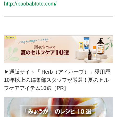
http://baobabtote.com/
▶通販サイト「iHerb（アイハーブ）」愛用歴
10年以上の編集部スタッフが厳選！夏のセル
フケアアイテム10選［PR］