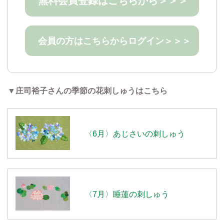
無料会員登録はこちらから＞＞＞
会員の方はこちらからログイン＞＞＞
▼庄司裕子さんの季節の花刺しゅうはこちら
〈6月〉あじさいの刺しゅう
〈7月〉睡蓮の刺しゅう