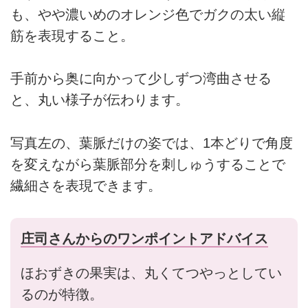
も、やや濃いめのオレンジ色でガクの太い縦
筋を表現すること。
手前から奥に向かって少しずつ湾曲させる
と、丸い様子が伝わります。
写真左の、葉脈だけの姿では、1本どりで角度
を変えながら葉脈部分を刺しゅうすることで
繊細さを表現できます。
庄司さんからのワンポイントアドバイス
ほおずきの果実は、丸くてつやっとしてい
るのが特徴。