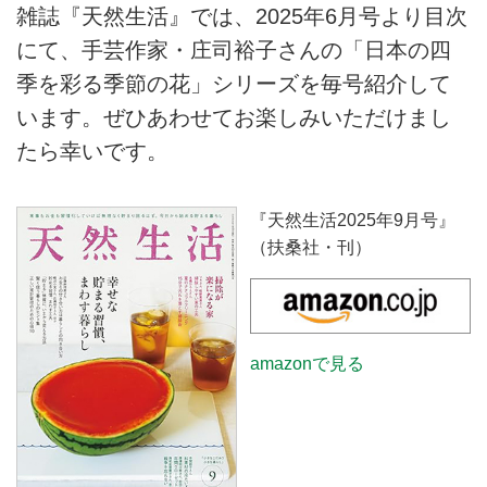
雑誌『天然生活』では、2025年6月号より目次
にて、手芸作家・庄司裕子さんの「日本の四
季を彩る季節の花」シリーズを毎号紹介して
います。ぜひあわせてお楽しみいただけまし
たら幸いです。
『天然生活2025年9月号』
（扶桑社・刊）
amazonで見る