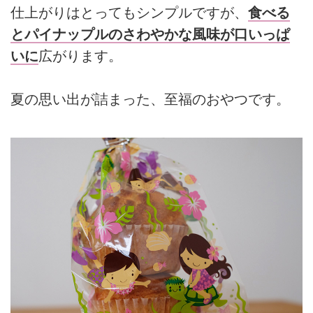
仕上がりはとってもシンプルですが、
食べる
とパイナップルのさわやかな風味が口いっぱ
いに
広がります。
夏の思い出が詰まった、至福のおやつです。