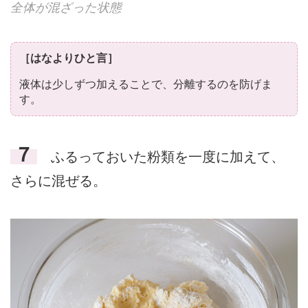
全体が混ざった状態
［はなよりひと言］
液体は少しずつ加えることで、分離するのを防げま
す。
７
ふるっておいた粉類を一度に加えて、
さらに混ぜる。