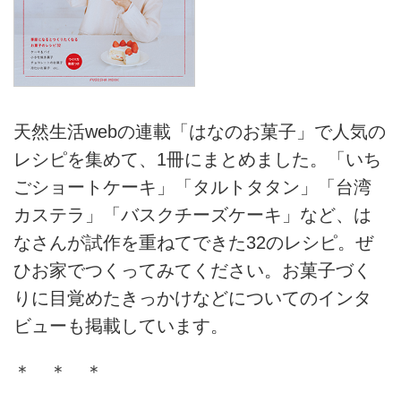
天然生活webの連載「はなのお菓子」で人気の
レシピを集めて、1冊にまとめました。「いち
ごショートケーキ」「タルトタタン」「台湾
カステラ」「バスクチーズケーキ」など、は
なさんが試作を重ねてできた32のレシピ。ぜ
ひお家でつくってみてください。お菓子づく
りに目覚めたきっかけなどについてのインタ
ビューも掲載しています。
＊ ＊ ＊