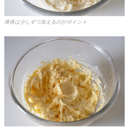
液体は少しずつ加えるのがポイント