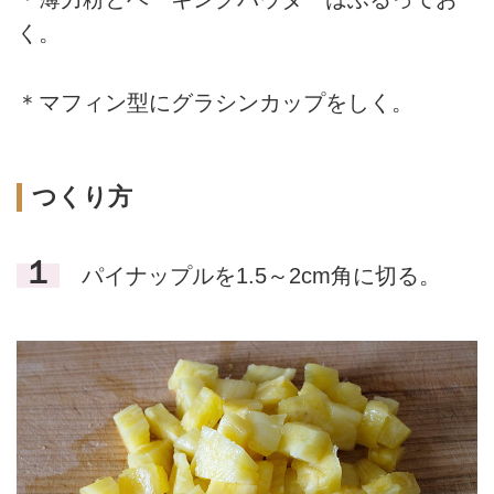
く。
＊マフィン型にグラシンカップをしく。
つくり方
１
パイナップルを1.5～2cm角に切る。