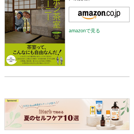
amazonで見る