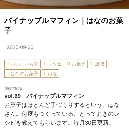
パイナップルマフィン｜はなのお菓
子
2025-09-30
おいしいもの
レシピ
お菓子
連載
はなのお菓子
はな
vol.69
パイナップルマフィン
お菓子はほとんど手づくりするという、はな
さん。何度もつくっている、とっておきのレ
シピを教えてもらいます。毎月30日更新。