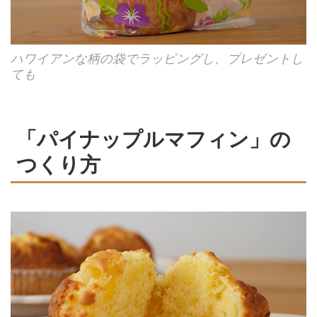
ハワイアンな柄の袋でラッピングし、プレゼントし
ても
「パイナップルマフィン」の
つくり方