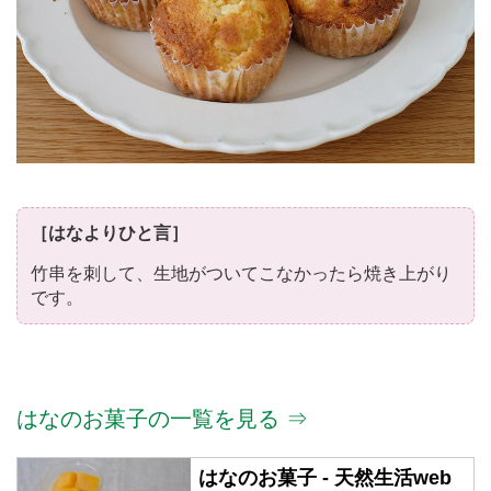
［はなよりひと言］
竹串を刺して、生地がついてこなかったら焼き上がり
です。
はなのお菓子の一覧を見る ⇒
はなのお菓子 - 天然生活web