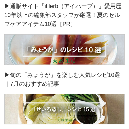
▶通販サイト「iHerb（アイハーブ）」愛用歴
10年以上の編集部スタッフが厳選！夏のセル
フケアアイテム10選［PR］
▶旬の「みょうが」を楽しむ人気レシピ10選
｜7月のおすすめ記事