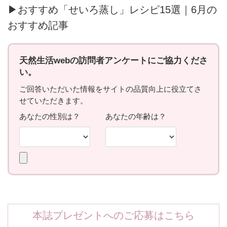
▶おすすめ「せいろ蒸し」レシピ15選｜6月の
おすすめ記事
本誌プレゼントへのご応募はこちら