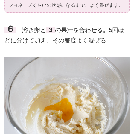
マヨネーズくらいの状態になるまで、よく混ぜます。
６
溶き卵と
３
の果汁を合わせる。5回ほ
どに分けて加え、その都度よく混ぜる。