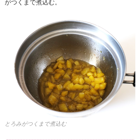
がつくまで煮込む。
とろみがつくまで煮込む