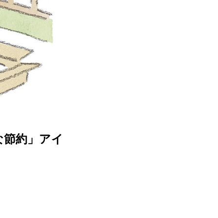
な節約」アイ