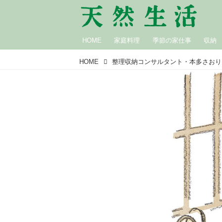
HOME
家庭料理
季節の家仕事
収納
HOME