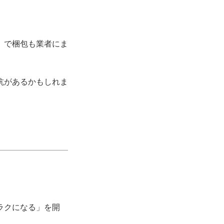
」で梱包も業者にま
抗があるかもしれま
がラクになる」を開