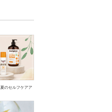
！夏のセルフケアア