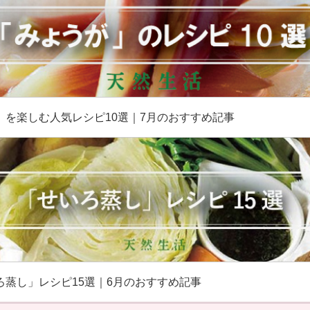
」を楽しむ人気レシピ10選｜7月のおすすめ記事
ろ蒸し」レシピ15選｜6月のおすすめ記事