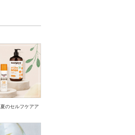
！夏のセルフケアア