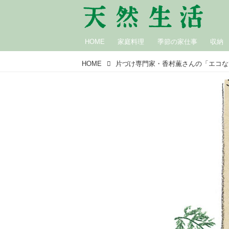
HOME
家庭料理
季節の家仕事
収納
HOME