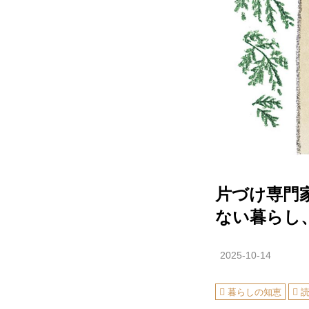
片づけ専門
ない暮らし
2025-10-14
暮らしの知恵