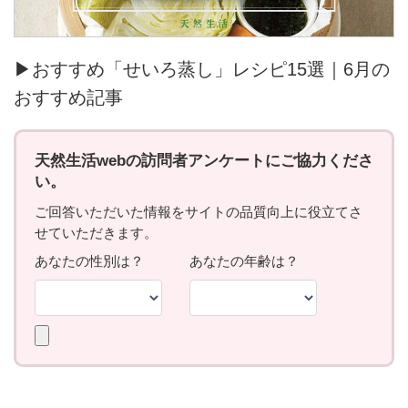
▶おすすめ「せいろ蒸し」レシピ15選｜6月の
おすすめ記事