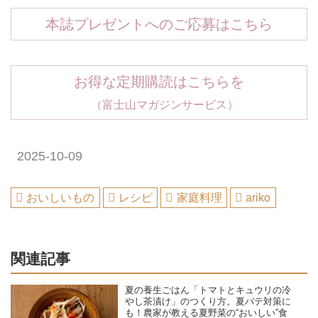
本誌プレゼントへのご応募はこちら
お得な定期購読はこちらを
（富士山マガジンサービス）
2025-10-09
おいしいもの
レシピ
家庭料理
ariko
関連記事
夏の養生ごはん「トマトとキュウリの冷
やし茶漬け」のつくり方。夏バテ対策に
も！農家が教える夏野菜の“おいしい”食