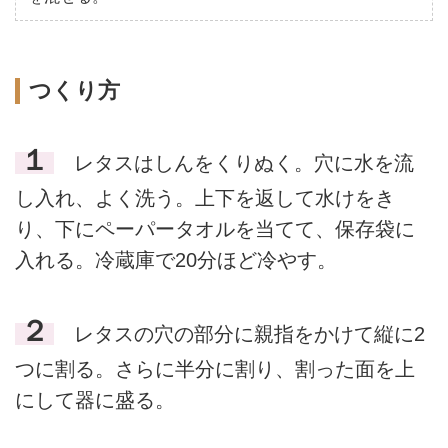
つくり方
１
レタスはしんをくりぬく。穴に水を流
し入れ、よく洗う。上下を返して水けをき
り、下にペーパータオルを当てて、保存袋に
入れる。冷蔵庫で20分ほど冷やす。
２
レタスの穴の部分に親指をかけて縦に2
つに割る。さらに半分に割り、割った面を上
にして器に盛る。