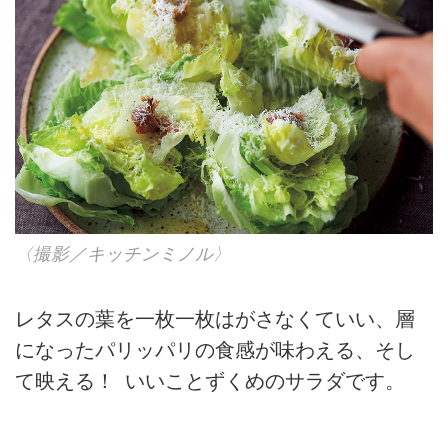
〈撮影／キッチンミノル〉
レタスの葉を一枚一枚はがさなくていい、層
になったパリッパリの食感が味わえる、そし
て映える！ いいことずくめのサラダです。