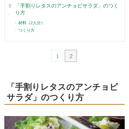
「手割りレタスのアンチョビサラダ」のつく
り方
材料（2人分）
つくり方
1
2
「手割りレタスのアンチョビ
サラダ」のつくり方