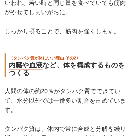
いわれ、若い時と同じ量を食べていても筋肉
がやせてしまいがちに。
しっかり摂ることで、筋肉を強くします。
〈タンパク質が体にいい理由 その2〉
内臓や血液
など、体を構成するものを
つくる
人間の体の約20％がタンパク質でできてい
て、水分以外では一番多い割合を占めていま
す。
タンパク質は、体内で常に合成と分解を繰り