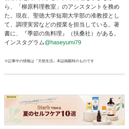
ら、「柳原料理教室」のアシスタントを務め
た。現在、聖徳大学短期大学部の准教授とし
て、調理実習などの授業を担当している。著
書に、『季節の魚料理』（扶桑社）がある。
インスタグラム
@haseyumi79
※記事中の情報は『天然生活』本誌掲載時のものです