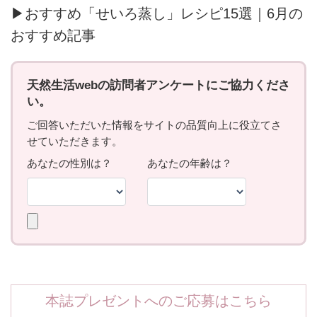
▶おすすめ「せいろ蒸し」レシピ15選｜6月の
おすすめ記事
本誌プレゼントへのご応募はこちら