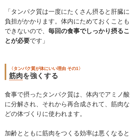
「タンパク質は一度にたくさん摂ると肝臓に
負担がかかります。体内にためておくことも
できないので、
毎回の食事でしっかり摂るこ
とが必要
です」
〈タンパク質が体にいい理由 その1〉
筋肉
を強くする
食事で摂ったタンパク質は、体内でアミノ酸
に分解され、それから再合成されて、筋肉な
どの体づくりに使われます。
加齢とともに筋肉をつくる効率は悪くなると